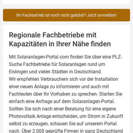
Ihr Fachbetrieb ist noch nicht gelistet? Jetzt anmelden!
Regionale Fachbetriebe mit
Kapazitäten in Ihrer Nähe finden
Mit Solaranlagen-Portal.com finden Sie über eine PLZ-
Suche Fachbetriebe für
Solaranlagen
rund um
Eislingen und vielen Städten in Deutschland.
Wir empfehlen Verbrauchern sich vor der Installation
einer neuen Anlage zu informieren und auch mit
Fachleuten über Ihr Vorhaben zu sprechen. Starten Sie
einfach eine Anfrage auf dem Solaranlagen-Portal.
Sollten Sie sich nach einer Beratung für eine eigene
Photovoltaik
Anlage entscheiden, um Strom in Zukunft
selbst zu erzeugen, schauen Sie auf unserem Portal
nach. Über 2.000 geprüfte Firmen in ganz Deutschland