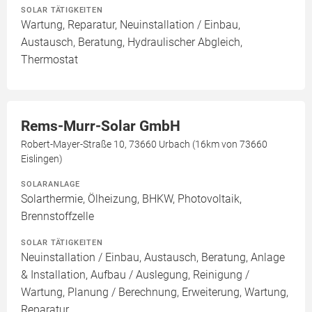
SOLAR TÄTIGKEITEN
Wartung, Reparatur, Neuinstallation / Einbau,
Austausch, Beratung, Hydraulischer Abgleich,
Thermostat
Rems-Murr-Solar GmbH
Robert-Mayer-Straße 10, 73660 Urbach (16km von 73660
Eislingen)
SOLARANLAGE
Solarthermie, Ölheizung, BHKW, Photovoltaik,
Brennstoffzelle
SOLAR TÄTIGKEITEN
Neuinstallation / Einbau, Austausch, Beratung, Anlage
& Installation, Aufbau / Auslegung, Reinigung /
Wartung, Planung / Berechnung, Erweiterung, Wartung,
Reparatur