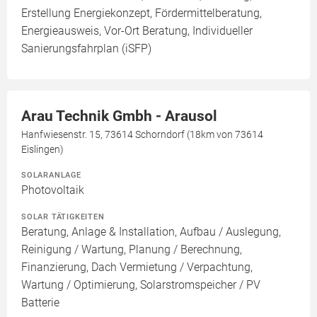
Erstellung Energiekonzept, Fördermittelberatung,
Energieausweis, Vor-Ort Beratung, Individueller
Sanierungsfahrplan (iSFP)
Arau Technik Gmbh - Arausol
Hanfwiesenstr. 15, 73614 Schorndorf (18km von 73614
Eislingen)
SOLARANLAGE
Photovoltaik
SOLAR TÄTIGKEITEN
Beratung, Anlage & Installation, Aufbau / Auslegung,
Reinigung / Wartung, Planung / Berechnung,
Finanzierung, Dach Vermietung / Verpachtung,
Wartung / Optimierung, Solarstromspeicher / PV
Batterie