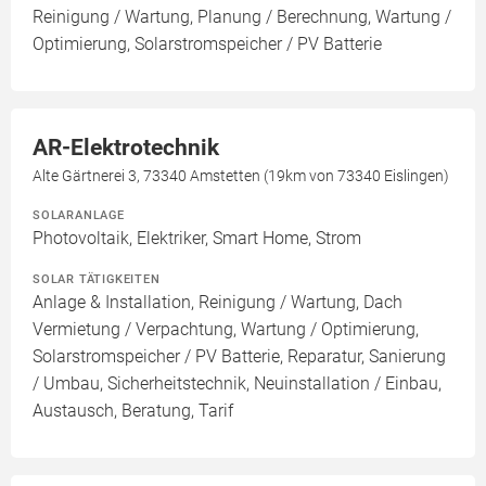
Reinigung / Wartung, Planung / Berechnung, Wartung /
Optimierung, Solarstromspeicher / PV Batterie
AR-Elektrotechnik
Alte Gärtnerei 3, 73340 Amstetten (19km von 73340 Eislingen)
SOLARANLAGE
Photovoltaik, Elektriker, Smart Home, Strom
SOLAR TÄTIGKEITEN
Anlage & Installation, Reinigung / Wartung, Dach
Vermietung / Verpachtung, Wartung / Optimierung,
Solarstromspeicher / PV Batterie, Reparatur, Sanierung
/ Umbau, Sicherheitstechnik, Neuinstallation / Einbau,
Austausch, Beratung, Tarif