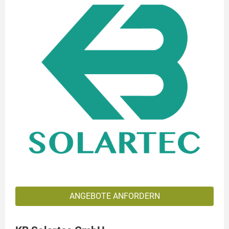
ANGEBOTE ANFORDERN