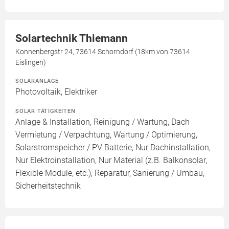
Solartechnik Thiemann
Konnenbergstr 24, 73614 Schorndorf (18km von 73614
Eislingen)
SOLARANLAGE
Photovoltaik, Elektriker
SOLAR TÄTIGKEITEN
Anlage & Installation, Reinigung / Wartung, Dach
Vermietung / Verpachtung, Wartung / Optimierung,
Solarstromspeicher / PV Batterie, Nur Dachinstallation,
Nur Elektroinstallation, Nur Material (z.B. Balkonsolar,
Flexible Module, etc.), Reparatur, Sanierung / Umbau,
Sicherheitstechnik