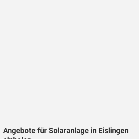
Angebote für Solaranlage in Eislingen