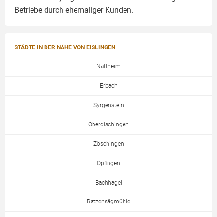
Betriebe durch ehemaliger Kunden.
STÄDTE IN DER NÄHE VON EISLINGEN
Nattheim
Erbach
Syrgenstein
Oberdischingen
Zöschingen
Öpfingen
Bachhagel
Ratzensägmühle