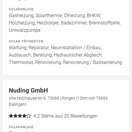
SOLARANLAGE
Gasheizung, Solarthermie, Ölheizung, BHKW,
Holzheizung, Heizkörper, Badezimmer, Brennstoffzelle,
Umwälzpumpe
SOLAR TÄTIGKEITEN
Wartung, Reparatur, Neuinstallation / Einbau,
Austausch, Beratung, Hydraulischer Abgleich,
Thermostat, Renovierung, Renovierung / Badsanierung
Nuding GmbH
Alte Holzhäuserstr.9, 73066 Uhingen (12km von 73066
Eislingen)
4.2
Sterne aus 20 Bewertungen
SOLARANLAGE