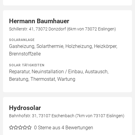
Hermann Baumhauer
Schillerstr. 41, 73072 Donzdorf (6km von 73072 Eislingen)
SOLARANLAGE
Gasheizung, Solarthermie, Holzheizung, Heizkörper,
Brennstoffzelle
SOLAR TÄTIGKEITEN
Reparatur, Neuinstallation / Einbau, Austausch,
Beratung, Thermostat, Wartung
Hydrosolar
Bahnhofstr. 31, 73107 Eschenbach (7km von 73107 Eislingen)
0
Sterne aus 4 Bewertungen