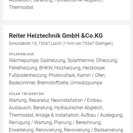
Thermostat
Reiter Heiztechnik GmbH &Co.KG
Gmünderstr.13, 73547 Lorch (11km von 73547 Eislingen)
SOLARANLAGE
Wärmepumpe, Gasheizung, Solarthermie, Ölheizung,
Pelletheizung, BHKW, Holzheizung, Heizkörper,
Fußbodenheizung, Photovoltaik, Kamin / Ofen,
Badezimmer, Brennstoffzelle, Umwälzpumpe
SOLAR TÄTIGKEITEN
Wartung, Reparatur, Neuinstallation / Einbau,
Austausch, Beratung, Hydraulischer Abgleich,
Thermostat, Anlage & Installation, Aufbau / Auslegung,
Reinigung / Wartung, Planung / Berechnung,
Erweiterung, Renovierung, Renovierung / Badsanierung