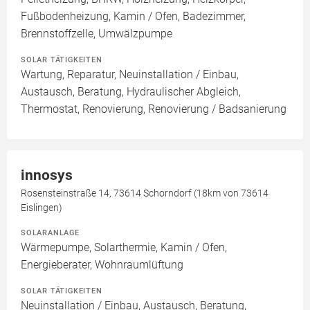
Fußbodenheizung, Kamin / Ofen, Badezimmer,
Brennstoffzelle, Umwälzpumpe
SOLAR TÄTIGKEITEN
Wartung, Reparatur, Neuinstallation / Einbau,
Austausch, Beratung, Hydraulischer Abgleich,
Thermostat, Renovierung, Renovierung / Badsanierung
innosys
Rosensteinstraße 14, 73614 Schorndorf (18km von 73614
Eislingen)
SOLARANLAGE
Wärmepumpe, Solarthermie, Kamin / Ofen,
Energieberater, Wohnraumlüftung
SOLAR TÄTIGKEITEN
Neuinstallation / Einbau, Austausch, Beratung,