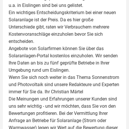
u.a. in Eislingen sind bei uns gelistet.
Ein wichtiges Entscheidungskriterium bei einer neuen
Solaranlage ist der Preis. Da es hier große
Unterschiede gibt, raten wir Verbrauchern mehrere
Kostenvoranschläge einzuholen bevor Sie sich
entscheiden.
Angebote von Solarfirmen können Sie über das
Solaranlagen-Portal kostenlos einzuholen. Wir senden
Ihre Daten an bis zu fünf geprüfte Betriebe in Ihrer
Umgebung rund um Eislingen.
Wenn Sie sich noch weiter in das Thema Sonnenstrom
und
Photovoltaik
sind unsere Redakteure und Experten
immer für Sie da. Ihr
Christian Märtel
Die Meinungen und Erfahrungen unserer Kunden sind
uns sehr wichtig - und wir möchten, dass Sie von den
Bewertungen profitieren. Bei der Vermittlung Ihrer
Anfrage an Betriebe für Solaranlage (Strom oder
Warmwasser) legen wir Wert auf die Bewertung dieser