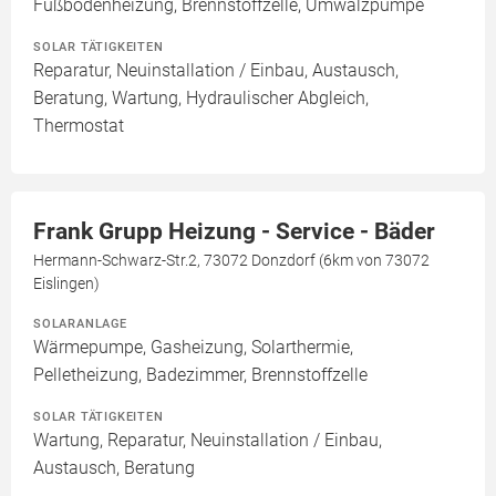
Fußbodenheizung, Brennstoffzelle, Umwälzpumpe
SOLAR TÄTIGKEITEN
Reparatur, Neuinstallation / Einbau, Austausch,
Beratung, Wartung, Hydraulischer Abgleich,
Thermostat
Frank Grupp Heizung - Service - Bäder
Hermann-Schwarz-Str.2, 73072 Donzdorf (6km von 73072
Eislingen)
SOLARANLAGE
Wärmepumpe, Gasheizung, Solarthermie,
Pelletheizung, Badezimmer, Brennstoffzelle
SOLAR TÄTIGKEITEN
Wartung, Reparatur, Neuinstallation / Einbau,
Austausch, Beratung