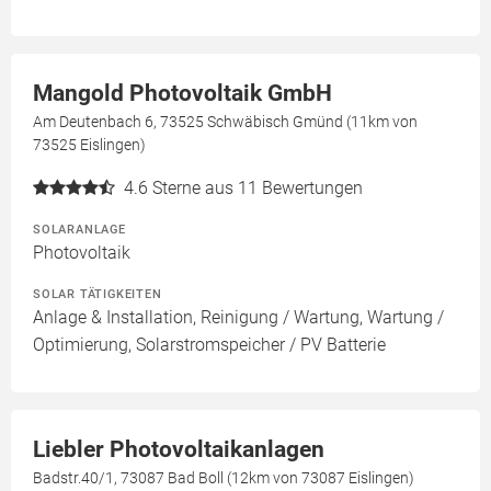
Mangold Photovoltaik GmbH
Am Deutenbach 6, 73525 Schwäbisch Gmünd (11km von
73525 Eislingen)
4.6
Sterne aus 11 Bewertungen
SOLARANLAGE
Photovoltaik
SOLAR TÄTIGKEITEN
Anlage & Installation, Reinigung / Wartung, Wartung /
Optimierung, Solarstromspeicher / PV Batterie
Liebler Photovoltaikanlagen
Badstr.40/1, 73087 Bad Boll (12km von 73087 Eislingen)