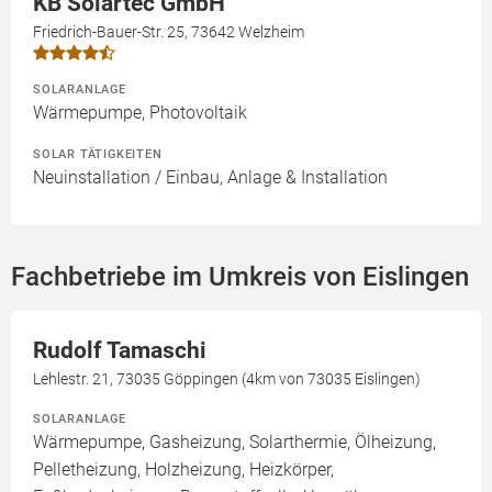
KB Solartec GmbH
Friedrich-Bauer-Str. 25, 73642 Welzheim
SOLARANLAGE
Wärmepumpe, Photovoltaik
SOLAR TÄTIGKEITEN
Neuinstallation / Einbau, Anlage & Installation
Fachbetriebe im Umkreis von Eislingen
Rudolf Tamaschi
Lehlestr. 21, 73035 Göppingen (4km von 73035 Eislingen)
SOLARANLAGE
Wärmepumpe, Gasheizung, Solarthermie, Ölheizung,
Pelletheizung, Holzheizung, Heizkörper,