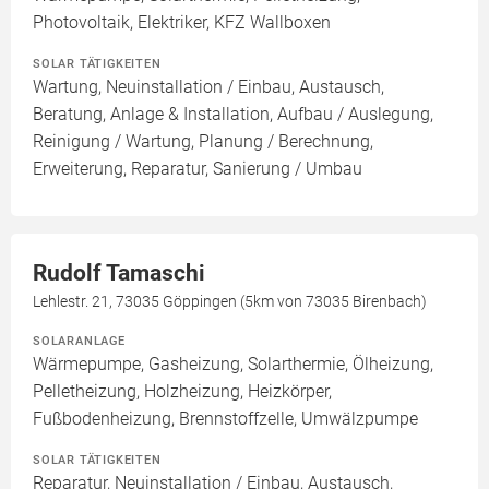
Photovoltaik, Elektriker, KFZ Wallboxen
SOLAR TÄTIGKEITEN
Wartung, Neuinstallation / Einbau, Austausch,
Beratung, Anlage & Installation, Aufbau / Auslegung,
Reinigung / Wartung, Planung / Berechnung,
Erweiterung, Reparatur, Sanierung / Umbau
Rudolf Tamaschi
Lehlestr. 21, 73035 Göppingen (5km von 73035 Birenbach)
SOLARANLAGE
Wärmepumpe, Gasheizung, Solarthermie, Ölheizung,
Pelletheizung, Holzheizung, Heizkörper,
Fußbodenheizung, Brennstoffzelle, Umwälzpumpe
SOLAR TÄTIGKEITEN
Reparatur, Neuinstallation / Einbau, Austausch,