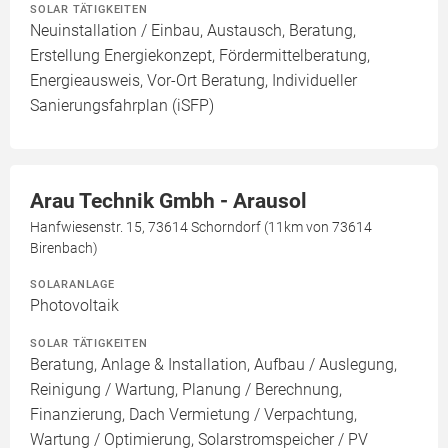
SOLAR TÄTIGKEITEN
Neuinstallation / Einbau, Austausch, Beratung,
Erstellung Energiekonzept, Fördermittelberatung,
Energieausweis, Vor-Ort Beratung, Individueller
Sanierungsfahrplan (iSFP)
Arau Technik Gmbh - Arausol
Hanfwiesenstr. 15, 73614 Schorndorf (11km von 73614
Birenbach)
SOLARANLAGE
Photovoltaik
SOLAR TÄTIGKEITEN
Beratung, Anlage & Installation, Aufbau / Auslegung,
Reinigung / Wartung, Planung / Berechnung,
Finanzierung, Dach Vermietung / Verpachtung,
Wartung / Optimierung, Solarstromspeicher / PV