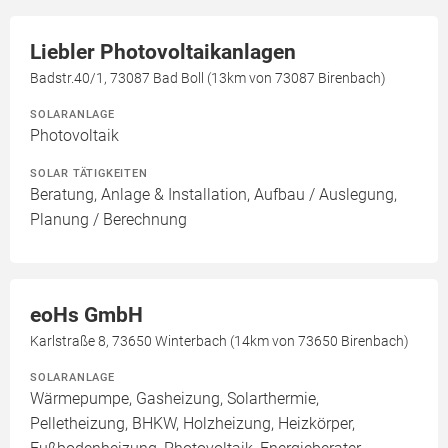
Liebler Photovoltaikanlagen
Badstr.40/1, 73087 Bad Boll (13km von 73087 Birenbach)
SOLARANLAGE
Photovoltaik
SOLAR TÄTIGKEITEN
Beratung, Anlage & Installation, Aufbau / Auslegung,
Planung / Berechnung
eoHs GmbH
Karlstraße 8, 73650 Winterbach (14km von 73650 Birenbach)
SOLARANLAGE
Wärmepumpe, Gasheizung, Solarthermie,
Pelletheizung, BHKW, Holzheizung, Heizkörper,