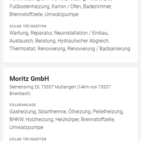
Fußbodenheizung, Kamin / Ofen, Badezimmer,
Brennstoffzelle, Umwälzpumpe
SOLAR TÄTIGKEITEN
Wartung, Reparatur, Neuinstallation / Einbau,
Austausch, Beratung, Hydraulischer Abgleich,
Thermostat, Renovierung, Renovierung / Badsanierung
Moritz GmbH
Siemensring 20, 73557 Mutlangen (14km von 73557
Birenbach)
SOLARANLAGE
Gasheizung, Solarthermie, Ölheizung, Pelletheizung,
BHKW, Holzheizung, Heizkörper, Brennstoffzelle,
Umwälzpumpe
SOLAR TÄTIGKEITEN