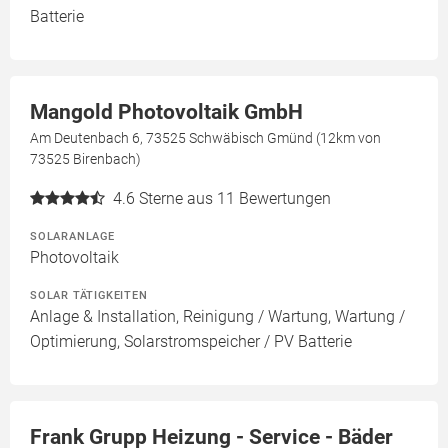
Batterie
Mangold Photovoltaik GmbH
Am Deutenbach 6, 73525 Schwäbisch Gmünd (12km von
73525 Birenbach)
4.6
Sterne aus 11 Bewertungen
SOLARANLAGE
Photovoltaik
SOLAR TÄTIGKEITEN
Anlage & Installation, Reinigung / Wartung, Wartung /
Optimierung, Solarstromspeicher / PV Batterie
Frank Grupp Heizung - Service - Bäder