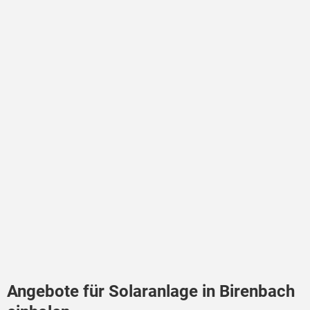
Angebote für Solaranlage in Birenbach