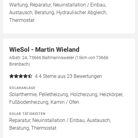
Wartung, Reparatur, Neuinstallation / Einbau,
Austausch, Beratung, Hydraulischer Abgleich,
Thermostat
WieSol - Martin Wieland
Albstr. 24, 73666 Baltmannsweiler (15km von 73666
Birenbach)
4.4
Sterne aus 23 Bewertungen
SOLARANLAGE
Solarthermie, Pelletheizung, Holzheizung, Heizkörper,
Fußbodenheizung, Kamin / Ofen
SOLAR TÄTIGKEITEN
Reparatur, Neuinstallation / Einbau, Austausch,
Beratung, Thermostat