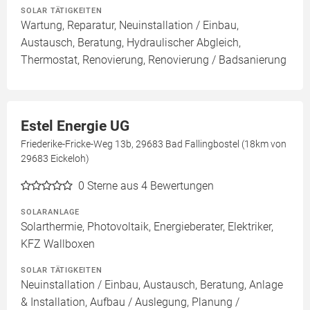
SOLAR TÄTIGKEITEN
Wartung, Reparatur, Neuinstallation / Einbau,
Austausch, Beratung, Hydraulischer Abgleich,
Thermostat, Renovierung, Renovierung / Badsanierung
Estel Energie UG
Friederike-Fricke-Weg 13b, 29683 Bad Fallingbostel (18km von
29683 Eickeloh)
0
Sterne aus 4 Bewertungen
SOLARANLAGE
Solarthermie, Photovoltaik, Energieberater, Elektriker,
KFZ Wallboxen
SOLAR TÄTIGKEITEN
Neuinstallation / Einbau, Austausch, Beratung, Anlage
& Installation, Aufbau / Auslegung, Planung /