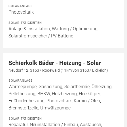
SOLARANLAGE
Photovoltaik
SOLAR TÄTIGKEITEN
Anlage & Installation, Wartung / Optimierung,
Solarstromspeicher / PV Batterie
Schierkolk Bäder - Heizung - Solar
Neudorf 12, 31637 Rodewald (11km von 31637 Eickeloh)
SOLARANLAGE
Wärmepumpe, Gasheizung, Solarthermie, Ölheizung,
Pelletheizung, BHKW, Holzheizung, Heizkörper,
Fußbodenheizung, Photovoltaik, Kamin / Ofen,
Brennstoffzelle, Umwälzpumpe
SOLAR TÄTIGKEITEN
Reparatur, Neuinstallation / Einbau, Austausch,