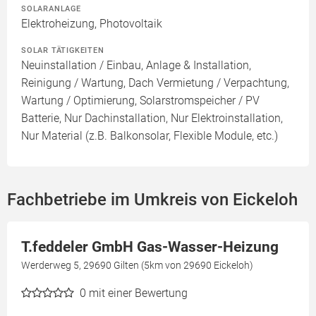
SOLARANLAGE
Elektroheizung, Photovoltaik
SOLAR TÄTIGKEITEN
Neuinstallation / Einbau, Anlage & Installation,
Reinigung / Wartung, Dach Vermietung / Verpachtung,
Wartung / Optimierung, Solarstromspeicher / PV
Batterie, Nur Dachinstallation, Nur Elektroinstallation,
Nur Material (z.B. Balkonsolar, Flexible Module, etc.)
Fachbetriebe im Umkreis von Eickeloh
T.feddeler GmbH Gas-Wasser-Heizung
Werderweg 5, 29690 Gilten (5km von 29690 Eickeloh)
0
mit einer Bewertung