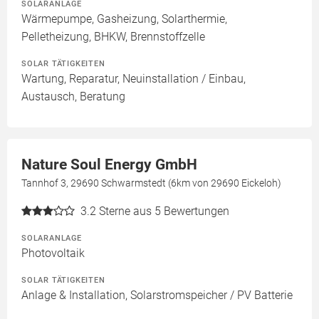
SOLARANLAGE
Wärmepumpe, Gasheizung, Solarthermie,
Pelletheizung, BHKW, Brennstoffzelle
SOLAR TÄTIGKEITEN
Wartung, Reparatur, Neuinstallation / Einbau,
Austausch, Beratung
Nature Soul Energy GmbH
Tannhof 3, 29690 Schwarmstedt (6km von 29690 Eickeloh)
3.2
Sterne aus 5 Bewertungen
SOLARANLAGE
Photovoltaik
SOLAR TÄTIGKEITEN
Anlage & Installation, Solarstromspeicher / PV Batterie