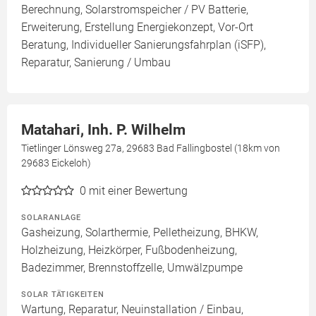
Berechnung, Solarstromspeicher / PV Batterie,
Erweiterung, Erstellung Energiekonzept, Vor-Ort
Beratung, Individueller Sanierungsfahrplan (iSFP),
Reparatur, Sanierung / Umbau
Matahari, Inh. P. Wilhelm
Tietlinger Lönsweg 27a, 29683 Bad Fallingbostel (18km von
29683 Eickeloh)
0
mit einer Bewertung
SOLARANLAGE
Gasheizung, Solarthermie, Pelletheizung, BHKW,
Holzheizung, Heizkörper, Fußbodenheizung,
Badezimmer, Brennstoffzelle, Umwälzpumpe
SOLAR TÄTIGKEITEN
Wartung, Reparatur, Neuinstallation / Einbau,