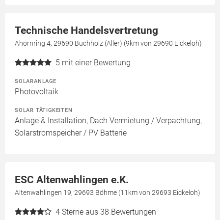
Technische Handelsvertretung
Ahornring 4, 29690 Buchholz (Aller) (9km von 29690 Eickeloh)
5
mit einer Bewertung
SOLARANLAGE
Photovoltaik
SOLAR TÄTIGKEITEN
Anlage & Installation, Dach Vermietung / Verpachtung,
Solarstromspeicher / PV Batterie
ESC Altenwahlingen e.K.
Altenwahlingen 19, 29693 Böhme (11km von 29693 Eickeloh)
4
Sterne aus 38 Bewertungen