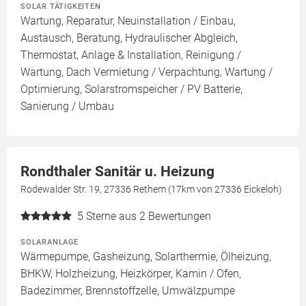
SOLAR TÄTIGKEITEN
Wartung, Reparatur, Neuinstallation / Einbau,
Austausch, Beratung, Hydraulischer Abgleich,
Thermostat, Anlage & Installation, Reinigung /
Wartung, Dach Vermietung / Verpachtung, Wartung /
Optimierung, Solarstromspeicher / PV Batterie,
Sanierung / Umbau
Rondthaler Sanitär u. Heizung
Rodewalder Str. 19, 27336 Rethem (17km von 27336 Eickeloh)
5
Sterne aus 2 Bewertungen
SOLARANLAGE
Wärmepumpe, Gasheizung, Solarthermie, Ölheizung,
BHKW, Holzheizung, Heizkörper, Kamin / Ofen,
Badezimmer, Brennstoffzelle, Umwälzpumpe