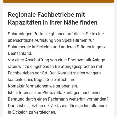
Regionale Fachbetriebe mit
Kapazitäten in Ihrer Nähe finden
Solaranlagen-Portal zeigt Ihnen auf dieser Seite eine
übersichtliche Auflistung von Spezialfirmen für
Solarenergie in Eickeloh und anderen Städten in ganz
Deutschland.
Vor einer Anschaffung von einer Photovoltaik Anlage
raten wir zu eingehenden Beratungsgesprächen mit
Fachbetrieben vor Ort. Den Kontakt stellen wir gern
kostenlos her, tragen Sie einfach Ihre
Kontaktinformationen weiter oben ein.
Ist Ihr Interesse an
Photovoltaikanlagen
nach einer
Beratung durch einen Fachmann weiterhin vorhanden?
Dann ist es jetzt an der Zeit, zuverlässige Installateure
in Eickeloh zu vergleichen.