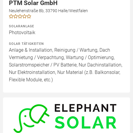
PTM Solar GmbH
Neulehenstraße 8b, 33790 Halle/Westfalen
SOLARANLAGE
Photovoltaik
SOLAR TÄTIGKEITEN
Anlage & Installation, Reinigung / Wartung, Dach
Vermietung / Verpachtung, Wartung / Optimierung,
Solarstromspeicher / PV Batterie, Nur Dachinstallation,
Nur Elektroinstallation, Nur Material (z.B. Balkonsolar,
Flexible Module, etc.)