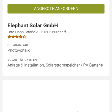
ANGEBOTE ANFORDERN
Elephant Solar GmbH
Otto-Hahn-Straße 21, 31303 Burgdorf
SOLARANLAGE
Photovoltaik
SOLAR TÄTIGKEITEN
Anlage & Installation, Solarstromspeicher / PV Batterie