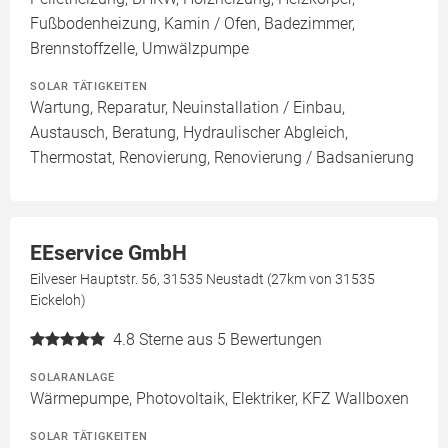
Fußbodenheizung, Kamin / Ofen, Badezimmer,
Brennstoffzelle, Umwälzpumpe
SOLAR TÄTIGKEITEN
Wartung, Reparatur, Neuinstallation / Einbau,
Austausch, Beratung, Hydraulischer Abgleich,
Thermostat, Renovierung, Renovierung / Badsanierung
EEservice GmbH
Eilveser Hauptstr. 56, 31535 Neustadt (27km von 31535
Eickeloh)
4.8
Sterne aus 5 Bewertungen
SOLARANLAGE
Wärmepumpe, Photovoltaik, Elektriker, KFZ Wallboxen
SOLAR TÄTIGKEITEN