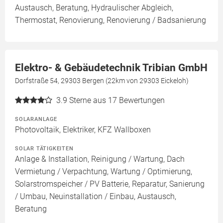
Austausch, Beratung, Hydraulischer Abgleich,
Thermostat, Renovierung, Renovierung / Badsanierung
Elektro- & Gebäudetechnik Tribian GmbH
Dorfstraße 54, 29303 Bergen (22km von 29303 Eickeloh)
3.9
Sterne aus 17 Bewertungen
SOLARANLAGE
Photovoltaik, Elektriker, KFZ Wallboxen
SOLAR TÄTIGKEITEN
Anlage & Installation, Reinigung / Wartung, Dach
Vermietung / Verpachtung, Wartung / Optimierung,
Solarstromspeicher / PV Batterie, Reparatur, Sanierung
/ Umbau, Neuinstallation / Einbau, Austausch,
Beratung