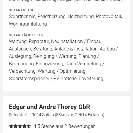
SOLARANLAGE
Solarthermie, Pelletheizung, Holzheizung, Photovoltaik,
Wohnraumlüftung
SOLAR TÄTIGKEITEN
Wartung, Reparatur, Neuinstallation / Einbau,
Austausch, Beratung, Anlage & Installation, Aufbau /
Auslegung, Reinigung / Wartung, Planung /
Berechnung, Finanzierung, Dach Vermietung /
Verpachtung, Wartung / Optimierung,
Solarstromspeicher / PV Batterie, Erweiterung
Edgar und Andre Thorey GbR
Seilerstr. 6, 29614 Soltau (33km von 29614 Eickeloh)
4.5
Sterne aus 2 Bewertungen