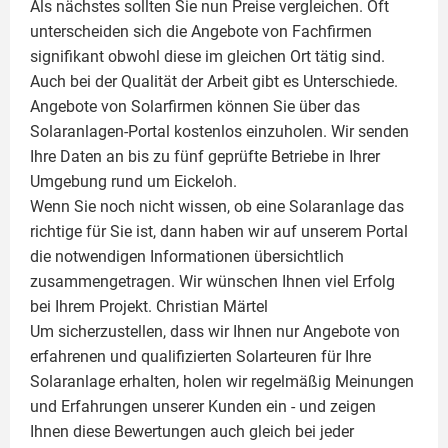
Als nächstes sollten Sie nun Preise vergleichen. Oft
unterscheiden sich die Angebote von Fachfirmen
signifikant obwohl diese im gleichen Ort tätig sind.
Auch bei der Qualität der Arbeit gibt es Unterschiede.
Angebote von Solarfirmen können Sie über das
Solaranlagen-Portal kostenlos einzuholen. Wir senden
Ihre Daten an bis zu fünf geprüfte Betriebe in Ihrer
Umgebung rund um Eickeloh.
Wenn Sie noch nicht wissen, ob eine
Solaranlage
das
richtige für Sie ist, dann haben wir auf unserem Portal
die notwendigen Informationen übersichtlich
zusammengetragen. Wir wünschen Ihnen viel Erfolg
bei Ihrem Projekt.
Christian Märtel
Um sicherzustellen, dass wir Ihnen nur Angebote von
erfahrenen und qualifizierten Solarteuren für Ihre
Solaranlage
erhalten, holen wir regelmäßig Meinungen
und Erfahrungen unserer Kunden ein - und zeigen
Ihnen diese Bewertungen auch gleich bei jeder