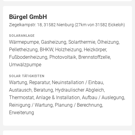
Bürgel GmbH
Ziegelkampstr. 18, 31582 Nienburg (27km von 31582 Eickeloh)
SOLARANLAGE
Wärmepumpe, Gasheizung, Solarthermie, Ölheizung,
Pelletheizung, BHKW, Holzheizung, Heizkörper,
Fußbodenheizung, Photovoltaik, Brennstoffzelle,
Umwälzpumpe
SOLAR TÄTIGKEITEN
Wartung, Reparatur, Neuinstallation / Einbau,
Austausch, Beratung, Hydraulischer Abgleich,
Thermostat, Anlage & Installation, Aufbau / Auslegung,
Reinigung / Wartung, Planung / Berechnung,
Erweiterung