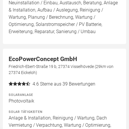
Neuinstallation / Einbau, Austausch, Beratung, Anlage
& Installation, Aufbau / Auslegung, Reinigung /
Wartung, Planung / Berechnung, Wartung /
Optimierung, Solarstromspeicher / PV Batterie,
Erweiterung, Reparatur, Sanierung / Umbau
EcoPowerConcept GmbH
Friedrich-Ebert-Straße 19 b, 27374 Visselhövede (29km von
27374 Eickeloh)
4.6
Sterne aus 39 Bewertungen
SOLARANLAGE
Photovoltaik
SOLAR TÄTIGKEITEN
Anlage & Installation, Reinigung / Wartung, Dach
Vermietung / Verpachtung, Wartung / Optimierung,