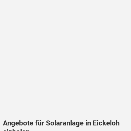
Angebote für Solaranlage in Eickeloh