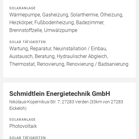
SOLARANLAGE
Wärmepumpe, Gasheizung, Solarthermie, Ölheizung,
Heizkörper, Fußbodenheizung, Badezimmer,
Brennstoffzelle, Umwälzpumpe
SOLAR TÄTIGKEITEN
Wartung, Reparatur, Neuinstallation / Einbau,
Austausch, Beratung, Hydraulischer Abgleich,
Thermostat, Renovierung, Renovierung / Badsanierung
Schmidtlein Energietechnik GmbH
Nikolaus-Kopernikus-Str. 7, 27283 Verden (33km von 27283
Eickeloh)
SOLARANLAGE
Photovoltaik
SOLAR TÄTIGKEITEN