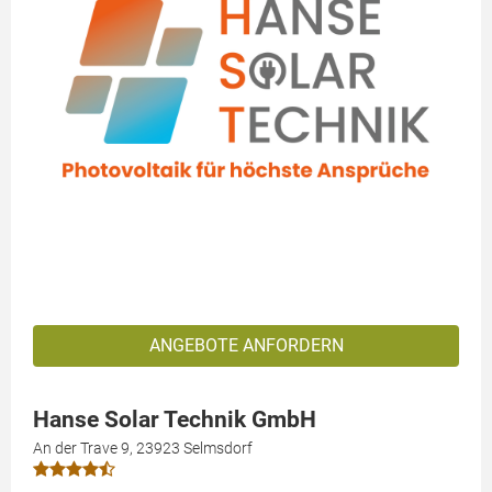
ANGEBOTE ANFORDERN
Hanse Solar Technik GmbH
An der Trave 9, 23923 Selmsdorf