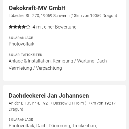
Oekokraft-MV GmbH
Lübecker Str. 270, 19059 Schwerin (13km von 19059 Dragun)
4
mit einer Bewertung
SOLARANLAGE
Photovoltaik
SOLAR TÄTIGKEITEN
Anlage & Installation, Reinigung / Wartung, Dach
Vermietung / Verpachtung
Dachdeckerei Jan Johannsen
An der B 105 nr 4, 19217 Dassow OT Holm (17km von 19217
Dragun)
SOLARANLAGE
Photovoltaik, Dach, Dämmung, Trockenbau,