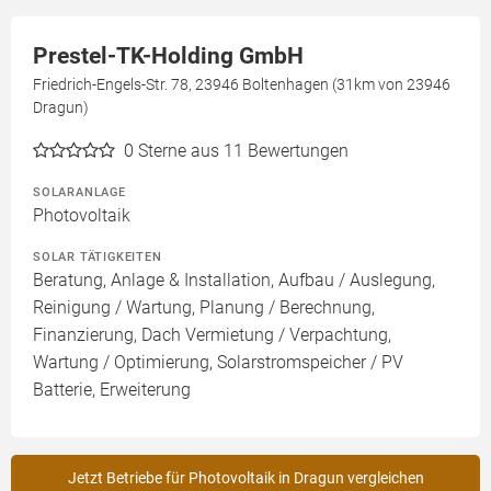
Prestel-TK-Holding GmbH
Friedrich-Engels-Str. 78, 23946 Boltenhagen (31km von 23946
Dragun)
0
Sterne aus 11 Bewertungen
SOLARANLAGE
Photovoltaik
SOLAR TÄTIGKEITEN
Beratung, Anlage & Installation, Aufbau / Auslegung,
Reinigung / Wartung, Planung / Berechnung,
Finanzierung, Dach Vermietung / Verpachtung,
Wartung / Optimierung, Solarstromspeicher / PV
Batterie, Erweiterung
Jetzt Betriebe für Photovoltaik in Dragun vergleichen