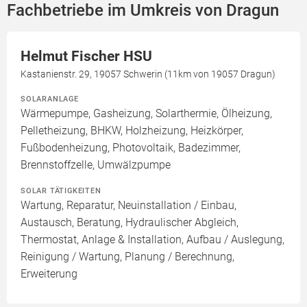
Fachbetriebe im Umkreis von Dragun
Helmut Fischer HSU
Kastanienstr. 29, 19057 Schwerin (11km von 19057 Dragun)
SOLARANLAGE
Wärmepumpe, Gasheizung, Solarthermie, Ölheizung,
Pelletheizung, BHKW, Holzheizung, Heizkörper,
Fußbodenheizung, Photovoltaik, Badezimmer,
Brennstoffzelle, Umwälzpumpe
SOLAR TÄTIGKEITEN
Wartung, Reparatur, Neuinstallation / Einbau,
Austausch, Beratung, Hydraulischer Abgleich,
Thermostat, Anlage & Installation, Aufbau / Auslegung,
Reinigung / Wartung, Planung / Berechnung,
Erweiterung