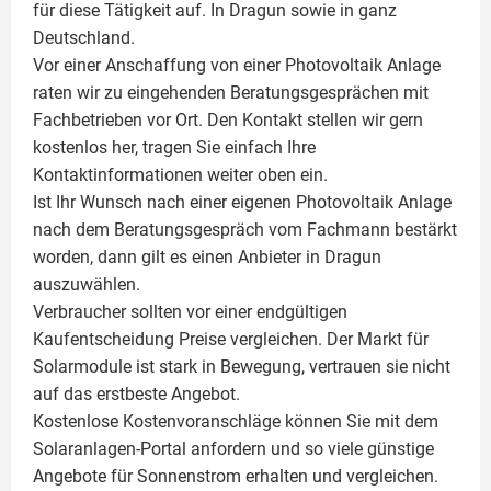
für diese Tätigkeit auf. In Dragun sowie in ganz
Deutschland.
Vor einer Anschaffung von einer Photovoltaik Anlage
raten wir zu eingehenden Beratungsgesprächen mit
Fachbetrieben vor Ort. Den Kontakt stellen wir gern
kostenlos her, tragen Sie einfach Ihre
Kontaktinformationen weiter oben ein.
Ist Ihr Wunsch nach einer eigenen
Photovoltaik
Anlage
nach dem Beratungsgespräch vom Fachmann bestärkt
worden, dann gilt es einen Anbieter in Dragun
auszuwählen.
Verbraucher sollten vor einer endgültigen
Kaufentscheidung Preise vergleichen. Der Markt für
Solarmodule ist stark in Bewegung, vertrauen sie nicht
auf das erstbeste Angebot.
Kostenlose Kostenvoranschläge können Sie mit dem
Solaranlagen-Portal anfordern und so viele günstige
Angebote für Sonnenstrom erhalten und vergleichen.