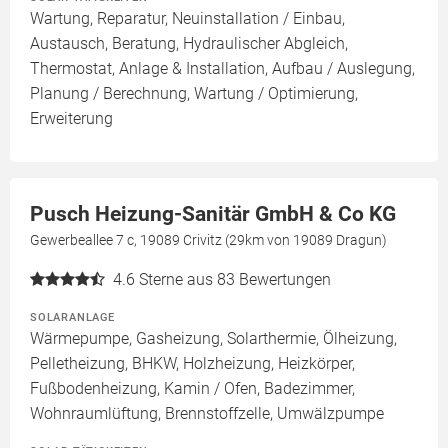
Wartung, Reparatur, Neuinstallation / Einbau,
Austausch, Beratung, Hydraulischer Abgleich,
Thermostat, Anlage & Installation, Aufbau / Auslegung,
Planung / Berechnung, Wartung / Optimierung,
Erweiterung
Pusch Heizung-Sanitär GmbH & Co KG
Gewerbeallee 7 c, 19089 Crivitz (29km von 19089 Dragun)
4.6
Sterne aus 83 Bewertungen
SOLARANLAGE
Wärmepumpe, Gasheizung, Solarthermie, Ölheizung,
Pelletheizung, BHKW, Holzheizung, Heizkörper,
Fußbodenheizung, Kamin / Ofen, Badezimmer,
Wohnraumlüftung, Brennstoffzelle, Umwälzpumpe