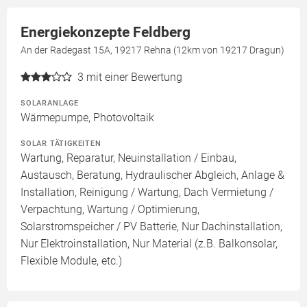
Energiekonzepte Feldberg
An der Radegast 15A, 19217 Rehna (12km von 19217 Dragun)
3
mit einer Bewertung
SOLARANLAGE
Wärmepumpe, Photovoltaik
SOLAR TÄTIGKEITEN
Wartung, Reparatur, Neuinstallation / Einbau,
Austausch, Beratung, Hydraulischer Abgleich, Anlage &
Installation, Reinigung / Wartung, Dach Vermietung /
Verpachtung, Wartung / Optimierung,
Solarstromspeicher / PV Batterie, Nur Dachinstallation,
Nur Elektroinstallation, Nur Material (z.B. Balkonsolar,
Flexible Module, etc.)