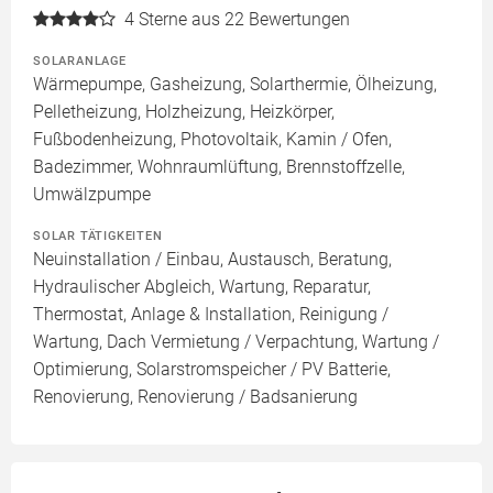
4
Sterne aus 22 Bewertungen
SOLARANLAGE
Wärmepumpe, Gasheizung, Solarthermie, Ölheizung,
Pelletheizung, Holzheizung, Heizkörper,
Fußbodenheizung, Photovoltaik, Kamin / Ofen,
Badezimmer, Wohnraumlüftung, Brennstoffzelle,
Umwälzpumpe
SOLAR TÄTIGKEITEN
Neuinstallation / Einbau, Austausch, Beratung,
Hydraulischer Abgleich, Wartung, Reparatur,
Thermostat, Anlage & Installation, Reinigung /
Wartung, Dach Vermietung / Verpachtung, Wartung /
Optimierung, Solarstromspeicher / PV Batterie,
Renovierung, Renovierung / Badsanierung