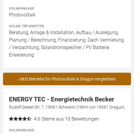
SOLARANLAGE
Photovoltaik
SOLAR TÄTIGKEITEN
Beratung, Anlage & Installation, Aufbau / Auslegung,
Planung / Berechnung, Finanzierung, Dach Vermietung
/ Verpachtung, Solarstromspeicher / PV Batterie,
Erweiterung
Jetzt Betriebe für Photovoltaik in Dragun vergleichen
ENERGY TEC - Energietechnik Becker
Rudolf-Diesel-Str. 7, 19061 Schwerin (19km von 19061 Dragun)
4.6
Sterne aus 10 Bewertungen
SOLARANLAGE