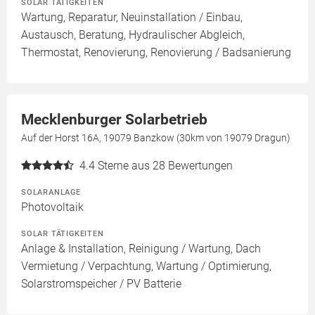
SOLAR TÄTIGKEITEN
Wartung, Reparatur, Neuinstallation / Einbau,
Austausch, Beratung, Hydraulischer Abgleich,
Thermostat, Renovierung, Renovierung / Badsanierung
Mecklenburger Solarbetrieb
Auf der Horst 16A, 19079 Banzkow (30km von 19079 Dragun)
4.4
Sterne aus 28 Bewertungen
SOLARANLAGE
Photovoltaik
SOLAR TÄTIGKEITEN
Anlage & Installation, Reinigung / Wartung, Dach
Vermietung / Verpachtung, Wartung / Optimierung,
Solarstromspeicher / PV Batterie