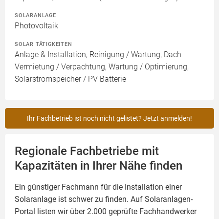
SOLARANLAGE
Photovoltaik
SOLAR TÄTIGKEITEN
Anlage & Installation, Reinigung / Wartung, Dach
Vermietung / Verpachtung, Wartung / Optimierung,
Solarstromspeicher / PV Batterie
Ihr Fachbetrieb ist noch nicht gelistet? Jetzt anmelden!
Regionale Fachbetriebe mit
Kapazitäten in Ihrer Nähe finden
Ein günstiger Fachmann für die Installation einer
Solaranlage
ist schwer zu finden. Auf Solaranlagen-
Portal listen wir über 2.000 geprüfte Fachhandwerker