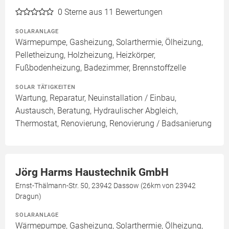
0
Sterne aus 11 Bewertungen
SOLARANLAGE
Wärmepumpe, Gasheizung, Solarthermie, Ölheizung,
Pelletheizung, Holzheizung, Heizkörper,
Fußbodenheizung, Badezimmer, Brennstoffzelle
SOLAR TÄTIGKEITEN
Wartung, Reparatur, Neuinstallation / Einbau,
Austausch, Beratung, Hydraulischer Abgleich,
Thermostat, Renovierung, Renovierung / Badsanierung
Jörg Harms Haustechnik GmbH
Ernst-Thälmann-Str. 50, 23942 Dassow (26km von 23942
Dragun)
SOLARANLAGE
Wärmepumpe, Gasheizung, Solarthermie, Ölheizung,