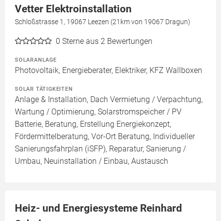
Vetter Elektroinstallation
Schloßstrasse 1, 19067 Leezen (21km von 19067 Dragun)
0
Sterne aus 2 Bewertungen
SOLARANLAGE
Photovoltaik, Energieberater, Elektriker, KFZ Wallboxen
SOLAR TÄTIGKEITEN
Anlage & Installation, Dach Vermietung / Verpachtung,
Wartung / Optimierung, Solarstromspeicher / PV
Batterie, Beratung, Erstellung Energiekonzept,
Fördermittelberatung, Vor-Ort Beratung, Individueller
Sanierungsfahrplan (iSFP), Reparatur, Sanierung /
Umbau, Neuinstallation / Einbau, Austausch
Heiz- und Energiesysteme Reinhard