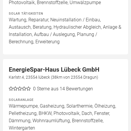
Photovoltaik, Brennstoffzelle, Umwälzpumpe
SOLAR TÄTIGKEITEN
Wartung, Reparatur, Neuinstallation / Einbau,
Austausch, Beratung, Hydraulischer Abgleich, Anlage &
Installation, Aufbau / Auslegung, Planung /
Berechnung, Erweiterung
EnergieSpar-Haus Lübeck GmbH
Karlstr.4, 23554 lübeck (38km von 23554 Dragun)
0
Sterne aus 14 Bewertungen
SOLARANLAGE
Wärmepumpe, Gasheizung, Solarthermie, Ölheizung,
Pelletheizung, BHKW, Photovoltaik, Dach, Fenster,
Dämmung, Wohnraumlüftung, Brennstoffzelle,
Wintergarten