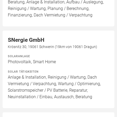
Beratung, Anlage & Installation, Aufbau / Auslegung,
Reinigung / Wartung, Planung / Berechnung,
Finanzierung, Dach Vermietung / Verpachtung
SNergie GmbH
Krösnitz 30, 19061 Schwerin (19km von 19061 Dragun)
SOLARANLAGE
Photovoltaik, Smart Home
SOLAR TÄTIGKEITEN
Anlage & Installation, Reinigung / Wartung, Dach
Vermietung / Verpachtung, Wartung / Optimierung,
Solarstromspeicher / PV Batterie, Reparatur,
Neuinstallation / Einbau, Austausch, Beratung