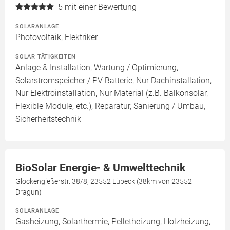
5
mit einer Bewertung
SOLARANLAGE
Photovoltaik, Elektriker
SOLAR TÄTIGKEITEN
Anlage & Installation, Wartung / Optimierung,
Solarstromspeicher / PV Batterie, Nur Dachinstallation,
Nur Elektroinstallation, Nur Material (z.B. Balkonsolar,
Flexible Module, etc.), Reparatur, Sanierung / Umbau,
Sicherheitstechnik
BioSolar Energie- & Umwelttechnik
Glockengießerstr. 38/8, 23552 Lübeck (38km von 23552
Dragun)
SOLARANLAGE
Gasheizung, Solarthermie, Pelletheizung, Holzheizung,