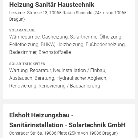
Heizung Sanitär Haustechnik
Leezener Strasse 13, 19065 Raben Steinfeld (24km von 19065
Dragun)
SOLARANLAGE
Wärmepumpe, Gasheizung, Solarthermie, Ölheizung,
Pelletheizung, BHKW, Holzheizung, Fußbodenheizung,
Badezimmer, Brennstoffzelle
SOLAR TÄTIGKEITEN
Wartung, Reparatur, Neuinstallation / Einbau,
Austausch, Beratung, Hydraulischer Abgleich,
Renovierung, Renovierung / Badsanierung
Elsholt Heizungsbau -
Sanitärinstallation - Solartechnik GmbH
Consrader Str. 6a, 19086 Plate (25km von 19086 Dragun)