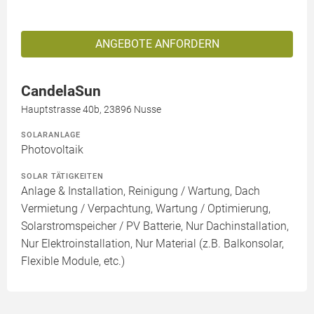
ANGEBOTE ANFORDERN
CandelaSun
Hauptstrasse 40b, 23896 Nusse
SOLARANLAGE
Photovoltaik
SOLAR TÄTIGKEITEN
Anlage & Installation, Reinigung / Wartung, Dach
Vermietung / Verpachtung, Wartung / Optimierung,
Solarstromspeicher / PV Batterie, Nur Dachinstallation,
Nur Elektroinstallation, Nur Material (z.B. Balkonsolar,
Flexible Module, etc.)