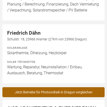
Planung / Berechnung, Finanzierung, Dach Vermietung
/ Verpachtung, Solarstromspeicher / PV Batterie
Friedrich Dähn
Schulstr. 18, 23966 Wismar (27km von 23966 Dragun)
SOLARANLAGE
Solarthermie, Ölheizung, Heizkörper
SOLAR TÄTIGKEITEN
Wartung, Reparatur, Neuinstallation / Einbau,
Austausch, Beratung, Thermostat
Jetzt Betriebe für Photovoltaik in Dragun vergleichen