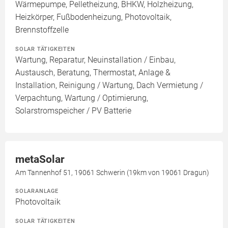
Wärmepumpe, Pelletheizung, BHKW, Holzheizung,
Heizkörper, Fußbodenheizung, Photovoltaik,
Brennstoffzelle
SOLAR TÄTIGKEITEN
Wartung, Reparatur, Neuinstallation / Einbau,
Austausch, Beratung, Thermostat, Anlage &
Installation, Reinigung / Wartung, Dach Vermietung /
Verpachtung, Wartung / Optimierung,
Solarstromspeicher / PV Batterie
metaSolar
Am Tannenhof 51, 19061 Schwerin (19km von 19061 Dragun)
SOLARANLAGE
Photovoltaik
SOLAR TÄTIGKEITEN