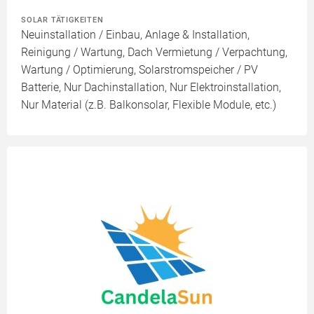
SOLAR TÄTIGKEITEN
Neuinstallation / Einbau, Anlage & Installation,
Reinigung / Wartung, Dach Vermietung / Verpachtung,
Wartung / Optimierung, Solarstromspeicher / PV
Batterie, Nur Dachinstallation, Nur Elektroinstallation,
Nur Material (z.B. Balkonsolar, Flexible Module, etc.)