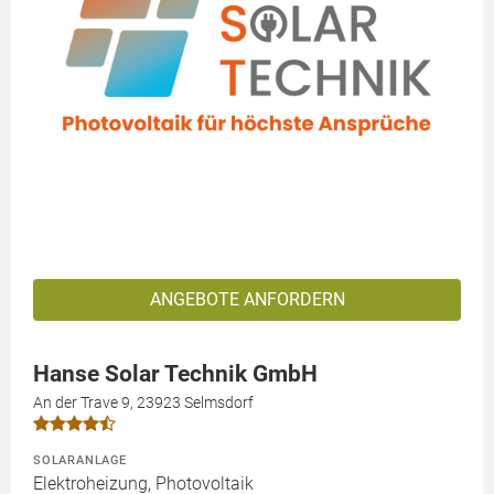
ANGEBOTE ANFORDERN
Hanse Solar Technik GmbH
An der Trave 9, 23923 Selmsdorf
SOLARANLAGE
Elektroheizung, Photovoltaik