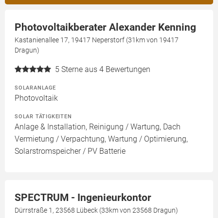
Photovoltaikberater Alexander Kenning
Kastanienallee 17, 19417 Neperstorf (31km von 19417
Dragun)
5
Sterne aus 4 Bewertungen
SOLARANLAGE
Photovoltaik
SOLAR TÄTIGKEITEN
Anlage & Installation, Reinigung / Wartung, Dach
Vermietung / Verpachtung, Wartung / Optimierung,
Solarstromspeicher / PV Batterie
SPECTRUM - Ingenieurkontor
Dürrstraße 1, 23568 Lübeck (33km von 23568 Dragun)