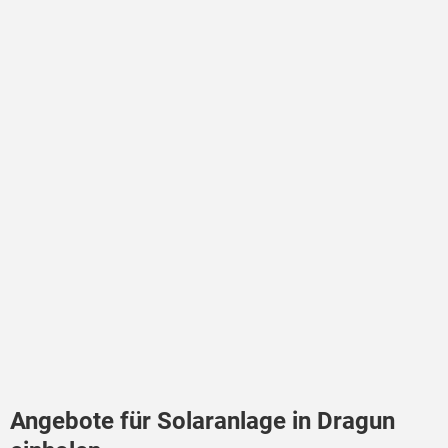
Angebote für Solaranlage in Dragun