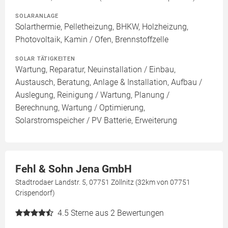
SOLARANLAGE
Solarthermie, Pelletheizung, BHKW, Holzheizung,
Photovoltaik, Kamin / Ofen, Brennstoffzelle
SOLAR TÄTIGKEITEN
Wartung, Reparatur, Neuinstallation / Einbau,
Austausch, Beratung, Anlage & Installation, Aufbau /
Auslegung, Reinigung / Wartung, Planung /
Berechnung, Wartung / Optimierung,
Solarstromspeicher / PV Batterie, Erweiterung
Fehl & Sohn Jena GmbH
Stadtrodaer Landstr. 5, 07751 Zöllnitz (32km von 07751
Crispendorf)
4.5
Sterne aus 2 Bewertungen