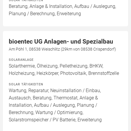
SOLAR TÄTIGKEITEN
Beratung, Anlage & Installation, Aufbau / Auslegung,
Planung / Berechnung, Erweiterung
bioentec UG Anlagen- und Spezialbau
Am Pöhl 1, 08538 Weischlitz (29km von 08538 Crispendorf)
SOLARANLAGE
Solarthermie, Ölheizung, Pelletheizung, BHKW,
Holzheizung, Heizkörper, Photovoltaik, Brennstoffzelle
SOLAR TÄTIGKEITEN
Wartung, Reparatur, Neuinstallation / Einbau,
Austausch, Beratung, Thermostat, Anlage &
Installation, Aufbau / Auslegung, Planung /
Berechnung, Wartung / Optimierung,
Solarstromspeicher / PV Batterie, Erweiterung