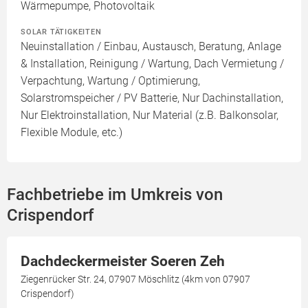
Wärmepumpe, Photovoltaik
SOLAR TÄTIGKEITEN
Neuinstallation / Einbau, Austausch, Beratung, Anlage
& Installation, Reinigung / Wartung, Dach Vermietung /
Verpachtung, Wartung / Optimierung,
Solarstromspeicher / PV Batterie, Nur Dachinstallation,
Nur Elektroinstallation, Nur Material (z.B. Balkonsolar,
Flexible Module, etc.)
Fachbetriebe im Umkreis von
Crispendorf
Dachdeckermeister Soeren Zeh
Ziegenrücker Str. 24, 07907 Möschlitz (4km von 07907
Crispendorf)