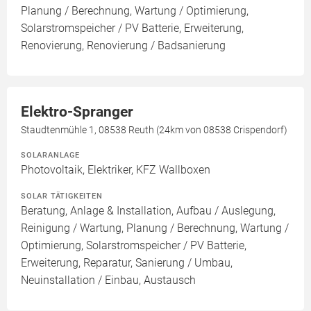
Planung / Berechnung, Wartung / Optimierung,
Solarstromspeicher / PV Batterie, Erweiterung,
Renovierung, Renovierung / Badsanierung
Elektro-Spranger
Staudtenmühle 1, 08538 Reuth (24km von 08538 Crispendorf)
SOLARANLAGE
Photovoltaik, Elektriker, KFZ Wallboxen
SOLAR TÄTIGKEITEN
Beratung, Anlage & Installation, Aufbau / Auslegung,
Reinigung / Wartung, Planung / Berechnung, Wartung /
Optimierung, Solarstromspeicher / PV Batterie,
Erweiterung, Reparatur, Sanierung / Umbau,
Neuinstallation / Einbau, Austausch