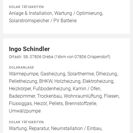
SOLAR TÄTIGKEITEN
Anlage & Installation, Wartung / Optimierung,
Solarstromspeicher / PV Batterie
Ingo Schindler
Ortsstr. 58, 07806 Dreba (16km von 07806 Crispendorf)
SOLARANLAGE
Wärmepumpe, Gasheizung, Solarthermie, Ölheizung,
Pelletheizung, BHKW, Holzheizung, Elektroheizung,
Heizkörper, Fußbodenheizung, Kamin / Ofen,
Badezimmer, Trockenbau, Wohnraumlüftung, Fliesen,
Flüssiggas, Heizöl, Pellets, Brennstoffzelle,
Umwälzpumpe
SOLAR TÄTIGKEITEN
Wartung, Reparatur, Neuinstallation / Einbau,