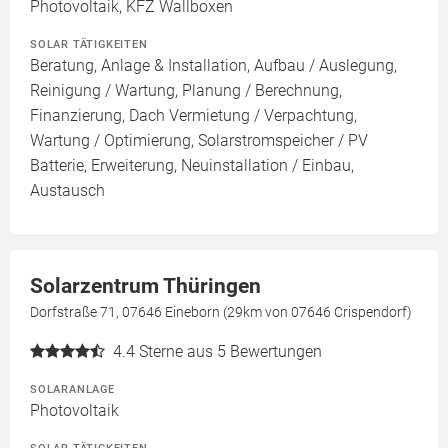
Photovoltaik, KFZ Wallboxen
SOLAR TÄTIGKEITEN
Beratung, Anlage & Installation, Aufbau / Auslegung,
Reinigung / Wartung, Planung / Berechnung,
Finanzierung, Dach Vermietung / Verpachtung,
Wartung / Optimierung, Solarstromspeicher / PV
Batterie, Erweiterung, Neuinstallation / Einbau,
Austausch
Solarzentrum Thüringen
Dorfstraße 71, 07646 Eineborn (29km von 07646 Crispendorf)
4.4
Sterne aus 5 Bewertungen
SOLARANLAGE
Photovoltaik