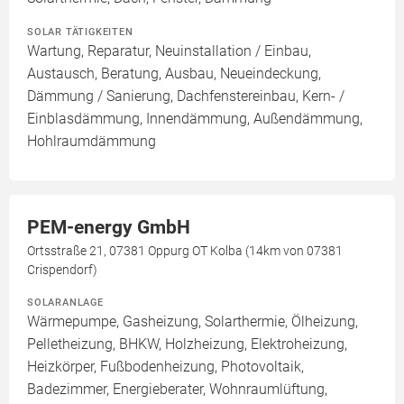
SOLAR TÄTIGKEITEN
Wartung, Reparatur, Neuinstallation / Einbau,
Austausch, Beratung, Ausbau, Neueindeckung,
Dämmung / Sanierung, Dachfenstereinbau, Kern- /
Einblasdämmung, Innendämmung, Außendämmung,
Hohlraumdämmung
PEM-energy GmbH
Ortsstraße 21, 07381 Oppurg OT Kolba (14km von 07381
Crispendorf)
SOLARANLAGE
Wärmepumpe, Gasheizung, Solarthermie, Ölheizung,
Pelletheizung, BHKW, Holzheizung, Elektroheizung,
Heizkörper, Fußbodenheizung, Photovoltaik,
Badezimmer, Energieberater, Wohnraumlüftung,