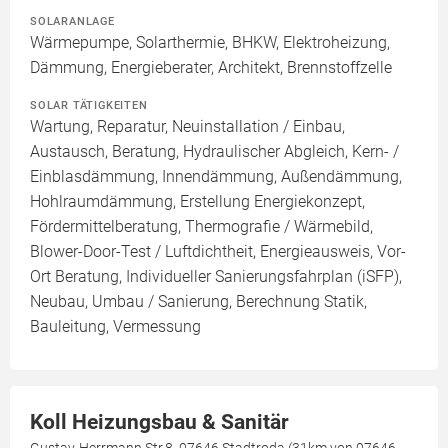
SOLARANLAGE
Wärmepumpe, Solarthermie, BHKW, Elektroheizung,
Dämmung, Energieberater, Architekt, Brennstoffzelle
SOLAR TÄTIGKEITEN
Wartung, Reparatur, Neuinstallation / Einbau,
Austausch, Beratung, Hydraulischer Abgleich, Kern- /
Einblasdämmung, Innendämmung, Außendämmung,
Hohlraumdämmung, Erstellung Energiekonzept,
Fördermittelberatung, Thermografie / Wärmebild,
Blower-Door-Test / Luftdichtheit, Energieausweis, Vor-
Ort Beratung, Individueller Sanierungsfahrplan (iSFP),
Neubau, Umbau / Sanierung, Berechnung Statik,
Bauleitung, Vermessung
Koll Heizungsbau & Sanitär