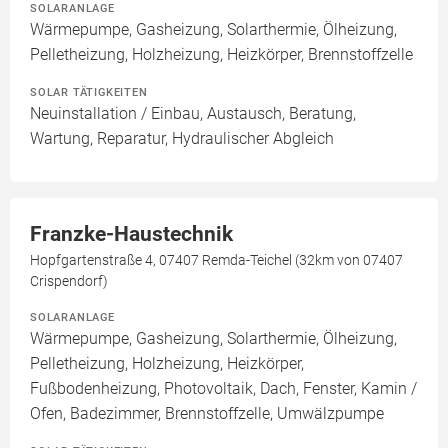
SOLARANLAGE
Wärmepumpe, Gasheizung, Solarthermie, Ölheizung,
Pelletheizung, Holzheizung, Heizkörper, Brennstoffzelle
SOLAR TÄTIGKEITEN
Neuinstallation / Einbau, Austausch, Beratung,
Wartung, Reparatur, Hydraulischer Abgleich
Franzke-Haustechnik
Hopfgartenstraße 4, 07407 Remda-Teichel (32km von 07407
Crispendorf)
SOLARANLAGE
Wärmepumpe, Gasheizung, Solarthermie, Ölheizung,
Pelletheizung, Holzheizung, Heizkörper,
Fußbodenheizung, Photovoltaik, Dach, Fenster, Kamin /
Ofen, Badezimmer, Brennstoffzelle, Umwälzpumpe