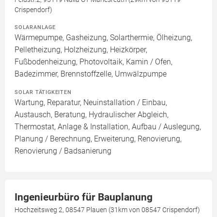
Crispendorf)
SOLARANLAGE
Wärmepumpe, Gasheizung, Solarthermie, Ölheizung,
Pelletheizung, Holzheizung, Heizkörper,
Fußbodenheizung, Photovoltaik, Kamin / Ofen,
Badezimmer, Brennstoffzelle, Umwälzpumpe
SOLAR TÄTIGKEITEN
Wartung, Reparatur, Neuinstallation / Einbau,
Austausch, Beratung, Hydraulischer Abgleich,
Thermostat, Anlage & Installation, Aufbau / Auslegung,
Planung / Berechnung, Erweiterung, Renovierung,
Renovierung / Badsanierung
Ingenieurbüro für Bauplanung
Hochzeitsweg 2, 08547 Plauen (31km von 08547 Crispendorf)