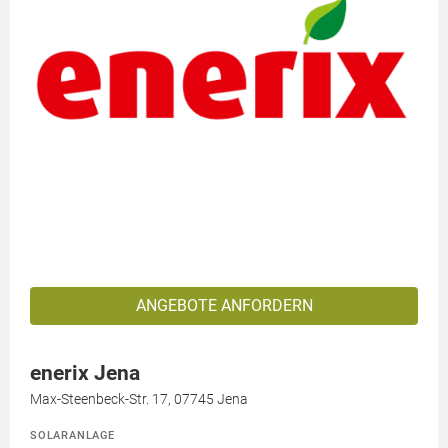
ANGEBOTE ANFORDERN
enerix Jena
Max-Steenbeck-Str. 17, 07745 Jena
SOLARANLAGE