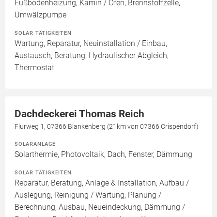
Fußbodenheizung, Kamin / Ofen, Brennstoffzelle,
Umwälzpumpe
SOLAR TÄTIGKEITEN
Wartung, Reparatur, Neuinstallation / Einbau,
Austausch, Beratung, Hydraulischer Abgleich,
Thermostat
Dachdeckerei Thomas Reich
Flurweg 1, 07366 Blankenberg (21km von 07366 Crispendorf)
SOLARANLAGE
Solarthermie, Photovoltaik, Dach, Fenster, Dämmung
SOLAR TÄTIGKEITEN
Reparatur, Beratung, Anlage & Installation, Aufbau /
Auslegung, Reinigung / Wartung, Planung /
Berechnung, Ausbau, Neueindeckung, Dämmung /