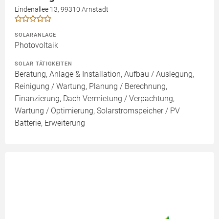
Lindenallee 13, 99310 Arnstadt
SOLARANLAGE
Photovoltaik
SOLAR TÄTIGKEITEN
Beratung, Anlage & Installation, Aufbau / Auslegung,
Reinigung / Wartung, Planung / Berechnung,
Finanzierung, Dach Vermietung / Verpachtung,
Wartung / Optimierung, Solarstromspeicher / PV
Batterie, Erweiterung