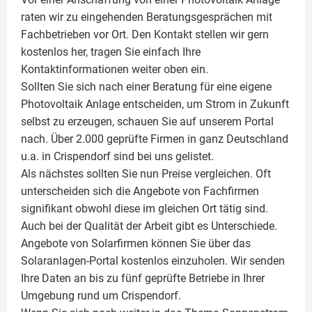
raten wir zu eingehenden Beratungsgesprächen mit
Fachbetrieben vor Ort. Den Kontakt stellen wir gern
kostenlos her, tragen Sie einfach Ihre
Kontaktinformationen weiter oben ein.
Sollten Sie sich nach einer Beratung für eine eigene
Photovoltaik
Anlage entscheiden, um Strom in Zukunft
selbst zu erzeugen, schauen Sie auf unserem Portal
nach. Über 2.000 geprüfte Firmen in ganz Deutschland
u.a. in Crispendorf sind bei uns gelistet.
Als nächstes sollten Sie nun Preise vergleichen. Oft
unterscheiden sich die Angebote von Fachfirmen
signifikant obwohl diese im gleichen Ort tätig sind.
Auch bei der Qualität der Arbeit gibt es Unterschiede.
Angebote von Solarfirmen können Sie über das
Solaranlagen-Portal kostenlos einzuholen. Wir senden
Ihre Daten an bis zu fünf geprüfte Betriebe in Ihrer
Umgebung rund um Crispendorf.