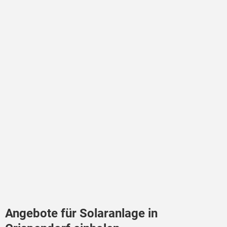
Angebote für Solaranlage in