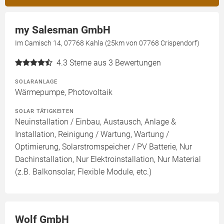
my Salesman GmbH
Im Camisch 14, 07768 Kahla (25km von 07768 Crispendorf)
4.3
Sterne aus 3 Bewertungen
SOLARANLAGE
Wärmepumpe, Photovoltaik
SOLAR TÄTIGKEITEN
Neuinstallation / Einbau, Austausch, Anlage &
Installation, Reinigung / Wartung, Wartung /
Optimierung, Solarstromspeicher / PV Batterie, Nur
Dachinstallation, Nur Elektroinstallation, Nur Material
(z.B. Balkonsolar, Flexible Module, etc.)
Wolf GmbH