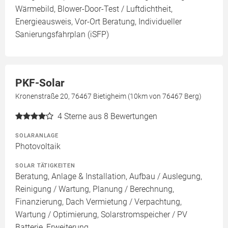
Wärmebild, Blower-Door-Test / Luftdichtheit,
Energieausweis, Vor-Ort Beratung, Individueller
Sanierungsfahrplan (iSFP)
PKF-Solar
Kronenstraße 20, 76467 Bietigheim (10km von 76467 Berg)
4
Sterne aus 8 Bewertungen
SOLARANLAGE
Photovoltaik
SOLAR TÄTIGKEITEN
Beratung, Anlage & Installation, Aufbau / Auslegung,
Reinigung / Wartung, Planung / Berechnung,
Finanzierung, Dach Vermietung / Verpachtung,
Wartung / Optimierung, Solarstromspeicher / PV
Batterie, Erweiterung