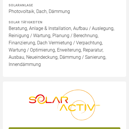
SOLARANLAGE
Photovoltaik, Dach, Dämmung
SOLAR TÄTIGKEITEN
Beratung, Anlage & Installation, Aufbau / Auslegung,
Reinigung / Wartung, Planung / Berechnung,
Finanzierung, Dach Vermietung / Verpachtung,
Wartung / Optimierung, Erweiterung, Reparatur,
Ausbau, Neueindeckung, Dämmung / Sanierung,
Innendämmung