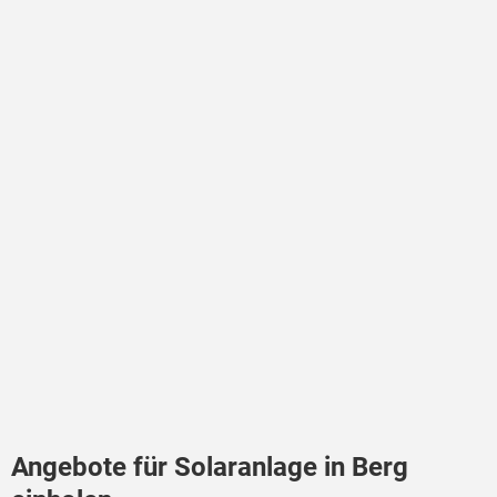
Angebote für Solaranlage in Berg