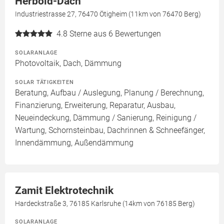
Herbold-Dach
Industriestrasse 27, 76470 Ötigheim (11km von 76470 Berg)
4.8
Sterne aus 6 Bewertungen
SOLARANLAGE
Photovoltaik, Dach, Dämmung
SOLAR TÄTIGKEITEN
Beratung, Aufbau / Auslegung, Planung / Berechnung,
Finanzierung, Erweiterung, Reparatur, Ausbau,
Neueindeckung, Dämmung / Sanierung, Reinigung /
Wartung, Schornsteinbau, Dachrinnen & Schneefänger,
Innendämmung, Außendämmung
Zamit Elektrotechnik
Hardeckstraße 3, 76185 Karlsruhe (14km von 76185 Berg)
SOLARANLAGE