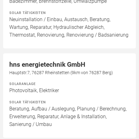
Badezimmer, Brennstoffzelle, Umwälzpumpe
SOLAR TÄTIGKEITEN
Neuinstallation / Einbau, Austausch, Beratung,
Wartung, Reparatur, Hydraulischer Abgleich,
Thermostat, Renovierung, Renovierung / Badsanierung
hns energietechnik GmbH
Hauptstr.7, 76287 Rheinstetten (9km von 76287 Berg)
SOLARANLAGE
Photovoltaik, Elektriker
SOLAR TÄTIGKEITEN
Beratung, Aufbau / Auslegung, Planung / Berechnung,
Erweiterung, Reparatur, Anlage & Installation,
Sanierung / Umbau