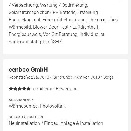
/ Verpachtung, Wartung / Optimierung,
Solarstromspeicher / PV Batterie, Erstellung
Energiekonzept, Fördermittelberatung, Thermografie /
Wärmebild, Blower-Door-Test / Luftdichtheit,
Energieausweis, Vor-Ort Beratung, Individueller
Sanierungsfahrplan (iSFP)
eenboo GmbH
Roonstraße 23a, 76137 Karlsruhe (14km von 76137 Berg)
5
mit einer Bewertung
SOLARANLAGE
Wärmepumpe, Photovoltaik
SOLAR TÄTIGKEITEN
Neuinstallation / Einbau, Anlage & Installation