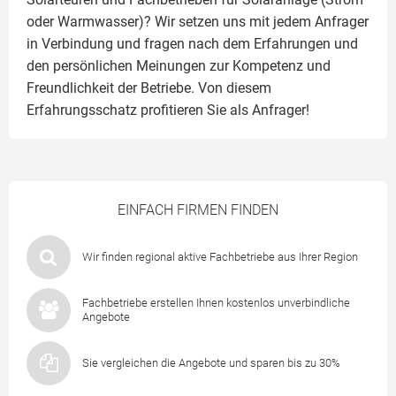
oder Warmwasser)? Wir setzen uns mit jedem Anfrager
in Verbindung und fragen nach dem Erfahrungen und
den persönlichen Meinungen zur Kompetenz und
Freundlichkeit der Betriebe. Von diesem
Erfahrungsschatz profitieren Sie als Anfrager!
EINFACH FIRMEN FINDEN
Wir finden regional aktive Fachbetriebe aus Ihrer Region
Fachbetriebe erstellen Ihnen kostenlos unverbindliche
Angebote
Sie vergleichen die Angebote und sparen bis zu 30%