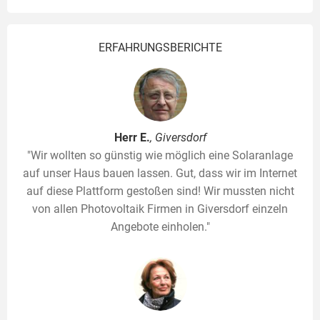
ERFAHRUNGSBERICHTE
Herr E.
, Giversdorf
"Wir wollten so günstig wie möglich eine Solaranlage
auf unser Haus bauen lassen. Gut, dass wir im Internet
auf diese Plattform gestoßen sind! Wir mussten nicht
von allen Photovoltaik Firmen in Giversdorf einzeln
Angebote einholen."