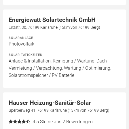
Energiewatt Solartechnik GmbH
Enzstr. 30, 76199 Karlsruhe (15km von 76199 Berg)
SOLARANLAGE
Photovoltaik
SOLAR TÄTIGKEITEN
Anlage & Installation, Reinigung / Wartung, Dach
Vermietung / Verpachtung, Wartung / Optimierung,
Solarstromspeicher / PV Batterie
Hauser Heizung-Sanitär-Solar
Sperberweg 41, 76199 Karlsruhe (15km von 76199 Berg)
4.5
Sterne aus 2 Bewertungen