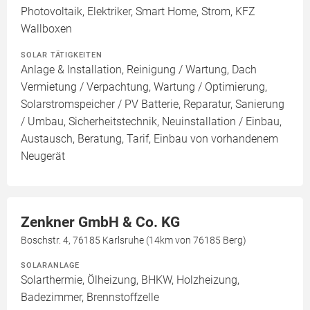
Photovoltaik, Elektriker, Smart Home, Strom, KFZ
Wallboxen
SOLAR TÄTIGKEITEN
Anlage & Installation, Reinigung / Wartung, Dach
Vermietung / Verpachtung, Wartung / Optimierung,
Solarstromspeicher / PV Batterie, Reparatur, Sanierung
/ Umbau, Sicherheitstechnik, Neuinstallation / Einbau,
Austausch, Beratung, Tarif, Einbau von vorhandenem
Neugerät
Zenkner GmbH & Co. KG
Boschstr. 4, 76185 Karlsruhe (14km von 76185 Berg)
SOLARANLAGE
Solarthermie, Ölheizung, BHKW, Holzheizung,
Badezimmer, Brennstoffzelle