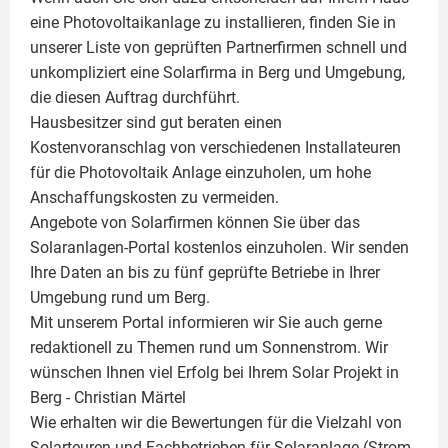
eine
Photovoltaikanlage
zu installieren, finden Sie in
unserer Liste von geprüften Partnerfirmen schnell und
unkompliziert eine Solarfirma in Berg und Umgebung,
die diesen Auftrag durchführt.
Hausbesitzer sind gut beraten einen
Kostenvoranschlag von verschiedenen Installateuren
für die Photovoltaik Anlage einzuholen, um hohe
Anschaffungskosten zu vermeiden.
Angebote von Solarfirmen können Sie über das
Solaranlagen-Portal kostenlos einzuholen. Wir senden
Ihre Daten an bis zu fünf geprüfte Betriebe in Ihrer
Umgebung rund um Berg.
Mit unserem Portal informieren wir Sie auch gerne
redaktionell zu Themen rund um Sonnenstrom. Wir
wünschen Ihnen viel Erfolg bei Ihrem Solar Projekt in
Berg -
Christian Märtel
Wie erhalten wir die Bewertungen für die Vielzahl von
Solarteuren und Fachbetrieben für Solaranlage (Strom