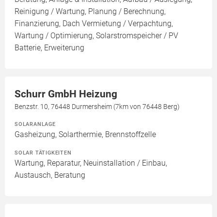
Reinigung / Wartung, Planung / Berechnung,
Finanzierung, Dach Vermietung / Verpachtung,
Wartung / Optimierung, Solarstromspeicher / PV
Batterie, Erweiterung
Schurr GmbH Heizung
Benzstr. 10, 76448 Durmersheim (7km von 76448 Berg)
SOLARANLAGE
Gasheizung, Solarthermie, Brennstoffzelle
SOLAR TÄTIGKEITEN
Wartung, Reparatur, Neuinstallation / Einbau,
Austausch, Beratung