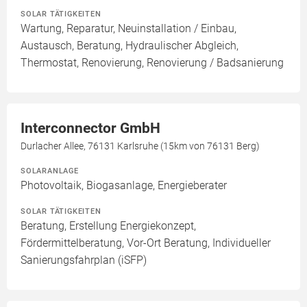
SOLAR TÄTIGKEITEN
Wartung, Reparatur, Neuinstallation / Einbau,
Austausch, Beratung, Hydraulischer Abgleich,
Thermostat, Renovierung, Renovierung / Badsanierung
Interconnector GmbH
Durlacher Allee, 76131 Karlsruhe (15km von 76131 Berg)
SOLARANLAGE
Photovoltaik, Biogasanlage, Energieberater
SOLAR TÄTIGKEITEN
Beratung, Erstellung Energiekonzept,
Fördermittelberatung, Vor-Ort Beratung, Individueller
Sanierungsfahrplan (iSFP)