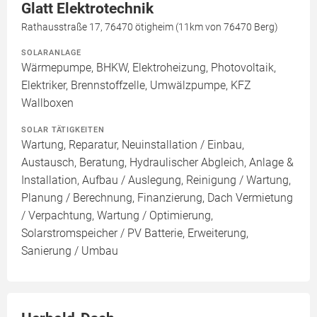
Glatt Elektrotechnik
Rathausstraße 17, 76470 ötigheim (11km von 76470 Berg)
SOLARANLAGE
Wärmepumpe, BHKW, Elektroheizung, Photovoltaik,
Elektriker, Brennstoffzelle, Umwälzpumpe, KFZ
Wallboxen
SOLAR TÄTIGKEITEN
Wartung, Reparatur, Neuinstallation / Einbau,
Austausch, Beratung, Hydraulischer Abgleich, Anlage &
Installation, Aufbau / Auslegung, Reinigung / Wartung,
Planung / Berechnung, Finanzierung, Dach Vermietung
/ Verpachtung, Wartung / Optimierung,
Solarstromspeicher / PV Batterie, Erweiterung,
Sanierung / Umbau