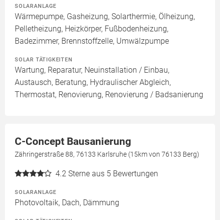
SOLARANLAGE
Wärmepumpe, Gasheizung, Solarthermie, Ölheizung,
Pelletheizung, Heizkörper, Fußbodenheizung,
Badezimmer, Brennstoffzelle, Umwälzpumpe
SOLAR TÄTIGKEITEN
Wartung, Reparatur, Neuinstallation / Einbau,
Austausch, Beratung, Hydraulischer Abgleich,
Thermostat, Renovierung, Renovierung / Badsanierung
C-Concept Bausanierung
Zähringerstraße 88, 76133 Karlsruhe (15km von 76133 Berg)
4.2
Sterne aus 5 Bewertungen
SOLARANLAGE
Photovoltaik, Dach, Dämmung