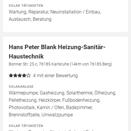
SOLAR TÄTIGKEITEN
Wartung, Reparatur, Neuinstallation / Einbau,
Austausch, Beratung
Hans Peter Blank Heizung-Sanitär-
Haustechnik
Bonner Str. 25 c, 76185 Karlsruhe (14km von 76185 Berg)
4
mit einer Bewertung
SOLARANLAGE
Wärmepumpe, Gasheizung, Solarthermie, Ölheizung,
Pelletheizung, Heizkörper, Fußbodenheizung,
Photovoltaik, Kamin / Ofen, Badezimmer,
Brennstoffzelle, Umwälzpumpe
SOLAR TÄTIGKEITEN