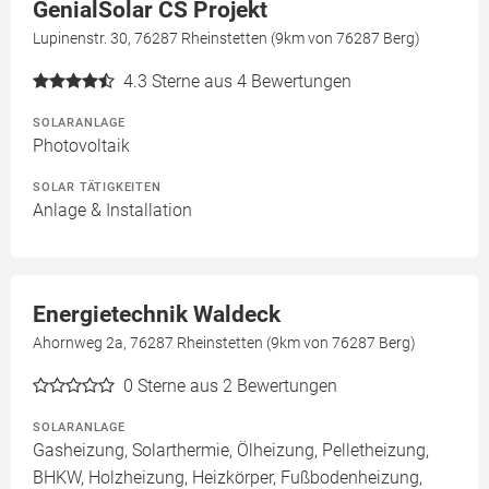
GenialSolar CS Projekt
Lupinenstr. 30, 76287 Rheinstetten (9km von 76287 Berg)
4.3
Sterne aus 4 Bewertungen
SOLARANLAGE
Photovoltaik
SOLAR TÄTIGKEITEN
Anlage & Installation
Energietechnik Waldeck
Ahornweg 2a, 76287 Rheinstetten (9km von 76287 Berg)
0
Sterne aus 2 Bewertungen
SOLARANLAGE
Gasheizung, Solarthermie, Ölheizung, Pelletheizung,
BHKW, Holzheizung, Heizkörper, Fußbodenheizung,