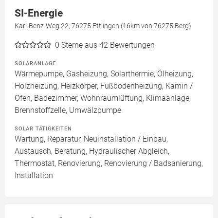
SI-Energie
Karl-Benz-Weg 22, 76275 Ettlingen (16km von 76275 Berg)
0
Sterne aus 42 Bewertungen
SOLARANLAGE
Wärmepumpe, Gasheizung, Solarthermie, Ölheizung,
Holzheizung, Heizkörper, Fußbodenheizung, Kamin /
Ofen, Badezimmer, Wohnraumlüftung, Klimaanlage,
Brennstoffzelle, Umwälzpumpe
SOLAR TÄTIGKEITEN
Wartung, Reparatur, Neuinstallation / Einbau,
Austausch, Beratung, Hydraulischer Abgleich,
Thermostat, Renovierung, Renovierung / Badsanierung,
Installation