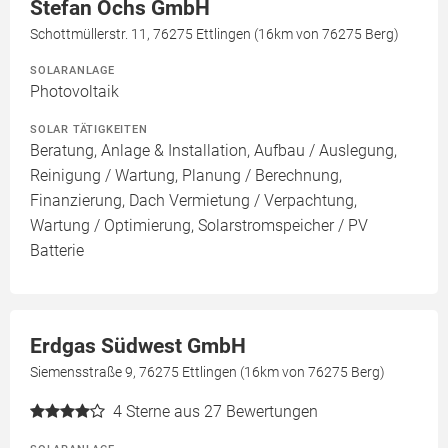
Stefan Ochs GmbH
Schottmüllerstr. 11, 76275 Ettlingen (16km von 76275 Berg)
SOLARANLAGE
Photovoltaik
SOLAR TÄTIGKEITEN
Beratung, Anlage & Installation, Aufbau / Auslegung,
Reinigung / Wartung, Planung / Berechnung,
Finanzierung, Dach Vermietung / Verpachtung,
Wartung / Optimierung, Solarstromspeicher / PV
Batterie
Erdgas Südwest GmbH
Siemensstraße 9, 76275 Ettlingen (16km von 76275 Berg)
4
Sterne aus 27 Bewertungen