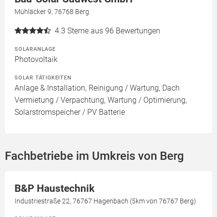
Mühläcker 9, 76768 Berg
4.3
Sterne aus 96 Bewertungen
SOLARANLAGE
Photovoltaik
SOLAR TÄTIGKEITEN
Anlage & Installation, Reinigung / Wartung, Dach
Vermietung / Verpachtung, Wartung / Optimierung,
Solarstromspeicher / PV Batterie
Fachbetriebe im Umkreis von Berg
B&P Haustechnik
Industriestraße 22, 76767 Hagenbach (5km von 76767 Berg)