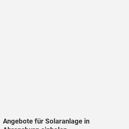
Angebote für Solaranlage in