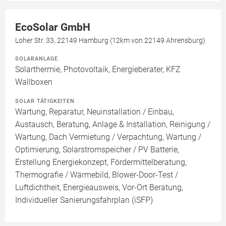
EcoSolar GmbH
Loher Str. 33, 22149 Hamburg (12km von 22149 Ahrensburg)
SOLARANLAGE
Solarthermie, Photovoltaik, Energieberater, KFZ
Wallboxen
SOLAR TÄTIGKEITEN
Wartung, Reparatur, Neuinstallation / Einbau,
Austausch, Beratung, Anlage & Installation, Reinigung /
Wartung, Dach Vermietung / Verpachtung, Wartung /
Optimierung, Solarstromspeicher / PV Batterie,
Erstellung Energiekonzept, Fördermittelberatung,
Thermografie / Wärmebild, Blower-Door-Test /
Luftdichtheit, Energieausweis, Vor-Ort Beratung,
Individueller Sanierungsfahrplan (iSFP)