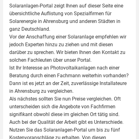
Solaranlagen-Portal zeigt Ihnen auf dieser Seite eine
übersichtliche Auflistung von Spezialfirmen für
Solarenergie in Ahrensburg und anderen Städten in
ganz Deutschland.
Vor der Anschaffung einer Solaranlage empfehlen wir
jedoch Experten hinzu zu ziehen und mit diesen
darüber zu sprechen. Wir bieten Ihnen den Kontakt zu
solchen Fachleuten über unser Portal.
Ist Ihr Interesse an
Photovoltaikanlagen
nach einer
Beratung durch einen Fachmann weiterhin vorhanden?
Dann ist es jetzt an der Zeit, zuverlässige Installateure
in Ahrensburg zu vergleichen.
Als nächstes sollten Sie nun Preise vergleichen. Oft
unterscheiden sich die Angebote von Fachfirmen
signifikant obwohl diese im gleichen Ort tätig sind.
Auch bei der Qualität der Arbeit gibt es Unterschiede.
Nutzen Sie das Solaranlagen-Portal um bis zu fünf
Kostenvoranschläge zu erhalten. Von diesen