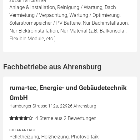
SOLAR TÄTIGKEITEN
Anlage & Installation, Reinigung / Wartung, Dach
Vermietung / Verpachtung, Wartung / Optimierung,
Solarstromspeicher / PV Batterie, Nur Dachinstallation,
Nur Elektroinstallation, Nur Material (z.B. Balkonsolar,
Flexible Module, etc.)
Fachbetriebe aus Ahrensburg
ruma-tec, Energie- und Gebäudetechnik
GmbH
Hamburger Strasse 112a, 22926 Ahrensburg
4
Sterne aus 2 Bewertungen
SOLARANLAGE
Pelletheizung, Holzheizung, Photovoltaik