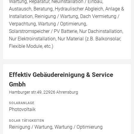
Wartung, Reparatur, Neuinstallation / Einbau,
Austausch, Beratung, Hydraulischer Abgleich, Anlage &
Installation, Reinigung / Wartung, Dach Vermietung /
Verpachtung, Wartung / Optimierung,
Solarstromspeicher / PV Batterie, Nur Dachinstallation,
Nur Elektroinstallation, Nur Material (z.B. Balkonsolar,
Flexible Module, etc.)
Effektiv Gebäudereinigung & Service
Gmbh
Hamburger str.49, 22926 Ahrensburg
SOLARANLAGE
Photovoltaik
SOLAR TÄTIGKEITEN
Reinigung / Wartung, Wartung / Optimierung