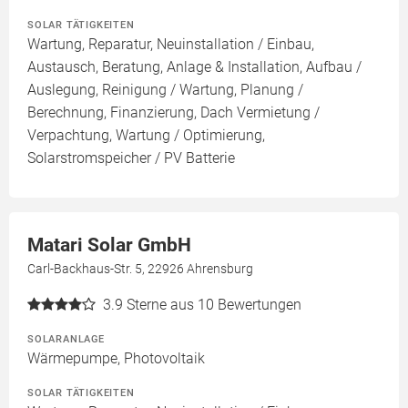
SOLAR TÄTIGKEITEN
Wartung, Reparatur, Neuinstallation / Einbau,
Austausch, Beratung, Anlage & Installation, Aufbau /
Auslegung, Reinigung / Wartung, Planung /
Berechnung, Finanzierung, Dach Vermietung /
Verpachtung, Wartung / Optimierung,
Solarstromspeicher / PV Batterie
Matari Solar GmbH
Carl-Backhaus-Str. 5, 22926 Ahrensburg
3.9
Sterne aus 10 Bewertungen
SOLARANLAGE
Wärmepumpe, Photovoltaik
SOLAR TÄTIGKEITEN