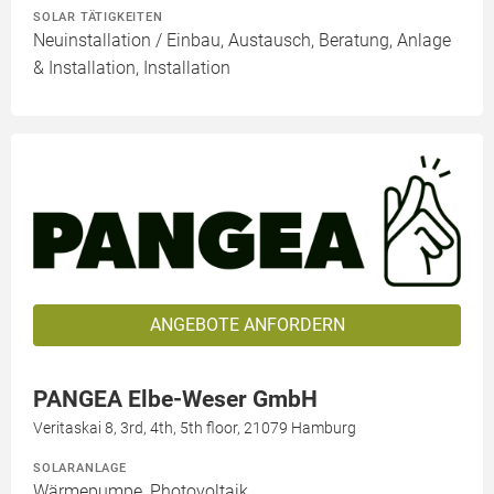
SOLAR TÄTIGKEITEN
Neuinstallation / Einbau, Austausch, Beratung, Anlage
& Installation, Installation
ANGEBOTE ANFORDERN
PANGEA Elbe-Weser GmbH
Veritaskai 8, 3rd, 4th, 5th floor, 21079 Hamburg
SOLARANLAGE
Wärmepumpe, Photovoltaik