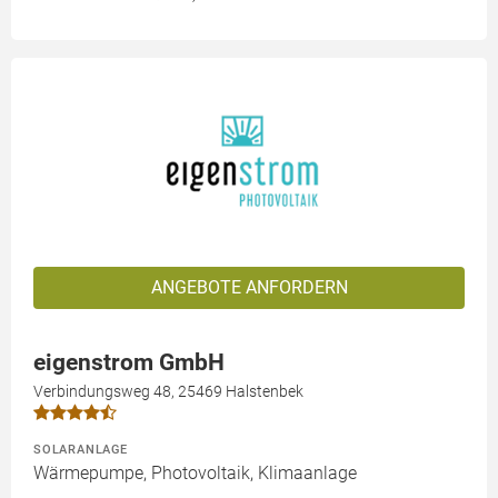
ANGEBOTE ANFORDERN
eigenstrom GmbH
Verbindungsweg 48, 25469 Halstenbek
SOLARANLAGE
Wärmepumpe, Photovoltaik, Klimaanlage