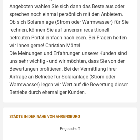
Angeboten wählen Sie sich dann das Beste aus oder
sprechen noch einmal persönlich mit den Anbietern.
Ob sich Solaranlage (Strom oder Warmwasser) für Sie
rechnen, können Sie auf unserem redaktionell
betreuten Portal einfach nachlesen. Bei Fragen helfen
wir Ihnen gerne!
Christian Märtel
Die Meinungen und Erfahrungen unserer Kunden sind
uns sehr wichtig - und wir möchten, dass Sie von den
Bewertungen profitieren. Bei der Vermittlung Ihrer
Anfrage an Betriebe für Solaranlage (Strom oder
Warmwasser) legen wir Wert auf die Bewertung dieser
Betriebe durch ehemaliger Kunden.
STÄDTE IN DER NÄHE VON AHRENSBURG
Engelschoff