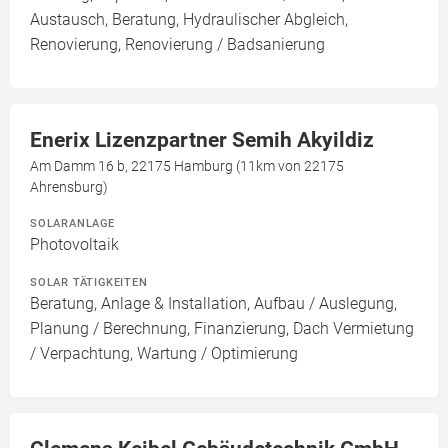
Austausch, Beratung, Hydraulischer Abgleich,
Renovierung, Renovierung / Badsanierung
Enerix Lizenzpartner Semih Akyildiz
Am Damm 16 b, 22175 Hamburg (11km von 22175
Ahrensburg)
SOLARANLAGE
Photovoltaik
SOLAR TÄTIGKEITEN
Beratung, Anlage & Installation, Aufbau / Auslegung,
Planung / Berechnung, Finanzierung, Dach Vermietung
/ Verpachtung, Wartung / Optimierung