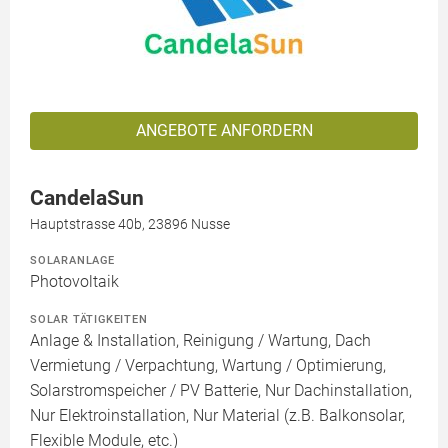
ANGEBOTE ANFORDERN
CandelaSun
Hauptstrasse 40b, 23896 Nusse
SOLARANLAGE
Photovoltaik
SOLAR TÄTIGKEITEN
Anlage & Installation, Reinigung / Wartung, Dach
Vermietung / Verpachtung, Wartung / Optimierung,
Solarstromspeicher / PV Batterie, Nur Dachinstallation,
Nur Elektroinstallation, Nur Material (z.B. Balkonsolar,
Flexible Module, etc.)