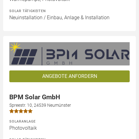
SOLAR TÄTIGKEITEN
Neuinstallation / Einbau, Anlage & Installation
ANGEBOTE ANFORDERN
BPM Solar GmbH
Spreestr. 10, 24539 Neumünster
SOLARANLAGE
Photovoltaik