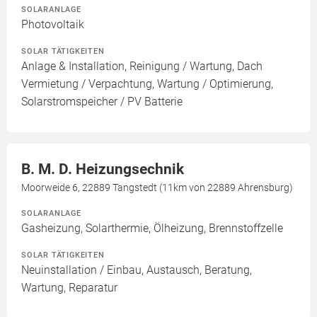
SOLARANLAGE
Photovoltaik
SOLAR TÄTIGKEITEN
Anlage & Installation, Reinigung / Wartung, Dach
Vermietung / Verpachtung, Wartung / Optimierung,
Solarstromspeicher / PV Batterie
B. M. D. Heizungsechnik
Moorweide 6, 22889 Tangstedt (11km von 22889 Ahrensburg)
SOLARANLAGE
Gasheizung, Solarthermie, Ölheizung, Brennstoffzelle
SOLAR TÄTIGKEITEN
Neuinstallation / Einbau, Austausch, Beratung,
Wartung, Reparatur