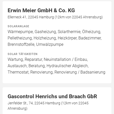
Erwin Meier GmbH & Co. KG
Ellerneck 41, 22045 Hamburg (12km von 22045 Ahrensburg)
SOLARANLAGE
Wärmepumpe, Gasheizung, Solarthermie, Ölheizung,
Pelletheizung, Holzheizung, Heizkörper, Badezimmer,
Brennstoffzelle, Umwälzpumpe
SOLAR TÄTIGKEITEN
Wartung, Reparatur, Neuinstallation / Einbau,
Austausch, Beratung, Hydraulischer Abgleich,
Thermostat, Renovierung, Renovierung / Badsanierung
Gascontrol Henrichs und Braach GbR
Jenfelder St., 74, 22045 Hamburg (12km von 22045
Ahrensburg)