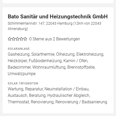
Bato Sanitär und Heizungstechnik GmbH
Schimmelmannstr. 147, 22043 Hamburg (12km von 22043
Ahrensburg)
0
Sterne aus 2 Bewertungen
SOLARANLAGE
Gasheizung, Solarthermie, Ölheizung, Elektroheizung,
Heizkörper, Fußbodenheizung, Kamin / Ofen,
Badezimmer, Wohnraumlüftung, Brennstoffzelle,
Umwälzpumpe
SOLAR TÄTIGKEITEN
Wartung, Reparatur, Neuinstallation / Einbau,
Austausch, Beratung, Hydraulischer Abgleich,
Thermostat, Renovierung, Renovierung / Badsanierung