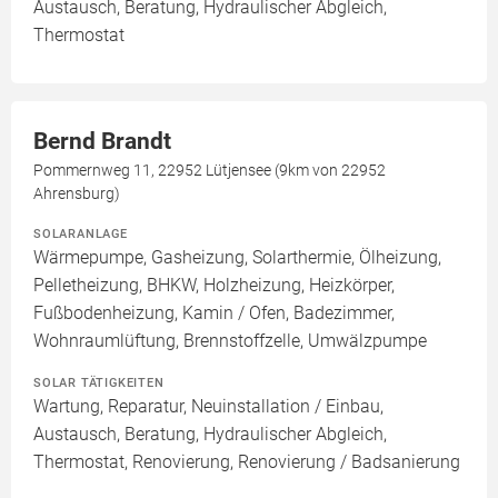
Austausch, Beratung, Hydraulischer Abgleich,
Thermostat
Bernd Brandt
Pommernweg 11, 22952 Lütjensee (9km von 22952
Ahrensburg)
SOLARANLAGE
Wärmepumpe, Gasheizung, Solarthermie, Ölheizung,
Pelletheizung, BHKW, Holzheizung, Heizkörper,
Fußbodenheizung, Kamin / Ofen, Badezimmer,
Wohnraumlüftung, Brennstoffzelle, Umwälzpumpe
SOLAR TÄTIGKEITEN
Wartung, Reparatur, Neuinstallation / Einbau,
Austausch, Beratung, Hydraulischer Abgleich,
Thermostat, Renovierung, Renovierung / Badsanierung