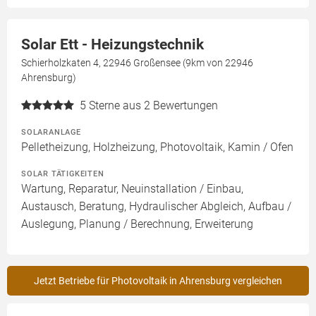
Solar Ett - Heizungstechnik
Schierholzkaten 4, 22946 Großensee (9km von 22946
Ahrensburg)
5
Sterne aus 2 Bewertungen
SOLARANLAGE
Pelletheizung, Holzheizung, Photovoltaik, Kamin / Ofen
SOLAR TÄTIGKEITEN
Wartung, Reparatur, Neuinstallation / Einbau,
Austausch, Beratung, Hydraulischer Abgleich, Aufbau /
Auslegung, Planung / Berechnung, Erweiterung
Jetzt Betriebe für Photovoltaik in Ahrensburg vergleichen