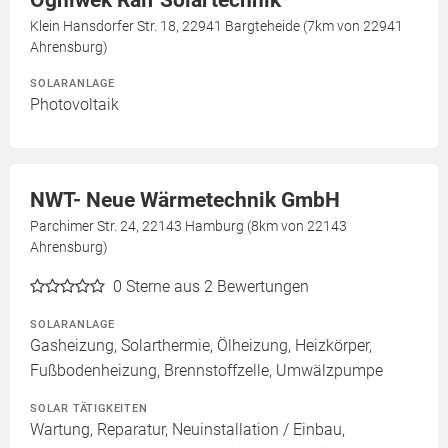
Klein Hansdorfer Str. 18, 22941 Bargteheide (7km von 22941
Ahrensburg)
SOLARANLAGE
Photovoltaik
NWT- Neue Wärmetechnik GmbH
Parchimer Str. 24, 22143 Hamburg (8km von 22143
Ahrensburg)
0
Sterne aus 2 Bewertungen
SOLARANLAGE
Gasheizung, Solarthermie, Ölheizung, Heizkörper,
Fußbodenheizung, Brennstoffzelle, Umwälzpumpe
SOLAR TÄTIGKEITEN
Wartung, Reparatur, Neuinstallation / Einbau,