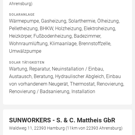
Ahrensburg)
SOLARANLAGE
Wärmepumpe, Gasheizung, Solarthermie, Ölheizung,
Pelletheizung, BHKW, Holzheizung, Elektroheizung,
Heizkörper, Fußbodenheizung, Badezimmer,
Wohnraumlüftung, Klimaanlage, Brennstoffzelle,
Umwälzpumpe
SOLAR TÄTIGKEITEN
Wartung, Reparatur, Neuinstallation / Einbau,
Austausch, Beratung, Hydraulischer Abgleich, Einbau
von vorhandenem Neugerät, Thermostat, Renovierung,
Renovierung / Badsanierung, Installation
SUNWORKERS - S. & C. Mattheis GbR
Waldweg 11, 22393 Hamburg (11km von 22393 Ahrensburg)