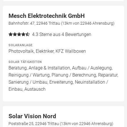
Mesch Elektrotechnik GmbH
Bahnhofstr. 47, 22946 Trittau (13km von 22946 Ahrensburg)
4.3
Sterne aus 4 Bewertungen
SOLARANLAGE
Photovoltaik, Elektriker, KFZ Wallboxen
SOLAR TÄTIGKEITEN
Beratung, Anlage & Installation, Aufbau / Auslegung,
Reinigung / Wartung, Planung / Berechnung, Reparatur,
Sanierung / Umbau, Erweiterung, Neuinstallation /
Einbau, Austausch
Solar Vision Nord
Poststraße 25, 22946 Trittau (13km von 22946 Ahrensburg)