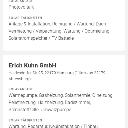
SOLARANLAGE
Photovoltaik
SOLAR TÄTIGKEITEN
Anlage & Installation, Reinigung / Wartung, Dach
Vermietung / Verpachtung, Wartung / Optimierung,
Solarstromspeicher / PV Batterie
Erich Kuhn GmbH
Haldesdorfer Str.25, 22179 Hamburg (11km von 22179
Ahrensburg)
SOLARANLAGE
Wärmepumpe, Gasheizung, Solarthermie, Ölheizung,
Pelletheizung, Holzheizung, Badezimmer,
Brennstoffzelle, Umwälzpumpe
SOLAR TÄTIGKEITEN
Wartung, Reparatur, Neuinstallation / Einbau,