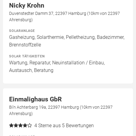
Nicky Krohn
Duvenstedter Damm 37, 22397 Hamburg (10km von 22397
Ahrensburg)
SOLARANLAGE
Gasheizung, Solarthermie, Pelletheizung, Badezimmer,
Brennstoffzelle
SOLAR TÄTIGKEITEN
Wartung, Reparatur, Neuinstallation / Einbau,
Austausch, Beratung
Einmalighaus GbR
Bi'n Achterbarg 19a, 22397 Hamburg (10km von 22397
Ahrensburg)
4
Sterne aus 5 Bewertungen