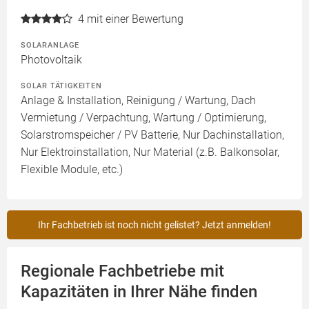
4
mit einer Bewertung
SOLARANLAGE
Photovoltaik
SOLAR TÄTIGKEITEN
Anlage & Installation, Reinigung / Wartung, Dach
Vermietung / Verpachtung, Wartung / Optimierung,
Solarstromspeicher / PV Batterie, Nur Dachinstallation,
Nur Elektroinstallation, Nur Material (z.B. Balkonsolar,
Flexible Module, etc.)
Ihr Fachbetrieb ist noch nicht gelistet? Jetzt anmelden!
Regionale Fachbetriebe mit
Kapazitäten in Ihrer Nähe finden