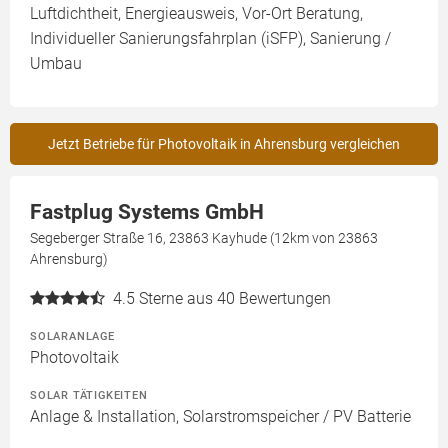
Luftdichtheit, Energieausweis, Vor-Ort Beratung,
Individueller Sanierungsfahrplan (iSFP), Sanierung /
Umbau
Jetzt Betriebe für Photovoltaik in Ahrensburg vergleichen
Fastplug Systems GmbH
Segeberger Straße 16, 23863 Kayhude (12km von 23863
Ahrensburg)
4.5
Sterne aus 40 Bewertungen
SOLARANLAGE
Photovoltaik
SOLAR TÄTIGKEITEN
Anlage & Installation, Solarstromspeicher / PV Batterie