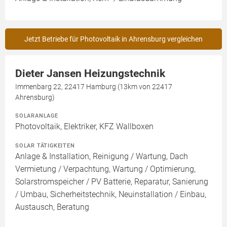
Jetzt Betriebe für Photovoltaik in Ahrensburg vergleichen
Dieter Jansen Heizungstechnik
Immenbarg 22, 22417 Hamburg (13km von 22417
Ahrensburg)
SOLARANLAGE
Photovoltaik, Elektriker, KFZ Wallboxen
SOLAR TÄTIGKEITEN
Anlage & Installation, Reinigung / Wartung, Dach
Vermietung / Verpachtung, Wartung / Optimierung,
Solarstromspeicher / PV Batterie, Reparatur, Sanierung
/ Umbau, Sicherheitstechnik, Neuinstallation / Einbau,
Austausch, Beratung