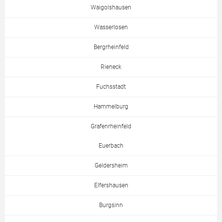
Waigolshausen
Wasserlosen
Bergrheinfeld
Rieneck
Fuchsstadt
Hammelburg
Grafenrheinfeld
Euerbach
Geldersheim
Elfershausen
Burgsinn