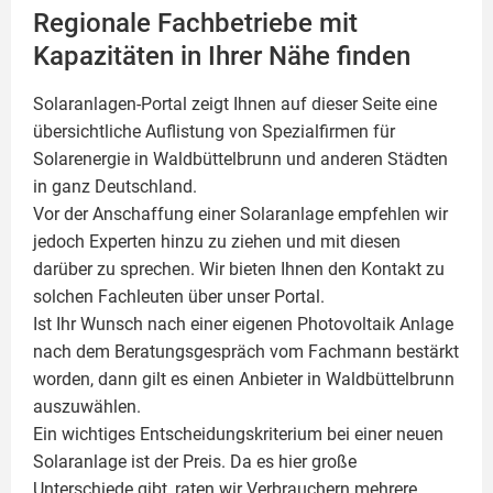
Regionale Fachbetriebe mit
Kapazitäten in Ihrer Nähe finden
Solaranlagen-Portal zeigt Ihnen auf dieser Seite eine
übersichtliche Auflistung von Spezialfirmen für
Solarenergie in Waldbüttelbrunn und anderen Städten
in ganz Deutschland.
Vor der Anschaffung einer Solaranlage empfehlen wir
jedoch Experten hinzu zu ziehen und mit diesen
darüber zu sprechen. Wir bieten Ihnen den Kontakt zu
solchen Fachleuten über unser Portal.
Ist Ihr Wunsch nach einer eigenen
Photovoltaik
Anlage
nach dem Beratungsgespräch vom Fachmann bestärkt
worden, dann gilt es einen Anbieter in Waldbüttelbrunn
auszuwählen.
Ein wichtiges Entscheidungskriterium bei einer neuen
Solaranlage ist der Preis. Da es hier große
Unterschiede gibt, raten wir Verbrauchern mehrere