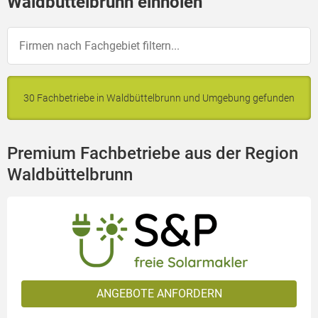
Waldbüttelbrunn einholen
30 Fachbetriebe in Waldbüttelbrunn und Umgebung gefunden
Premium Fachbetriebe aus der Region
Waldbüttelbrunn
ANGEBOTE ANFORDERN