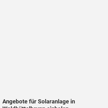
Angebote für Solaranlage in