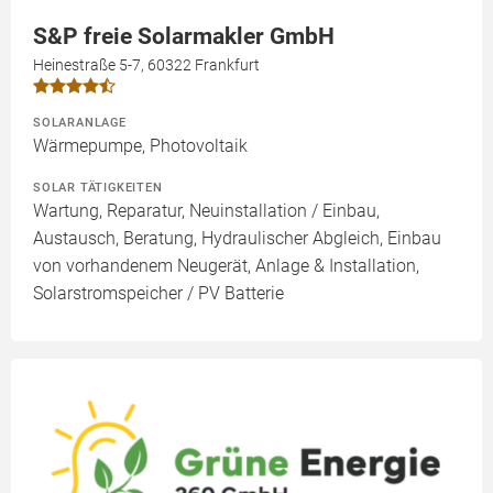
S&P freie Solarmakler GmbH
Heinestraße 5-7, 60322 Frankfurt
SOLARANLAGE
Wärmepumpe, Photovoltaik
SOLAR TÄTIGKEITEN
Wartung, Reparatur, Neuinstallation / Einbau,
Austausch, Beratung, Hydraulischer Abgleich, Einbau
von vorhandenem Neugerät, Anlage & Installation,
Solarstromspeicher / PV Batterie