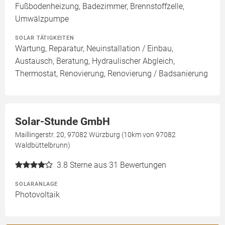
Fußbodenheizung, Badezimmer, Brennstoffzelle,
Umwälzpumpe
SOLAR TÄTIGKEITEN
Wartung, Reparatur, Neuinstallation / Einbau,
Austausch, Beratung, Hydraulischer Abgleich,
Thermostat, Renovierung, Renovierung / Badsanierung
Solar-Stunde GmbH
Maillingerstr. 20, 97082 Würzburg (10km von 97082
Waldbüttelbrunn)
3.8
Sterne aus 31 Bewertungen
SOLARANLAGE
Photovoltaik