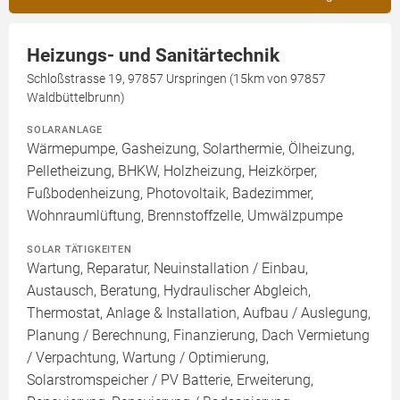
Heizungs- und Sanitärtechnik
Schloßstrasse 19, 97857 Urspringen (15km von 97857
Waldbüttelbrunn)
SOLARANLAGE
Wärmepumpe, Gasheizung, Solarthermie, Ölheizung,
Pelletheizung, BHKW, Holzheizung, Heizkörper,
Fußbodenheizung, Photovoltaik, Badezimmer,
Wohnraumlüftung, Brennstoffzelle, Umwälzpumpe
SOLAR TÄTIGKEITEN
Wartung, Reparatur, Neuinstallation / Einbau,
Austausch, Beratung, Hydraulischer Abgleich,
Thermostat, Anlage & Installation, Aufbau / Auslegung,
Planung / Berechnung, Finanzierung, Dach Vermietung
/ Verpachtung, Wartung / Optimierung,
Solarstromspeicher / PV Batterie, Erweiterung,