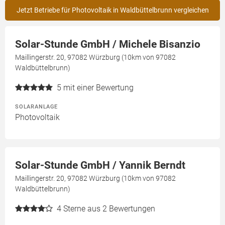
Jetzt Betriebe für Photovoltaik in Waldbüttelbrunn vergleichen
Solar-Stunde GmbH / Michele Bisanzio
Maillingerstr. 20, 97082 Würzburg (10km von 97082
Waldbüttelbrunn)
5
mit einer Bewertung
SOLARANLAGE
Photovoltaik
Solar-Stunde GmbH / Yannik Berndt
Maillingerstr. 20, 97082 Würzburg (10km von 97082
Waldbüttelbrunn)
4
Sterne aus 2 Bewertungen