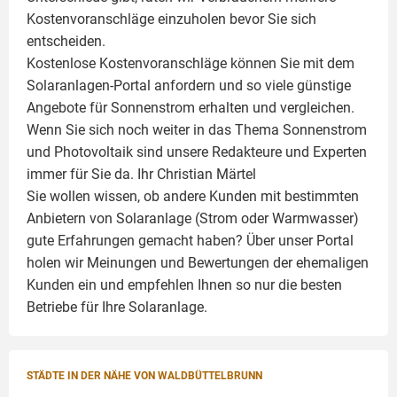
Kostenvoranschläge einzuholen bevor Sie sich
entscheiden.
Kostenlose Kostenvoranschläge können Sie mit dem
Solaranlagen-Portal anfordern und so viele günstige
Angebote für Sonnenstrom erhalten und vergleichen.
Wenn Sie sich noch weiter in das Thema Sonnenstrom
und
Photovoltaik
sind unsere Redakteure und Experten
immer für Sie da. Ihr
Christian Märtel
Sie wollen wissen, ob andere Kunden mit bestimmten
Anbietern von Solaranlage (Strom oder Warmwasser)
gute Erfahrungen gemacht haben? Über unser Portal
holen wir Meinungen und Bewertungen der ehemaligen
Kunden ein und empfehlen Ihnen so nur die besten
Betriebe für Ihre
Solaranlage
.
STÄDTE IN DER NÄHE VON WALDBÜTTELBRUNN