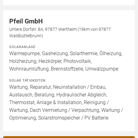
Pfeil GmbH
Untere Dorfstr. 8A, 97877 Wertheim (19km von 97877
Waldbüttelbrunn)
SOLARANLAGE
Wärmepumpe, Gasheizung, Solarthermie, Ölheizung,
Holzheizung, Heizkörper, Photovoltaik,
Wohnraumlüftung, Brennstoffzelle, Umwälzpumpe
SOLAR TÄTIGKEITEN
Wartung, Reparatur, Neuinstallation / Einbau,
Austausch, Beratung, Hydraulischer Abgleich,
Thermostat, Anlage & Installation, Reinigung /
Wartung, Dach Vermietung / Verpachtung, Wartung /
Optimierung, Solarstromspeicher / PV Batterie