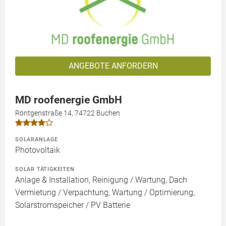
ANGEBOTE ANFORDERN
MD roofenergie GmbH
Röntgenstraße 14, 74722 Buchen
SOLARANLAGE
Photovoltaik
SOLAR TÄTIGKEITEN
Anlage & Installation, Reinigung / Wartung, Dach
Vermietung / Verpachtung, Wartung / Optimierung,
Solarstromspeicher / PV Batterie