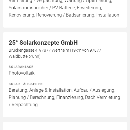
Vermietung / Verpachtung, Wartung / Optimierung,
Solarstromspeicher / PV Batterie, Erweiterung,
Renovierung, Renovierung / Badsanierung, Installation
25° Solarkonzepte GmbH
Brückengasse 4, 97877 Wertheim (19km von 97877
Waldbüttelbrunn)
SOLARANLAGE
Photovoltaik
SOLAR TÄTIGKEITEN
Beratung, Anlage & Installation, Aufbau / Auslegung,
Planung / Berechnung, Finanzierung, Dach Vermietung
/ Verpachtung