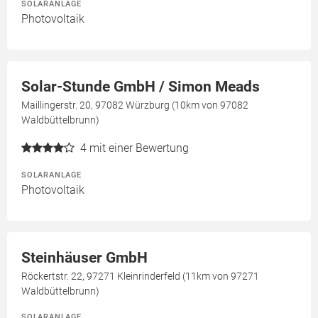
SOLARANLAGE
Photovoltaik
Solar-Stunde GmbH / Simon Meads
Maillingerstr. 20, 97082 Würzburg (10km von 97082
Waldbüttelbrunn)
4
mit einer Bewertung
SOLARANLAGE
Photovoltaik
Steinhäuser GmbH
Röckertstr. 22, 97271 Kleinrinderfeld (11km von 97271
Waldbüttelbrunn)
SOLARANLAGE