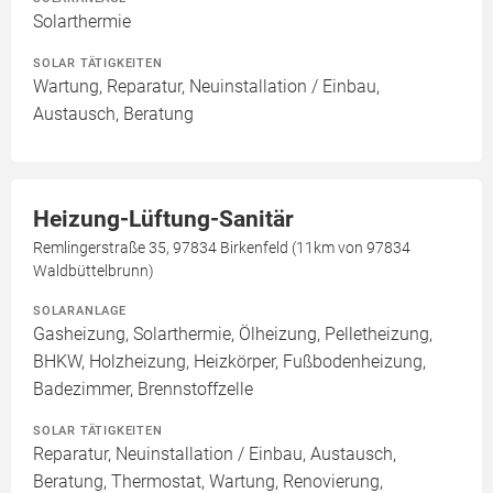
Solarthermie
SOLAR TÄTIGKEITEN
Wartung, Reparatur, Neuinstallation / Einbau,
Austausch, Beratung
Heizung-Lüftung-Sanitär
Remlingerstraße 35, 97834 Birkenfeld (11km von 97834
Waldbüttelbrunn)
SOLARANLAGE
Gasheizung, Solarthermie, Ölheizung, Pelletheizung,
BHKW, Holzheizung, Heizkörper, Fußbodenheizung,
Badezimmer, Brennstoffzelle
SOLAR TÄTIGKEITEN
Reparatur, Neuinstallation / Einbau, Austausch,
Beratung, Thermostat, Wartung, Renovierung,