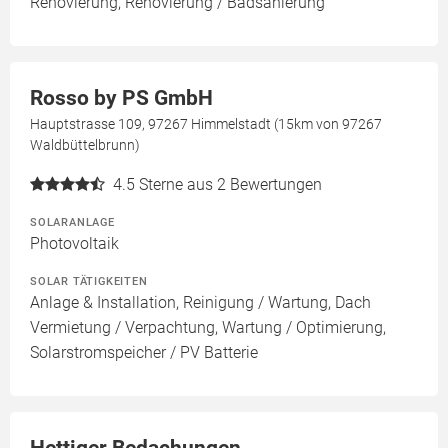
Renovierung, Renovierung / Badsanierung
Rosso by PS GmbH
Hauptstrasse 109, 97267 Himmelstadt (15km von 97267
Waldbüttelbrunn)
4.5
Sterne aus 2 Bewertungen
SOLARANLAGE
Photovoltaik
SOLAR TÄTIGKEITEN
Anlage & Installation, Reinigung / Wartung, Dach
Vermietung / Verpachtung, Wartung / Optimierung,
Solarstromspeicher / PV Batterie