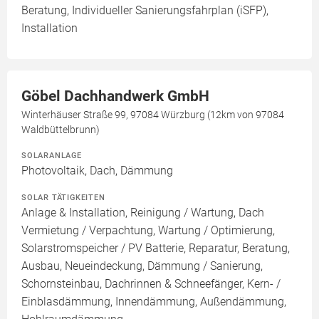
Beratung, Individueller Sanierungsfahrplan (iSFP),
Installation
Göbel Dachhandwerk GmbH
Winterhäuser Straße 99, 97084 Würzburg (12km von 97084
Waldbüttelbrunn)
SOLARANLAGE
Photovoltaik, Dach, Dämmung
SOLAR TÄTIGKEITEN
Anlage & Installation, Reinigung / Wartung, Dach
Vermietung / Verpachtung, Wartung / Optimierung,
Solarstromspeicher / PV Batterie, Reparatur, Beratung,
Ausbau, Neueindeckung, Dämmung / Sanierung,
Schornsteinbau, Dachrinnen & Schneefänger, Kern- /
Einblasdämmung, Innendämmung, Außendämmung,