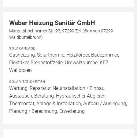
Weber Heizung Sanitär GmbH
Margetshöchheimer Str. 93, 97299 Zell (6km von 97299
Waldbüttelbrunn)
SOLARANLAGE
Gasheizung, Solarthermie, Heizkörper, Badezimmer,
Elektriker, Brennstoffzelle, Umwälzpumpe, KFZ
Wallboxen
SOLAR TÄTIGKEITEN
Wartung, Reparatur, Neuinstallation / Einbau,
Austausch, Beratung, Hydraulischer Abgleich,
Thermostat, Anlage & Installation, Aufbau / Auslegung,
Planung / Berechnung, Erweiterung