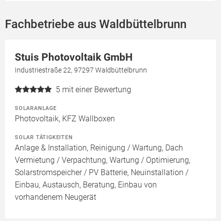
Fachbetriebe aus Waldbüttelbrunn
Stuis Photovoltaik GmbH
Industriestraße 22, 97297 Waldbüttelbrunn
5
mit einer Bewertung
SOLARANLAGE
Photovoltaik, KFZ Wallboxen
SOLAR TÄTIGKEITEN
Anlage & Installation, Reinigung / Wartung, Dach
Vermietung / Verpachtung, Wartung / Optimierung,
Solarstromspeicher / PV Batterie, Neuinstallation /
Einbau, Austausch, Beratung, Einbau von
vorhandenem Neugerät