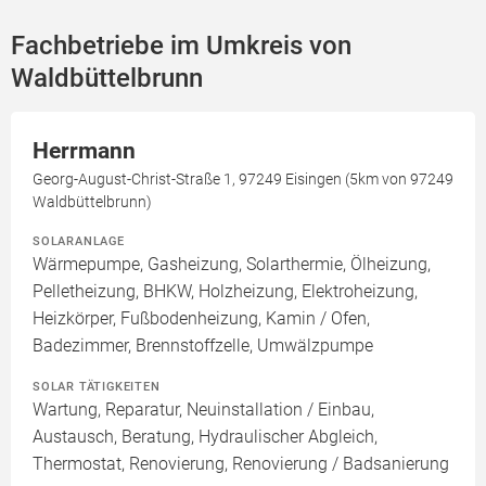
Fachbetriebe im Umkreis von
Waldbüttelbrunn
Herrmann
Georg-August-Christ-Straße 1, 97249 Eisingen (5km von 97249
Waldbüttelbrunn)
SOLARANLAGE
Wärmepumpe, Gasheizung, Solarthermie, Ölheizung,
Pelletheizung, BHKW, Holzheizung, Elektroheizung,
Heizkörper, Fußbodenheizung, Kamin / Ofen,
Badezimmer, Brennstoffzelle, Umwälzpumpe
SOLAR TÄTIGKEITEN
Wartung, Reparatur, Neuinstallation / Einbau,
Austausch, Beratung, Hydraulischer Abgleich,
Thermostat, Renovierung, Renovierung / Badsanierung