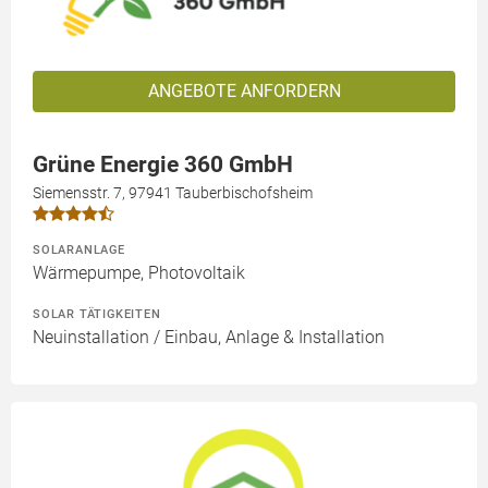
ANGEBOTE ANFORDERN
Grüne Energie 360 GmbH
Siemensstr. 7, 97941 Tauberbischofsheim
SOLARANLAGE
Wärmepumpe, Photovoltaik
SOLAR TÄTIGKEITEN
Neuinstallation / Einbau, Anlage & Installation