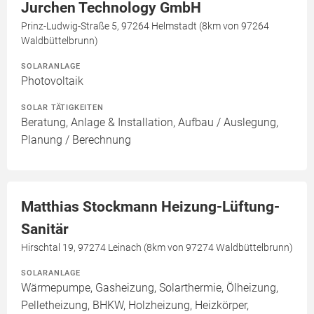
Jurchen Technology GmbH
Prinz-Ludwig-Straße 5, 97264 Helmstadt (8km von 97264
Waldbüttelbrunn)
SOLARANLAGE
Photovoltaik
SOLAR TÄTIGKEITEN
Beratung, Anlage & Installation, Aufbau / Auslegung,
Planung / Berechnung
Matthias Stockmann Heizung-Lüftung-
Sanitär
Hirschtal 19, 97274 Leinach (8km von 97274 Waldbüttelbrunn)
SOLARANLAGE
Wärmepumpe, Gasheizung, Solarthermie, Ölheizung,
Pelletheizung, BHKW, Holzheizung, Heizkörper,