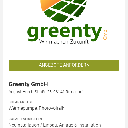
ANGEBOTE ANFORDERN
Greenty GmbH
August-Horch-Straße 25, 08141 Reinsdorf
SOLARANLAGE
Wärmepumpe, Photovoltaik
SOLAR TÄTIGKEITEN
Neuinstallation / Einbau, Anlage & Installation