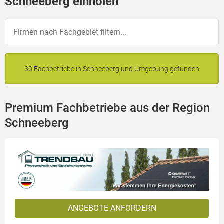
Schneeberg einholen
30 Fachbetriebe in Schneeberg und Umgebung gefunden
Premium Fachbetriebe aus der Region
Schneeberg
ANGEBOTE ANFORDERN