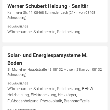
Werner Schubert Heizung - Sanitär
Kahmerer Str. 11, 08468 Schneidenbach (21km von 08468
Schneeberg)
SOLARANLAGE
Wärmepumpe, Solarthermie, Pelletheizung
Solar- und Energiesparsysteme M.
Boden
St. Michelner Hauptstraße 45, 08132 Mülsen (21km von 08132
Schneeberg)
SOLARANLAGE
Wärmepumpe, Solarthermie, Pelletheizung, BHKW,
Holzheizung, Elektroheizung, Heizkörper,
Fußbodenheizung, Photovoltaik, Brennstoffzelle