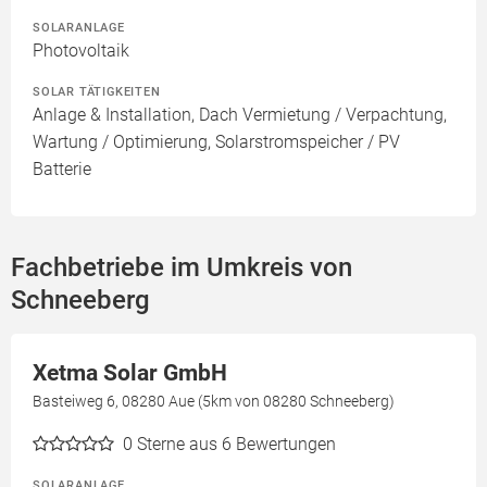
SOLARANLAGE
Photovoltaik
SOLAR TÄTIGKEITEN
Anlage & Installation, Dach Vermietung / Verpachtung,
Wartung / Optimierung, Solarstromspeicher / PV
Batterie
Fachbetriebe im Umkreis von
Schneeberg
Xetma Solar GmbH
Basteiweg 6, 08280 Aue (5km von 08280 Schneeberg)
0
Sterne aus 6 Bewertungen
SOLARANLAGE