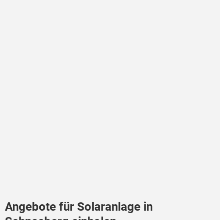
Angebote für Solaranlage in