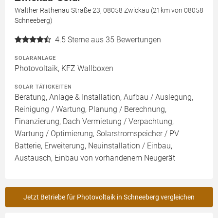
Walther Rathenau Straße 23, 08058 Zwickau (21km von 08058
Schneeberg)
4.5
Sterne aus 35 Bewertungen
SOLARANLAGE
Photovoltaik, KFZ Wallboxen
SOLAR TÄTIGKEITEN
Beratung, Anlage & Installation, Aufbau / Auslegung,
Reinigung / Wartung, Planung / Berechnung,
Finanzierung, Dach Vermietung / Verpachtung,
Wartung / Optimierung, Solarstromspeicher / PV
Batterie, Erweiterung, Neuinstallation / Einbau,
Austausch, Einbau von vorhandenem Neugerät
Jetzt Betriebe für Photovoltaik in Schneeberg vergleichen