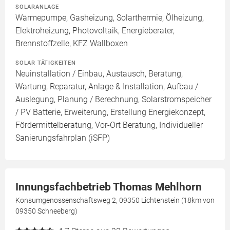
SOLARANLAGE
Wärmepumpe, Gasheizung, Solarthermie, Ölheizung,
Elektroheizung, Photovoltaik, Energieberater,
Brennstoffzelle, KFZ Wallboxen
SOLAR TÄTIGKEITEN
Neuinstallation / Einbau, Austausch, Beratung,
Wartung, Reparatur, Anlage & Installation, Aufbau /
Auslegung, Planung / Berechnung, Solarstromspeicher
/ PV Batterie, Erweiterung, Erstellung Energiekonzept,
Fördermittelberatung, Vor-Ort Beratung, Individueller
Sanierungsfahrplan (iSFP)
Innungsfachbetrieb Thomas Mehlhorn
Konsumgenossenschaftsweg 2, 09350 Lichtenstein (18km von
09350 Schneeberg)