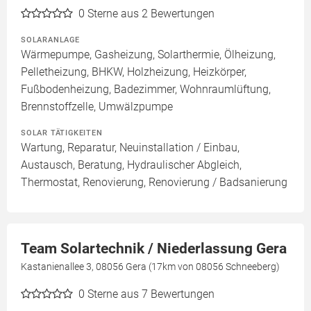
0
Sterne aus 2 Bewertungen
SOLARANLAGE
Wärmepumpe, Gasheizung, Solarthermie, Ölheizung,
Pelletheizung, BHKW, Holzheizung, Heizkörper,
Fußbodenheizung, Badezimmer, Wohnraumlüftung,
Brennstoffzelle, Umwälzpumpe
SOLAR TÄTIGKEITEN
Wartung, Reparatur, Neuinstallation / Einbau,
Austausch, Beratung, Hydraulischer Abgleich,
Thermostat, Renovierung, Renovierung / Badsanierung
Team Solartechnik / Niederlassung Gera
Kastanienallee 3, 08056 Gera (17km von 08056 Schneeberg)
0
Sterne aus 7 Bewertungen