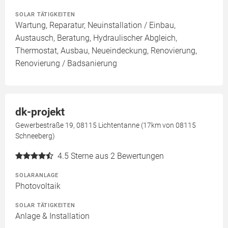
SOLAR TÄTIGKEITEN
Wartung, Reparatur, Neuinstallation / Einbau,
Austausch, Beratung, Hydraulischer Abgleich,
Thermostat, Ausbau, Neueindeckung, Renovierung,
Renovierung / Badsanierung
dk-projekt
Gewerbestraße 19, 08115 Lichtentanne (17km von 08115
Schneeberg)
4.5
Sterne aus 2 Bewertungen
SOLARANLAGE
Photovoltaik
SOLAR TÄTIGKEITEN
Anlage & Installation