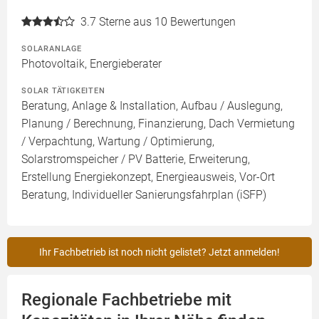
3.7
Sterne aus 10 Bewertungen
SOLARANLAGE
Photovoltaik, Energieberater
SOLAR TÄTIGKEITEN
Beratung, Anlage & Installation, Aufbau / Auslegung,
Planung / Berechnung, Finanzierung, Dach Vermietung
/ Verpachtung, Wartung / Optimierung,
Solarstromspeicher / PV Batterie, Erweiterung,
Erstellung Energiekonzept, Energieausweis, Vor-Ort
Beratung, Individueller Sanierungsfahrplan (iSFP)
Ihr Fachbetrieb ist noch nicht gelistet? Jetzt anmelden!
Regionale Fachbetriebe mit