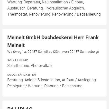
Wartung, Reparatur, Neuinstallation / Einbau,
Austausch, Beratung, Hydraulischer Abgleich,
Thermostat, Renovierung, Renovierung / Badsanierung
Meinelt GmbH Dachdeckerei Herr Frank
Meinelt
Waldweg 1a, 09487 Schlettau (23km von 09487 Schneeberg)
SOLARANLAGE
Solarthermie, Photovoltaik
SOLAR TÄTIGKEITEN
Beratung, Anlage & Installation, Aufbau / Auslegung,
Reinigung / Wartung, Planung / Berechnung