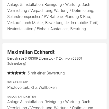
Anlage & Installation, Reinigung / Wartung, Dach
Vermietung / Verpachtung, Wartung / Optimierung,
Solarstromspeicher / PV Batterie, Planung & Bau,
Verkauf durch Makler, Bewertung der Immobilie, Tarif,
Neuinstallation / Einbau, Austausch, Beratung
Maximilian Eckhardt
Bergstraße 3, 08309 Eibenstock (12km von 08309
Schneeberg)
5
mit einer Bewertung
SOLARANLAGE
Photovoltaik, KFZ Wallboxen
SOLAR TÄTIGKEITEN
Anlage & Installation, Reinigung / Wartung, Dach
Vermietung / Verpachtung, Wartung / Optimierung,