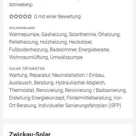
Schneeberg)
0
mit einer Bewertung
SOLARANLAGE
Wärmepumpe, Gasheizung, Solarthermie, Ölheizung,
Pelletheizung, Holzheizung, Heizkörper,
Fußbodenheizung, Badezimmer, Energieberater,
Wohnraumlüftung, Umwälzpumpe
SOLAR TÄTIGKEITEN
Wartung, Reparatur, Neuinstallation / Einbau,
Austausch, Beratung, Hydraulischer Abgleich,
Thermostat, Renovierung, Renovierung / Badsanierung,
Erstellung Energiekonzept, Fördermittelberatung, Vor-
Ort Beratung, Individueller Sanierungsfahrplan (iSFP)
Zwickau-Solar