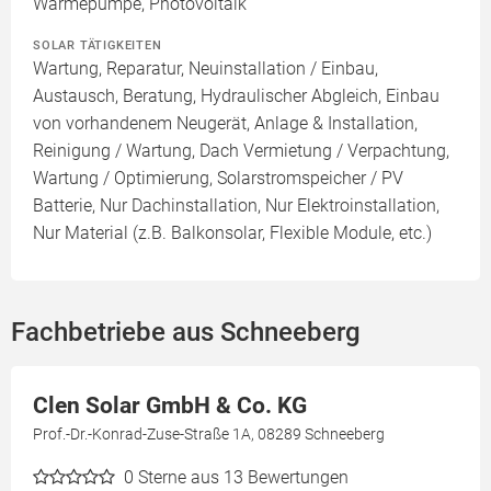
Wärmepumpe, Photovoltaik
SOLAR TÄTIGKEITEN
Wartung, Reparatur, Neuinstallation / Einbau,
Austausch, Beratung, Hydraulischer Abgleich, Einbau
von vorhandenem Neugerät, Anlage & Installation,
Reinigung / Wartung, Dach Vermietung / Verpachtung,
Wartung / Optimierung, Solarstromspeicher / PV
Batterie, Nur Dachinstallation, Nur Elektroinstallation,
Nur Material (z.B. Balkonsolar, Flexible Module, etc.)
Fachbetriebe aus Schneeberg
Clen Solar GmbH & Co. KG
Prof.-Dr.-Konrad-Zuse-Straße 1A, 08289 Schneeberg
0
Sterne aus 13 Bewertungen