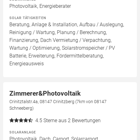
Photovoltaik, Energieberater
SOLAR TÄTIGKEITEN
Beratung, Anlage & Installation, Aufbau / Auslegung,
Reinigung / Wartung, Planung / Berechnung,
Finanzierung, Dach Vermietung / Verpachtung,
Wartung / Optimierung, Solarstromspeicher / PV
Batterie, Erweiterung, Fördermittelberatung,
Energieausweis
Zimmerer&Photovoltaik
Crinitztalstr.4a, 08147 Crinitzberg (7km von 08147
Schneeberg)
4.5
Sterne aus 2 Bewertungen
SOLARANLAGE
Photovoltaik, Dach, Carport, Solarcarport