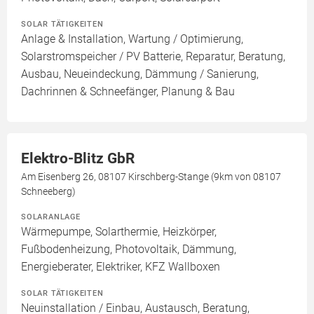
SOLAR TÄTIGKEITEN
Anlage & Installation, Wartung / Optimierung,
Solarstromspeicher / PV Batterie, Reparatur, Beratung,
Ausbau, Neueindeckung, Dämmung / Sanierung,
Dachrinnen & Schneefänger, Planung & Bau
Elektro-Blitz GbR
Am Eisenberg 26, 08107 Kirschberg-Stange (9km von 08107
Schneeberg)
SOLARANLAGE
Wärmepumpe, Solarthermie, Heizkörper,
Fußbodenheizung, Photovoltaik, Dämmung,
Energieberater, Elektriker, KFZ Wallboxen
SOLAR TÄTIGKEITEN
Neuinstallation / Einbau, Austausch, Beratung,