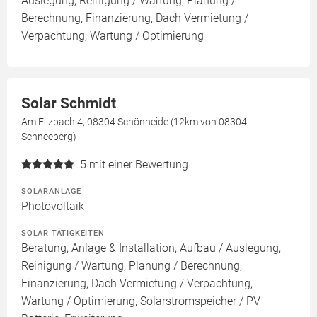
Auslegung, Reinigung / Wartung, Planung /
Berechnung, Finanzierung, Dach Vermietung /
Verpachtung, Wartung / Optimierung
Solar Schmidt
Am Filzbach 4, 08304 Schönheide (12km von 08304
Schneeberg)
5
mit einer Bewertung
SOLARANLAGE
Photovoltaik
SOLAR TÄTIGKEITEN
Beratung, Anlage & Installation, Aufbau / Auslegung,
Reinigung / Wartung, Planung / Berechnung,
Finanzierung, Dach Vermietung / Verpachtung,
Wartung / Optimierung, Solarstromspeicher / PV