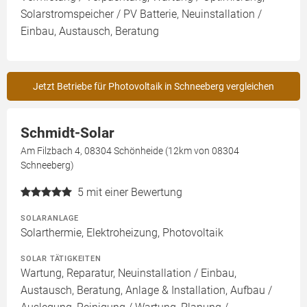
Solarstromspeicher / PV Batterie, Neuinstallation /
Einbau, Austausch, Beratung
Jetzt Betriebe für Photovoltaik in Schneeberg vergleichen
Schmidt-Solar
Am Filzbach 4, 08304 Schönheide (12km von 08304
Schneeberg)
5
mit einer Bewertung
SOLARANLAGE
Solarthermie, Elektroheizung, Photovoltaik
SOLAR TÄTIGKEITEN
Wartung, Reparatur, Neuinstallation / Einbau,
Austausch, Beratung, Anlage & Installation, Aufbau /