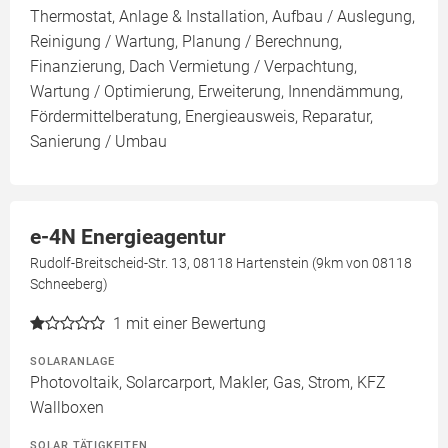
Thermostat, Anlage & Installation, Aufbau / Auslegung,
Reinigung / Wartung, Planung / Berechnung,
Finanzierung, Dach Vermietung / Verpachtung,
Wartung / Optimierung, Erweiterung, Innendämmung,
Fördermittelberatung, Energieausweis, Reparatur,
Sanierung / Umbau
e-4N Energieagentur
Rudolf-Breitscheid-Str. 13, 08118 Hartenstein (9km von 08118
Schneeberg)
1
mit einer Bewertung
SOLARANLAGE
Photovoltaik, Solarcarport, Makler, Gas, Strom, KFZ
Wallboxen
SOLAR TÄTIGKEITEN