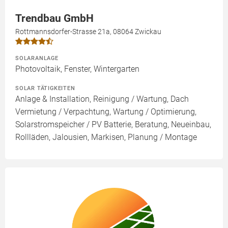
Trendbau GmbH
Rottmannsdorfer-Strasse 21a, 08064 Zwickau
SOLARANLAGE
Photovoltaik, Fenster, Wintergarten
SOLAR TÄTIGKEITEN
Anlage & Installation, Reinigung / Wartung, Dach
Vermietung / Verpachtung, Wartung / Optimierung,
Solarstromspeicher / PV Batterie, Beratung, Neueinbau,
Rollläden, Jalousien, Markisen, Planung / Montage