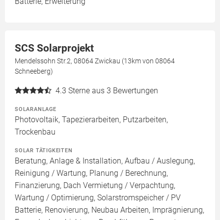
Batterie, Erweiterung
SCS Solarprojekt
Mendelssohn Str.2, 08064 Zwickau (13km von 08064
Schneeberg)
4.3
Sterne aus 3 Bewertungen
SOLARANLAGE
Photovoltaik, Tapezierarbeiten, Putzarbeiten,
Trockenbau
SOLAR TÄTIGKEITEN
Beratung, Anlage & Installation, Aufbau / Auslegung,
Reinigung / Wartung, Planung / Berechnung,
Finanzierung, Dach Vermietung / Verpachtung,
Wartung / Optimierung, Solarstromspeicher / PV
Batterie, Renovierung, Neubau Arbeiten, Imprägnierung,