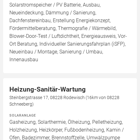
Solarstromspeicher / PV Batterie, Ausbau,
Neueindeckung, Dämmung / Sanierung,
Dachfenstereinbau, Erstellung Energiekonzept,
Fördermittelberatung, Thermografie / Wärmebild,
Blower-Door-Test / Luftdichtheit, Energieausweis, Vor-
Ort Beratung, Individueller Sanierungsfahrplan (iSFP),
Neueinbau / Montage, Sanierung / Umbau,
Innenausbau
Heizung-Sanitär-Wartung
Steinbergstrasse 17, 08228 Rodewisch (16km von 08228
Schneeberg)
SOLARANLAGE
Gasheizung, Solarthermie, Ölheizung, Pelletheizung,
Holzheizung, Heizkörper, Fußbodenheizung, Kamin /
Ofen, Badezimmer, Brennstoffzelle, Umwälzpumpe