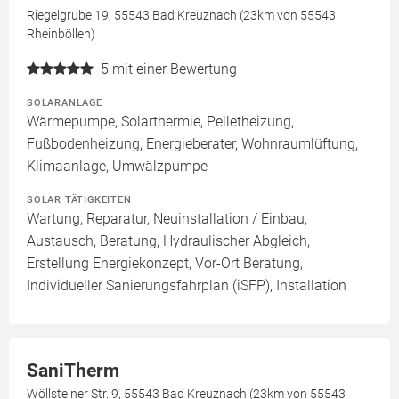
Riegelgrube 19, 55543 Bad Kreuznach (23km von 55543
Rheinböllen)
5
mit einer Bewertung
SOLARANLAGE
Wärmepumpe, Solarthermie, Pelletheizung,
Fußbodenheizung, Energieberater, Wohnraumlüftung,
Klimaanlage, Umwälzpumpe
SOLAR TÄTIGKEITEN
Wartung, Reparatur, Neuinstallation / Einbau,
Austausch, Beratung, Hydraulischer Abgleich,
Erstellung Energiekonzept, Vor-Ort Beratung,
Individueller Sanierungsfahrplan (iSFP), Installation
SaniTherm
Wöllsteiner Str. 9, 55543 Bad Kreuznach (23km von 55543