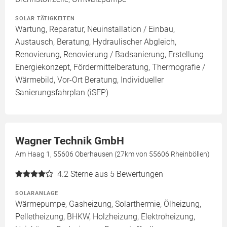
SOLAR TÄTIGKEITEN
Wartung, Reparatur, Neuinstallation / Einbau,
Austausch, Beratung, Hydraulischer Abgleich,
Renovierung, Renovierung / Badsanierung, Erstellung
Energiekonzept, Fördermittelberatung, Thermografie /
Wärmebild, Vor-Ort Beratung, Individueller
Sanierungsfahrplan (iSFP)
Wagner Technik GmbH
Am Haag 1, 55606 Oberhausen (27km von 55606 Rheinböllen)
4.2
Sterne aus 5 Bewertungen
SOLARANLAGE
Wärmepumpe, Gasheizung, Solarthermie, Ölheizung,
Pelletheizung, BHKW, Holzheizung, Elektroheizung,