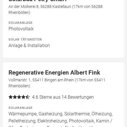
An der Molkerei 8, 56288 Kastellaun (17km von 56288
Rheinböllen)
SOLARANLAGE
Photovoltaik
SOLAR TÄTIGKEITEN
Anlage & Installation
Regenerative Energien Albert Fink
Vollmarstr. 1, 55411 Bingen am Rhein (17km von 55411
Rheinböllen)
4.6
Sterne aus 14 Bewertungen
SOLARANLAGE
Wärmepumpe, Gasheizung, Solarthermie, Ölheizung,
Pelletheizung, Elektroheizung, Photovoltaik, Kamin /