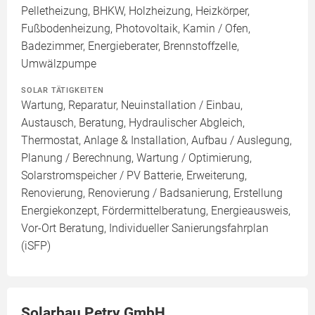
Pelletheizung, BHKW, Holzheizung, Heizkörper,
Fußbodenheizung, Photovoltaik, Kamin / Ofen,
Badezimmer, Energieberater, Brennstoffzelle,
Umwälzpumpe
SOLAR TÄTIGKEITEN
Wartung, Reparatur, Neuinstallation / Einbau,
Austausch, Beratung, Hydraulischer Abgleich,
Thermostat, Anlage & Installation, Aufbau / Auslegung,
Planung / Berechnung, Wartung / Optimierung,
Solarstromspeicher / PV Batterie, Erweiterung,
Renovierung, Renovierung / Badsanierung, Erstellung
Energiekonzept, Fördermittelberatung, Energieausweis,
Vor-Ort Beratung, Individueller Sanierungsfahrplan
(iSFP)
Solarbau Petry GmbH