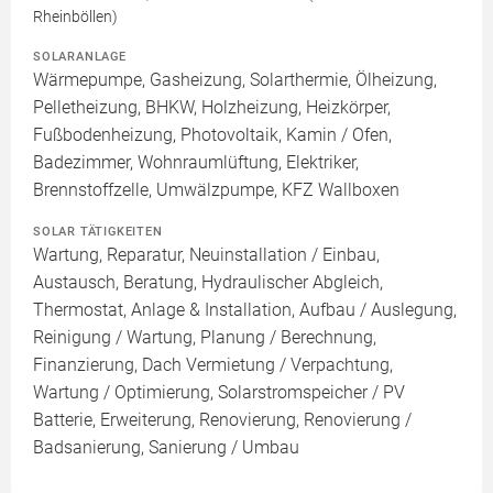
Rheinböllen)
SOLARANLAGE
Wärmepumpe, Gasheizung, Solarthermie, Ölheizung,
Pelletheizung, BHKW, Holzheizung, Heizkörper,
Fußbodenheizung, Photovoltaik, Kamin / Ofen,
Badezimmer, Wohnraumlüftung, Elektriker,
Brennstoffzelle, Umwälzpumpe, KFZ Wallboxen
SOLAR TÄTIGKEITEN
Wartung, Reparatur, Neuinstallation / Einbau,
Austausch, Beratung, Hydraulischer Abgleich,
Thermostat, Anlage & Installation, Aufbau / Auslegung,
Reinigung / Wartung, Planung / Berechnung,
Finanzierung, Dach Vermietung / Verpachtung,
Wartung / Optimierung, Solarstromspeicher / PV
Batterie, Erweiterung, Renovierung, Renovierung /
Badsanierung, Sanierung / Umbau