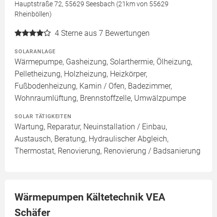
Hauptstraße 72, 55629 Seesbach (21km von 55629
Rheinböllen)
4
Sterne aus 7 Bewertungen
SOLARANLAGE
Wärmepumpe, Gasheizung, Solarthermie, Ölheizung,
Pelletheizung, Holzheizung, Heizkörper,
Fußbodenheizung, Kamin / Ofen, Badezimmer,
Wohnraumlüftung, Brennstoffzelle, Umwälzpumpe
SOLAR TÄTIGKEITEN
Wartung, Reparatur, Neuinstallation / Einbau,
Austausch, Beratung, Hydraulischer Abgleich,
Thermostat, Renovierung, Renovierung / Badsanierung
Wärmepumpen Kältetechnik VEA
Schäfer