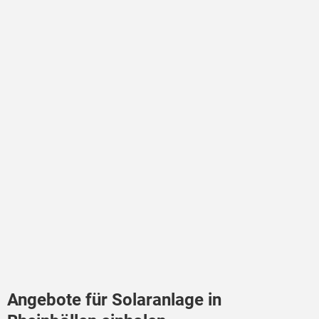
Angebote für Solaranlage in