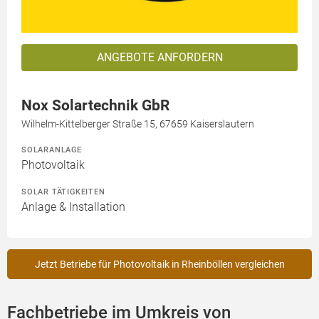
ANGEBOTE ANFORDERN
Nox Solartechnik GbR
Wilhelm-Kittelberger Straße 15, 67659 Kaiserslautern
SOLARANLAGE
Photovoltaik
SOLAR TÄTIGKEITEN
Anlage & Installation
Jetzt Betriebe für Photovoltaik in Rheinböllen vergleichen
Fachbetriebe im Umkreis von