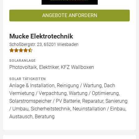
ANGEBOTE ANFORDERN
Mucke Elektrotechnik
Schoßbergstr. 23, 65201 Wiesbaden
SOLARANLAGE
Photovoltaik, Elektriker, KFZ Wallboxen
SOLAR TÄTIGKEITEN
Anlage & Installation, Reinigung / Wartung, Dach
Vermietung / Verpachtung, Wartung / Optimierung,
Solarstromspeicher / PV Batterie, Reparatur, Sanierung
/ Umbau, Sicherheitstechnik, Neuinstallation / Einbau,
Austausch, Beratung