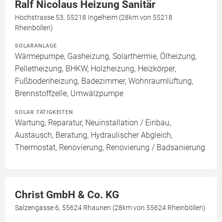
Ralf Nicolaus Heizung Sanitär
Hochstrasse 53, 55218 Ingelheim (28km von 55218
Rheinböllen)
SOLARANLAGE
Wärmepumpe, Gasheizung, Solarthermie, Ölheizung,
Pelletheizung, BHKW, Holzheizung, Heizkörper,
Fußbodenheizung, Badezimmer, Wohnraumlüftung,
Brennstoffzelle, Umwälzpumpe
SOLAR TÄTIGKEITEN
Wartung, Reparatur, Neuinstallation / Einbau,
Austausch, Beratung, Hydraulischer Abgleich,
Thermostat, Renovierung, Renovierung / Badsanierung
Christ GmbH & Co. KG
Salzengasse 6, 55624 Rhaunen (28km von 55624 Rheinböllen)