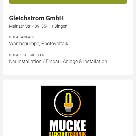
Gleichstrom GmbH
Mainzer Str. 439, 55411 Bingen
SOLARANLAGE
Wärmepumpe, Photovoltaik
SOLAR TÄTIGKEITEN
Neuinstallation / Einbau, Anlage & Installation