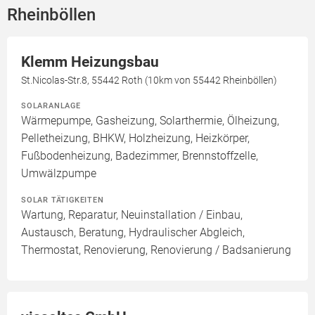
Rheinböllen
Klemm Heizungsbau
St.Nicolas-Str.8, 55442 Roth (10km von 55442 Rheinböllen)
SOLARANLAGE
Wärmepumpe, Gasheizung, Solarthermie, Ölheizung,
Pelletheizung, BHKW, Holzheizung, Heizkörper,
Fußbodenheizung, Badezimmer, Brennstoffzelle,
Umwälzpumpe
SOLAR TÄTIGKEITEN
Wartung, Reparatur, Neuinstallation / Einbau,
Austausch, Beratung, Hydraulischer Abgleich,
Thermostat, Renovierung, Renovierung / Badsanierung