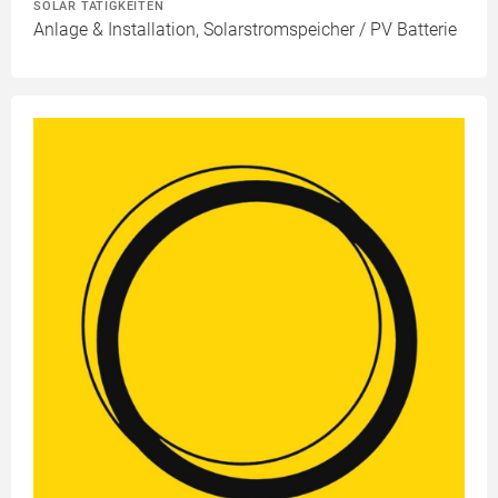
SOLAR TÄTIGKEITEN
Anlage & Installation, Solarstromspeicher / PV Batterie