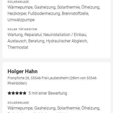
SOLARANLAGE
Wärmepumpe, Gasheizung, Solarthermie, Ölheizung,
Heizkörper, Fußbodenheizung, Brennstoffzelle,
Umwälzpumpe
SOLAR TÄTIGKEITEN
Wartung, Reparatur, Neuinstallation / Einbau,
Austausch, Beratung, Hydraulischer Abgleich,
Thermostat
Holger Hahn
Fronpforte 26, 55546 Frei-Laubersheim (28km von 55546
Rheinböllen)
5
mit einer Bewertung
SOLARANLAGE
Wärmepumpe, Gasheizung, Solarthermie, Ölheizung,