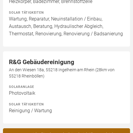
Heizkörper, Badezimmer, Brennstoffzelle
SOLAR TÄTIGKEITEN
Wartung, Reparatur, Neuinstallation / Einbau,
Austausch, Beratung, Hydraulischer Abgleich,
Thermostat, Renovierung, Renovierung / Badsanierung
R&G Gebäudereinigung
An den Wiesen 18a, 55218 Ingelheim am Rhein (28km von
55218 Rheinböllen)
SOLARANLAGE
Photovoltaik
SOLAR TÄTIGKEITEN
Reinigung / Wartung