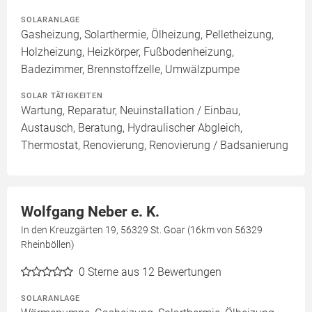
SOLARANLAGE
Gasheizung, Solarthermie, Ölheizung, Pelletheizung,
Holzheizung, Heizkörper, Fußbodenheizung,
Badezimmer, Brennstoffzelle, Umwälzpumpe
SOLAR TÄTIGKEITEN
Wartung, Reparatur, Neuinstallation / Einbau,
Austausch, Beratung, Hydraulischer Abgleich,
Thermostat, Renovierung, Renovierung / Badsanierung
Wolfgang Neber e. K.
In den Kreuzgärten 19, 56329 St. Goar (16km von 56329
Rheinböllen)
0
Sterne aus 12 Bewertungen
SOLARANLAGE