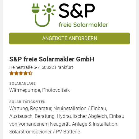
ANGEBOTE ANFORDERN
S&P freie Solarmakler GmbH
Heinestraße 5-7, 60322 Frankfurt
SOLARANLAGE
Wärmepumpe, Photovoltaik
SOLAR TÄTIGKEITEN
Wartung, Reparatur, Neuinstallation / Einbau,
Austausch, Beratung, Hydraulischer Abgleich, Einbau
von vorhandenem Neugerät, Anlage & Installation,
Solarstromspeicher / PV Batterie