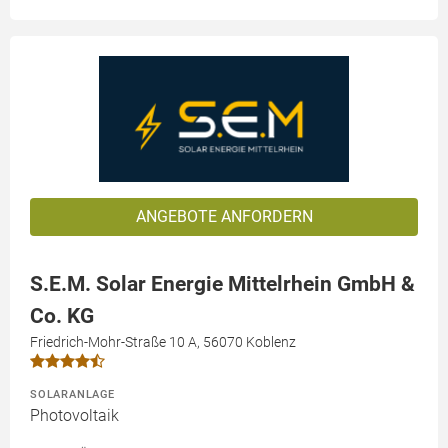
ANGEBOTE ANFORDERN
S.E.M. Solar Energie Mittelrhein GmbH &
Co. KG
Friedrich-Mohr-Straße 10 A, 56070 Koblenz
SOLARANLAGE
Photovoltaik