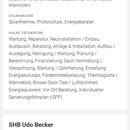
Rheinböllen)
SOLARANLAGE
Solarthermie, Photovoltaik, Energieberater
SOLAR TÄTIGKEITEN
Wartung, Reparatur, Neuinstallation / Einbau,
Austausch, Beratung, Anlage & Installation, Aufbau /
Auslegung, Reinigung / Wartung, Planung /
Berechnung, Finanzierung, Dach Vermietung /
Verpachtung, Wartung / Optimierung, Erstellung
Energiekonzept, Fördermittelberatung, Thermografie /
Wärmebild, Blower-Door-Test / Luftdichtheit,
Energieausweis, Vor-Ort Beratung, Individueller
Sanierungsfahrplan (iSFP)
SHB Udo Becker