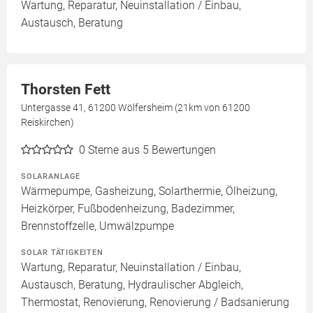
Wartung, Reparatur, Neuinstallation / Einbau,
Austausch, Beratung
Thorsten Fett
Untergasse 41, 61200 Wölfersheim (21km von 61200
Reiskirchen)
0
Sterne aus 5 Bewertungen
SOLARANLAGE
Wärmepumpe, Gasheizung, Solarthermie, Ölheizung,
Heizkörper, Fußbodenheizung, Badezimmer,
Brennstoffzelle, Umwälzpumpe
SOLAR TÄTIGKEITEN
Wartung, Reparatur, Neuinstallation / Einbau,
Austausch, Beratung, Hydraulischer Abgleich,
Thermostat, Renovierung, Renovierung / Badsanierung