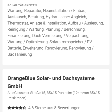
SOLAR TÄTIGKEITEN
Wartung, Reparatur, Neuinstallation / Einbau,
Austausch, Beratung, Hydraulischer Abgleich,
Thermostat, Anlage & Installation, Aufbau / Auslegung,
Reinigung / Wartung, Planung / Berechnung,
Finanzierung, Dach Vermietung / Verpachtung,
Wartung / Optimierung, Solarstromspeicher / PV
Batterie, Erweiterung, Renovierung, Renovierung /
Badsanierung
OrangeBlue Solar- und Dachsysteme
GmbH
Alte Giessener Straße 15, 35415 Pohlheim (12km von 35415
Reiskirchen)
4.6
Sterne aus 8 Bewertungen