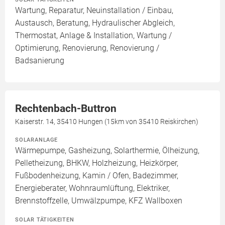
Wartung, Reparatur, Neuinstallation / Einbau,
Austausch, Beratung, Hydraulischer Abgleich,
Thermostat, Anlage & Installation, Wartung /
Optimierung, Renovierung, Renovierung /
Badsanierung
Rechtenbach-Buttron
Kaiserstr. 14, 35410 Hungen (15km von 35410 Reiskirchen)
SOLARANLAGE
Wärmepumpe, Gasheizung, Solarthermie, Ölheizung,
Pelletheizung, BHKW, Holzheizung, Heizkörper,
Fußbodenheizung, Kamin / Ofen, Badezimmer,
Energieberater, Wohnraumlüftung, Elektriker,
Brennstoffzelle, Umwälzpumpe, KFZ Wallboxen
SOLAR TÄTIGKEITEN