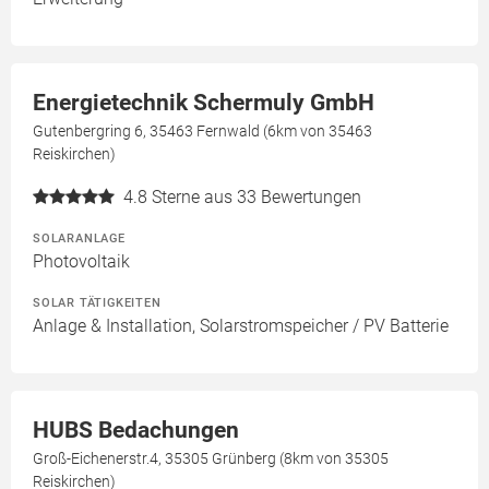
Energietechnik Schermuly GmbH
Gutenbergring 6, 35463 Fernwald (6km von 35463
Reiskirchen)
4.8
Sterne aus 33 Bewertungen
SOLARANLAGE
Photovoltaik
SOLAR TÄTIGKEITEN
Anlage & Installation, Solarstromspeicher / PV Batterie
HUBS Bedachungen
Groß-Eichenerstr.4, 35305 Grünberg (8km von 35305
Reiskirchen)