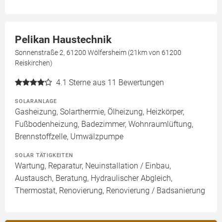
Pelikan Haustechnik
Sonnenstraße 2, 61200 Wölfersheim (21km von 61200
Reiskirchen)
4.1
Sterne aus 11 Bewertungen
SOLARANLAGE
Gasheizung, Solarthermie, Ölheizung, Heizkörper,
Fußbodenheizung, Badezimmer, Wohnraumlüftung,
Brennstoffzelle, Umwälzpumpe
SOLAR TÄTIGKEITEN
Wartung, Reparatur, Neuinstallation / Einbau,
Austausch, Beratung, Hydraulischer Abgleich,
Thermostat, Renovierung, Renovierung / Badsanierung