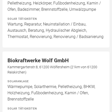
Pelletheizung, Heizkörper, Fußbodenheizung, Kamin /
Ofen, Badezimmer, Brennstoffzelle, Umwälzpumpe
SOLAR TÄTIGKEITEN
Wartung, Reparatur, Neuinstallation / Einbau,
Austausch, Beratung, Hydraulischer Abgleich,
Thermostat, Renovierung, Renovierung / Badsanierung
Biokraftwerke Wolf GmbH
Kammergartenstr.8, 61200 Wölfersheim (21km von 61200
Reiskirchen)
SOLARANLAGE
Wärmepumpe, Solarthermie, Pelletheizung, BHKW,
Holzheizung, Fußbodenheizung, Kamin / Ofen,
Brennstoffzelle
SOLAR TÄTIGKEITEN