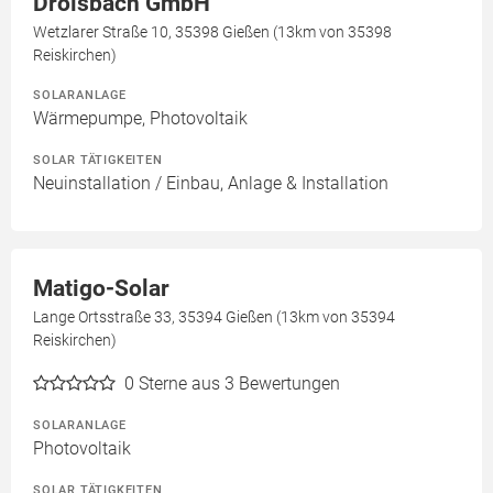
Drolsbach GmbH
Wetzlarer Straße 10, 35398 Gießen (13km von 35398
Reiskirchen)
SOLARANLAGE
Wärmepumpe, Photovoltaik
SOLAR TÄTIGKEITEN
Neuinstallation / Einbau, Anlage & Installation
Matigo-Solar
Lange Ortsstraße 33, 35394 Gießen (13km von 35394
Reiskirchen)
0
Sterne aus 3 Bewertungen
SOLARANLAGE
Photovoltaik
SOLAR TÄTIGKEITEN