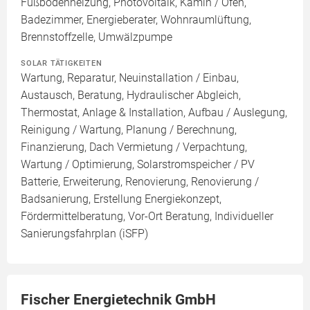
Fußbodenheizung, Photovoltaik, Kamin / Ofen,
Badezimmer, Energieberater, Wohnraumlüftung,
Brennstoffzelle, Umwälzpumpe
SOLAR TÄTIGKEITEN
Wartung, Reparatur, Neuinstallation / Einbau,
Austausch, Beratung, Hydraulischer Abgleich,
Thermostat, Anlage & Installation, Aufbau / Auslegung,
Reinigung / Wartung, Planung / Berechnung,
Finanzierung, Dach Vermietung / Verpachtung,
Wartung / Optimierung, Solarstromspeicher / PV
Batterie, Erweiterung, Renovierung, Renovierung /
Badsanierung, Erstellung Energiekonzept,
Fördermittelberatung, Vor-Ort Beratung, Individueller
Sanierungsfahrplan (iSFP)
Fischer Energietechnik GmbH