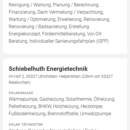
Reinigung / Wartung, Planung / Berechnung,
Finanzierung, Dach Vermietung / Verpachtung,
Wartung / Optimierung, Erweiterung, Renovierung,
Renovierung / Badsanierung, Erstellung
Energiekonzept, Fördermittelberatung, Vor-Ort
Beratung, Individueller Sanierungsfahrplan (iSFP)
Schiebelhuth Energietechnik
Im Hof 2, 35327 Ulrichstein- Helpershain (23km von 35327
Reiskirchen)
SOLARANLAGE
Wärmepumpe, Gasheizung, Solarthermie, Ölheizung,
Pelletheizung, BHKW, Holzheizung, Heizkörper,
Fußbodenheizung, Brennstoffzelle, Umwälzpumpe
SOLAR TÄTIGKEITEN