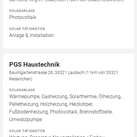
SOLARANLAGE
Photovoltaik
SOLAR TÄTIGKEITEN
Anlage & Installation
PGS Haustechnik
Baumgartenstrasse 26, 35321 Laubach (11km von 35321
Reiskirchen)
SOLARANLAGE
Wärmepumpe, Gasheizung, Solarthermie, Ölheizung,
Pelletheizung, Holzheizung, Heizkörper,
Fußbodenheizung, Photovoltaik, Brennstoffzelle,
Umwälzpumpe
SOLAR TÄTIGKEITEN