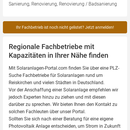
Sanierung, Renovierung, Renovierung / Badsanierung
Ihr Fachbetrieb ist noch nicht gelistet? Jetzt anmelden!
Regionale Fachbetriebe mit
Kapazitäten in Ihrer Nähe finden
Mit Solaranlagen-Portal.com finden Sie über eine PLZ-
Suche Fachbetriebe für
Solaranlagen
rund um
Reiskirchen und vielen Städten in Deutschland.
Vor der Anschaffung einer Solaranlage empfehlen wir
jedoch Experten hinzu zu ziehen und mit diesen
darüber zu sprechen. Wir bieten Ihnen den Kontakt zu
solchen Fachleuten über unser Portal.
Sollten Sie sich nach einer Beratung für eine eigene
Photovoltaik
Anlage entscheiden, um Strom in Zukunft