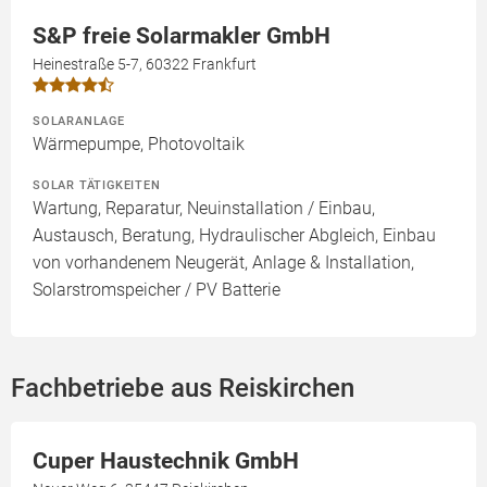
S&P freie Solarmakler GmbH
Heinestraße 5-7, 60322 Frankfurt
SOLARANLAGE
Wärmepumpe, Photovoltaik
SOLAR TÄTIGKEITEN
Wartung, Reparatur, Neuinstallation / Einbau,
Austausch, Beratung, Hydraulischer Abgleich, Einbau
von vorhandenem Neugerät, Anlage & Installation,
Solarstromspeicher / PV Batterie
Fachbetriebe aus Reiskirchen
Cuper Haustechnik GmbH