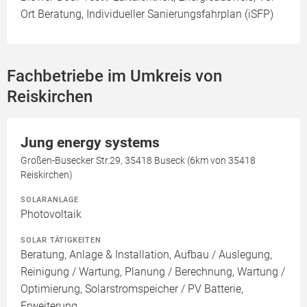
Ort Beratung, Individueller Sanierungsfahrplan (iSFP)
Fachbetriebe im Umkreis von
Reiskirchen
Jung energy systems
Großen-Busecker Str.29, 35418 Buseck (6km von 35418
Reiskirchen)
SOLARANLAGE
Photovoltaik
SOLAR TÄTIGKEITEN
Beratung, Anlage & Installation, Aufbau / Auslegung,
Reinigung / Wartung, Planung / Berechnung, Wartung /
Optimierung, Solarstromspeicher / PV Batterie,
Erweiterung