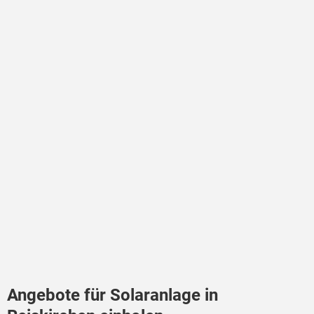
Angebote für Solaranlage in