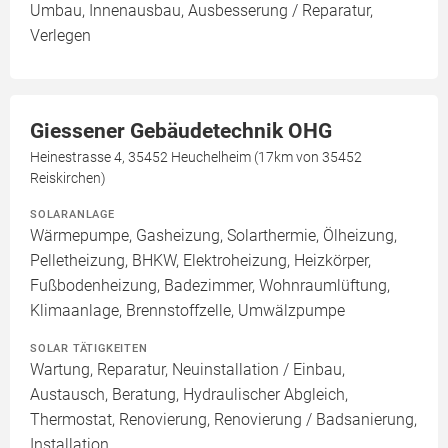
Umbau, Innenausbau, Ausbesserung / Reparatur,
Verlegen
Giessener Gebäudetechnik OHG
Heinestrasse 4, 35452 Heuchelheim (17km von 35452
Reiskirchen)
SOLARANLAGE
Wärmepumpe, Gasheizung, Solarthermie, Ölheizung,
Pelletheizung, BHKW, Elektroheizung, Heizkörper,
Fußbodenheizung, Badezimmer, Wohnraumlüftung,
Klimaanlage, Brennstoffzelle, Umwälzpumpe
SOLAR TÄTIGKEITEN
Wartung, Reparatur, Neuinstallation / Einbau,
Austausch, Beratung, Hydraulischer Abgleich,
Thermostat, Renovierung, Renovierung / Badsanierung,
Installation