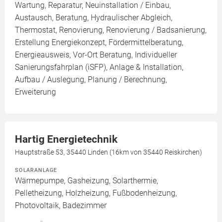
Wartung, Reparatur, Neuinstallation / Einbau,
Austausch, Beratung, Hydraulischer Abgleich,
Thermostat, Renovierung, Renovierung / Badsanierung,
Erstellung Energiekonzept, Fördermittelberatung,
Energieausweis, Vor-Ort Beratung, Individueller
Sanierungsfahrplan (iSFP), Anlage & Installation,
Aufbau / Auslegung, Planung / Berechnung,
Erweiterung
Hartig Energietechnik
Hauptstraße 53, 35440 Linden (16km von 35440 Reiskirchen)
SOLARANLAGE
Wärmepumpe, Gasheizung, Solarthermie,
Pelletheizung, Holzheizung, Fußbodenheizung,
Photovoltaik, Badezimmer