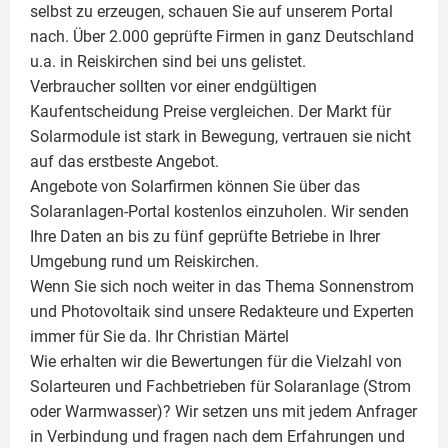
selbst zu erzeugen, schauen Sie auf unserem Portal
nach. Über 2.000 geprüfte Firmen in ganz Deutschland
u.a. in Reiskirchen sind bei uns gelistet.
Verbraucher sollten vor einer endgültigen
Kaufentscheidung Preise vergleichen. Der Markt für
Solarmodule ist stark in Bewegung, vertrauen sie nicht
auf das erstbeste Angebot.
Angebote von Solarfirmen können Sie über das
Solaranlagen-Portal kostenlos einzuholen. Wir senden
Ihre Daten an bis zu fünf geprüfte Betriebe in Ihrer
Umgebung rund um Reiskirchen.
Wenn Sie sich noch weiter in das Thema Sonnenstrom
und
Photovoltaik
sind unsere Redakteure und Experten
immer für Sie da. Ihr
Christian Märtel
Wie erhalten wir die Bewertungen für die Vielzahl von
Solarteuren und Fachbetrieben für Solaranlage (Strom
oder Warmwasser)? Wir setzen uns mit jedem Anfrager
in Verbindung und fragen nach dem Erfahrungen und