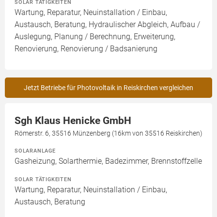
SOLAR TÄTIGKEITEN
Wartung, Reparatur, Neuinstallation / Einbau,
Austausch, Beratung, Hydraulischer Abgleich, Aufbau /
Auslegung, Planung / Berechnung, Erweiterung,
Renovierung, Renovierung / Badsanierung
Jetzt Betriebe für Photovoltaik in Reiskirchen vergleichen
Sgh Klaus Henicke GmbH
Römerstr. 6, 35516 Münzenberg (16km von 35516 Reiskirchen)
SOLARANLAGE
Gasheizung, Solarthermie, Badezimmer, Brennstoffzelle
SOLAR TÄTIGKEITEN
Wartung, Reparatur, Neuinstallation / Einbau,
Austausch, Beratung