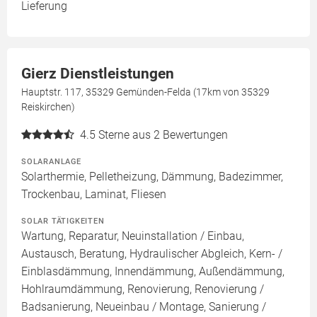
Lieferung
Gierz Dienstleistungen
Hauptstr. 117, 35329 Gemünden-Felda (17km von 35329
Reiskirchen)
4.5
Sterne aus 2 Bewertungen
SOLARANLAGE
Solarthermie, Pelletheizung, Dämmung, Badezimmer,
Trockenbau, Laminat, Fliesen
SOLAR TÄTIGKEITEN
Wartung, Reparatur, Neuinstallation / Einbau,
Austausch, Beratung, Hydraulischer Abgleich, Kern- /
Einblasdämmung, Innendämmung, Außendämmung,
Hohlraumdämmung, Renovierung, Renovierung /
Badsanierung, Neueinbau / Montage, Sanierung /