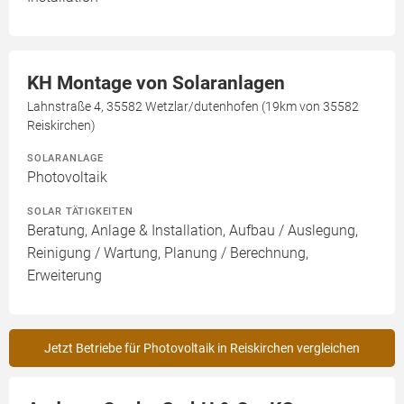
KH Montage von Solaranlagen
Lahnstraße 4, 35582 Wetzlar/dutenhofen (19km von 35582
Reiskirchen)
SOLARANLAGE
Photovoltaik
SOLAR TÄTIGKEITEN
Beratung, Anlage & Installation, Aufbau / Auslegung,
Reinigung / Wartung, Planung / Berechnung,
Erweiterung
Jetzt Betriebe für Photovoltaik in Reiskirchen vergleichen