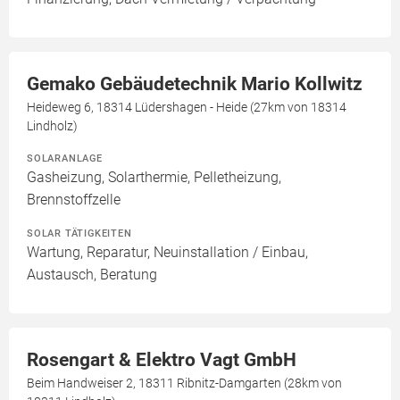
Gemako Gebäudetechnik Mario Kollwitz
Heideweg 6, 18314 Lüdershagen - Heide (27km von 18314
Lindholz)
SOLARANLAGE
Gasheizung, Solarthermie, Pelletheizung,
Brennstoffzelle
SOLAR TÄTIGKEITEN
Wartung, Reparatur, Neuinstallation / Einbau,
Austausch, Beratung
Rosengart & Elektro Vagt GmbH
Beim Handweiser 2, 18311 Ribnitz-Damgarten (28km von