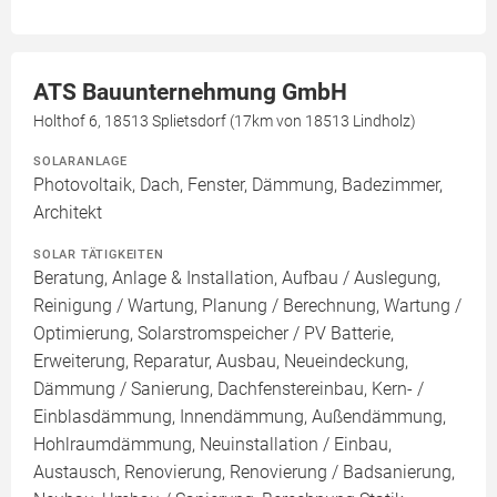
ATS Bauunternehmung GmbH
Holthof 6, 18513 Splietsdorf (17km von 18513 Lindholz)
SOLARANLAGE
Photovoltaik, Dach, Fenster, Dämmung, Badezimmer,
Architekt
SOLAR TÄTIGKEITEN
Beratung, Anlage & Installation, Aufbau / Auslegung,
Reinigung / Wartung, Planung / Berechnung, Wartung /
Optimierung, Solarstromspeicher / PV Batterie,
Erweiterung, Reparatur, Ausbau, Neueindeckung,
Dämmung / Sanierung, Dachfenstereinbau, Kern- /
Einblasdämmung, Innendämmung, Außendämmung,
Hohlraumdämmung, Neuinstallation / Einbau,
Austausch, Renovierung, Renovierung / Badsanierung,