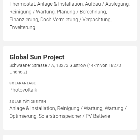
Thermostat, Anlage & Installation, Aufbau / Auslegung,
Reinigung / Wartung, Planung / Berechnung,
Finanzierung, Dach Vermietung / Verpachtung,
Erweiterung
Global Sun Project
Schwaaner Strasse 7 A, 18273 Güstrow (44km von 18273
Lindholz)
SOLARANLAGE
Photovoltaik
SOLAR TÄTIGKEITEN
Anlage & Installation, Reinigung / Wartung, Wartung /
Optimierung, Solarstromspeicher / PV Batterie