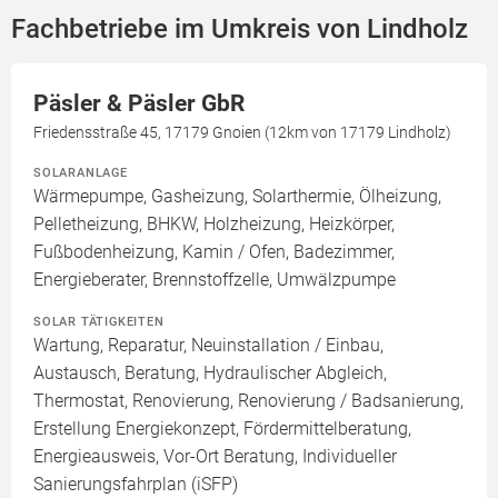
Fachbetriebe im Umkreis von Lindholz
Päsler & Päsler GbR
Friedensstraße 45, 17179 Gnoien (12km von 17179 Lindholz)
SOLARANLAGE
Wärmepumpe, Gasheizung, Solarthermie, Ölheizung,
Pelletheizung, BHKW, Holzheizung, Heizkörper,
Fußbodenheizung, Kamin / Ofen, Badezimmer,
Energieberater, Brennstoffzelle, Umwälzpumpe
SOLAR TÄTIGKEITEN
Wartung, Reparatur, Neuinstallation / Einbau,
Austausch, Beratung, Hydraulischer Abgleich,
Thermostat, Renovierung, Renovierung / Badsanierung,
Erstellung Energiekonzept, Fördermittelberatung,
Energieausweis, Vor-Ort Beratung, Individueller
Sanierungsfahrplan (iSFP)