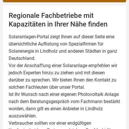
Regionale Fachbetriebe mit
Kapazitäten in Ihrer Nähe finden
Solaranlagen-Portal zeigt Ihnen auf dieser Seite eine
übersichtliche Auflistung von Spezialfirmen für
Solarenergie in Lindholz und anderen Städten in ganz
Deutschland.
Vor der Anschaffung einer Solaranlage empfehlen wir
jedoch Experten hinzu zu ziehen und mit diesen
darüber zu sprechen. Wir bieten Ihnen den Kontakt zu
solchen Fachleuten über unser Portal.
Ist Ihr Wunsch nach einer eigenen
Photovoltaik
Anlage
nach dem Beratungsgespräch vom Fachmann bestärkt
worden, dann gilt es einen Anbieter in Lindholz
auszuwählen.
Verbraucher sollten vor einer endgültigen