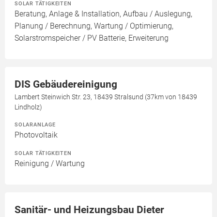
SOLAR TÄTIGKEITEN
Beratung, Anlage & Installation, Aufbau / Auslegung,
Planung / Berechnung, Wartung / Optimierung,
Solarstromspeicher / PV Batterie, Erweiterung
DIS Gebäudereinigung
Lambert Steinwich Str. 23, 18439 Stralsund (37km von 18439
Lindholz)
SOLARANLAGE
Photovoltaik
SOLAR TÄTIGKEITEN
Reinigung / Wartung
Sanitär- und Heizungsbau Dieter