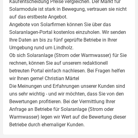
Kaufentscheidung Preise vergleichen. Der Markt für
Solarmodule ist stark in Bewegung, vertrauen sie nicht
auf das erstbeste Angebot.
Angebote von Solarfirmen können Sie über das
Solaranlagen-Portal kostenlos einzuholen. Wir senden
Ihre Daten an bis zu fünf geprüfte Betriebe in Ihrer
Umgebung rund um Lindholz.
Ob sich Solaranlage (Strom oder Warmwasser) für Sie
rechnen, können Sie auf unserem redaktionell
betreuten Portal einfach nachlesen. Bei Fragen helfen
wir Ihnen gerne!
Christian Märtel
Die Meinungen und Erfahrungen unserer Kunden sind
uns sehr wichtig - und wir möchten, dass Sie von den
Bewertungen profitieren. Bei der Vermittlung Ihrer
Anfrage an Betriebe für Solaranlage (Strom oder
Warmwasser) legen wir Wert auf die Bewertung dieser
Betriebe durch ehemaliger Kunden.