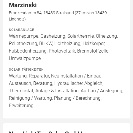
Marzinski
Frankendamm 84, 18439 Stralsund (37km von 18439
Lindholz)
SOLARANLAGE
Wärmepumpe, Gasheizung, Solarthermie, Ölheizung,
Pelletheizung, BHKW, Holzheizung, Heizkörper,
Fußbodenheizung, Photovoltaik, Brennstoffzelle,
Umwälzpumpe
SOLAR TÄTIGKEITEN
Wartung, Reparatur, Neuinstallation / Einbau,
Austausch, Beratung, Hydraulischer Abgleich,
Thermostat, Anlage & Installation, Aufbau / Auslegung,
Reinigung / Wartung, Planung / Berechnung,
Erweiterung