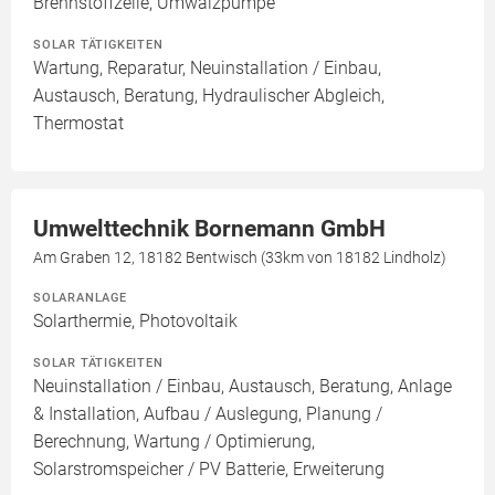
Brennstoffzelle, Umwälzpumpe
SOLAR TÄTIGKEITEN
Wartung, Reparatur, Neuinstallation / Einbau,
Austausch, Beratung, Hydraulischer Abgleich,
Thermostat
Umwelttechnik Bornemann GmbH
Am Graben 12, 18182 Bentwisch (33km von 18182 Lindholz)
SOLARANLAGE
Solarthermie, Photovoltaik
SOLAR TÄTIGKEITEN
Neuinstallation / Einbau, Austausch, Beratung, Anlage
& Installation, Aufbau / Auslegung, Planung /
Berechnung, Wartung / Optimierung,
Solarstromspeicher / PV Batterie, Erweiterung