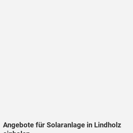
Angebote für Solaranlage in Lindholz