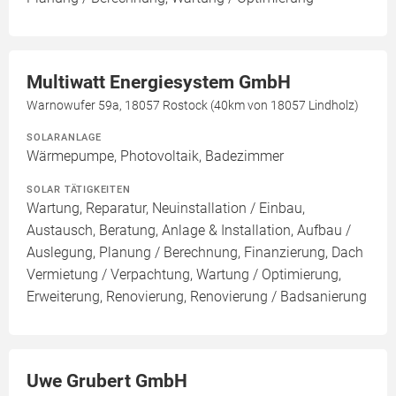
Multiwatt Energiesystem GmbH
Warnowufer 59a, 18057 Rostock (40km von 18057 Lindholz)
SOLARANLAGE
Wärmepumpe, Photovoltaik, Badezimmer
SOLAR TÄTIGKEITEN
Wartung, Reparatur, Neuinstallation / Einbau,
Austausch, Beratung, Anlage & Installation, Aufbau /
Auslegung, Planung / Berechnung, Finanzierung, Dach
Vermietung / Verpachtung, Wartung / Optimierung,
Erweiterung, Renovierung, Renovierung / Badsanierung
Uwe Grubert GmbH