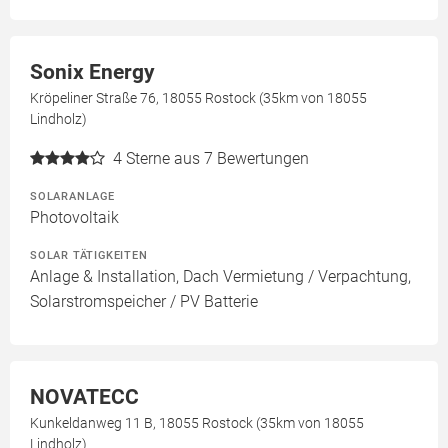
Sonix Energy
Kröpeliner Straße 76, 18055 Rostock (35km von 18055
Lindholz)
4
Sterne aus 7 Bewertungen
SOLARANLAGE
Photovoltaik
SOLAR TÄTIGKEITEN
Anlage & Installation, Dach Vermietung / Verpachtung,
Solarstromspeicher / PV Batterie
NOVATECC
Kunkeldanweg 11 B, 18055 Rostock (35km von 18055
Lindholz)