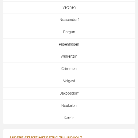
Verchen
Nossendorf
Dargun
Papenhagen
Warrenzin
Grimmen
Velgast
Jakobsdorf
Neukalen
Karnin