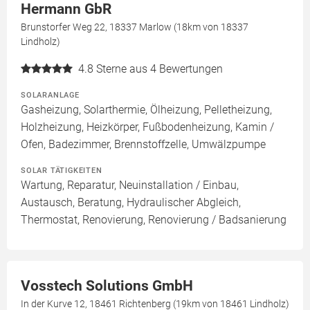
Hermann GbR
Brunstorfer Weg 22, 18337 Marlow (18km von 18337
Lindholz)
4.8
Sterne aus 4 Bewertungen
SOLARANLAGE
Gasheizung, Solarthermie, Ölheizung, Pelletheizung,
Holzheizung, Heizkörper, Fußbodenheizung, Kamin /
Ofen, Badezimmer, Brennstoffzelle, Umwälzpumpe
SOLAR TÄTIGKEITEN
Wartung, Reparatur, Neuinstallation / Einbau,
Austausch, Beratung, Hydraulischer Abgleich,
Thermostat, Renovierung, Renovierung / Badsanierung
Vosstech Solutions GmbH
In der Kurve 12, 18461 Richtenberg (19km von 18461 Lindholz)