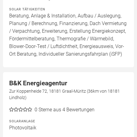
SOLAR TÄTIGKEITEN
Beratung, Anlage & Installation, Aufbau / Auslegung,
Planung / Berechnung, Finanzierung, Dach Vermietung
/ Verpachtung, Erweiterung, Erstellung Energiekonzept,
Fördermittelberatung, Thermografie / Wärmebild,
Blower-Door-Test / Luftdichtheit, Energieausweis, Vor-
Ort Beratung, Individueller Sanierungsfahrplan (iSFP)
B&K Energieagentur
Zur Koppenheide 72, 18181 Graal-Müritz (36km von 18181
Lindholz)
0
Sterne aus 4 Bewertungen
SOLARANLAGE
Photovoltaik