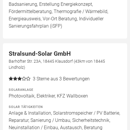
Badsanierung, Erstellung Energiekonzept,
Fördermittelberatung, Thermografie / Wärmebild,
Energieausweis, Vor-Ort Beratung, Individueller
Sanierungsfahrplan (iSFP)
Stralsund-Solar GmbH
Barhöfter Str. 23A, 18445 Klausdorf (43km von 18445
Lindholz)
3
Sterne aus 3 Bewertungen
SOLARANLAGE
Photovoltaik, Elektriker, KFZ Wallboxen
SOLAR TÄTIGKEITEN
Anlage & Installation, Solarstromspeicher / PV Batterie,
Reparatur, Sanierung / Umbau, Sicherheitstechnik,
Neuinstallation / Einbau, Austausch, Beratung