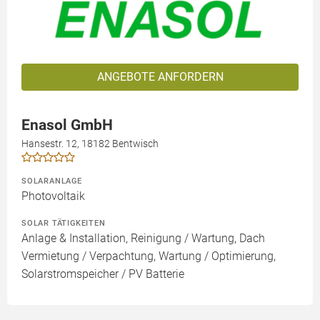
ANGEBOTE ANFORDERN
Enasol GmbH
Hansestr. 12, 18182 Bentwisch
SOLARANLAGE
Photovoltaik
SOLAR TÄTIGKEITEN
Anlage & Installation, Reinigung / Wartung, Dach
Vermietung / Verpachtung, Wartung / Optimierung,
Solarstromspeicher / PV Batterie