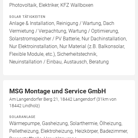
Photovoltaik, Elektriker, KFZ Wallboxen
SOLAR TÄTIGKEITEN
Anlage & Installation, Reinigung / Wartung, Dach
Vermietung / Verpachtung, Wartung / Optimierung,
Solarstromspeicher / PV Batterie, Nur Dachinstallation,
Nur Elektroinstallation, Nur Material (z.B. Balkonsolar,
Flexible Module, etc.), Sicherheitstechnik,
Neuinstallation / Einbau, Austausch, Beratung
MSG Montage und Service GmbH
Am Langendorfer Berg 21, 18442 Langendorf (31km von
18442 Lindholz)
SOLARANLAGE
Wärmepumpe, Gasheizung, Solarthermie, Ölheizung,
Pelletheizung, Elektroheizung, Heizkörper, Badezimmer,