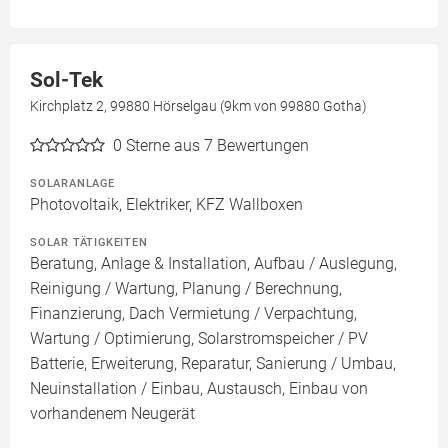
Sol-Tek
Kirchplatz 2, 99880 Hörselgau (9km von 99880 Gotha)
0
Sterne aus 7 Bewertungen
SOLARANLAGE
Photovoltaik, Elektriker, KFZ Wallboxen
SOLAR TÄTIGKEITEN
Beratung, Anlage & Installation, Aufbau / Auslegung,
Reinigung / Wartung, Planung / Berechnung,
Finanzierung, Dach Vermietung / Verpachtung,
Wartung / Optimierung, Solarstromspeicher / PV
Batterie, Erweiterung, Reparatur, Sanierung / Umbau,
Neuinstallation / Einbau, Austausch, Einbau von
vorhandenem Neugerät