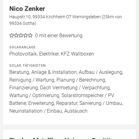
Nico Zenker
Haupstr.10, 99334 Kirchheim OT Werningsleben (25km von
99334 Gotha)
0
mit einer Bewertung
SOLARANLAGE
Photovoltaik, Elektriker, KFZ Wallboxen
SOLAR TÄTIGKEITEN
Beratung, Anlage & Installation, Aufbau / Auslegung,
Reinigung / Wartung, Planung / Berechnung,
Finanzierung, Dach Vermietung / Verpachtung,
Wartung / Optimierung, Solarstromspeicher / PV
Batterie, Erweiterung, Reparatur, Sanierung / Umbau,
Neuinstallation / Einbau, Austausch