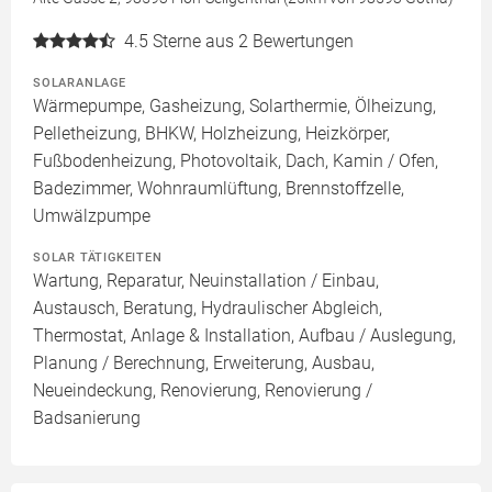
4.5
Sterne aus 2 Bewertungen
SOLARANLAGE
Wärmepumpe, Gasheizung, Solarthermie, Ölheizung,
Pelletheizung, BHKW, Holzheizung, Heizkörper,
Fußbodenheizung, Photovoltaik, Dach, Kamin / Ofen,
Badezimmer, Wohnraumlüftung, Brennstoffzelle,
Umwälzpumpe
SOLAR TÄTIGKEITEN
Wartung, Reparatur, Neuinstallation / Einbau,
Austausch, Beratung, Hydraulischer Abgleich,
Thermostat, Anlage & Installation, Aufbau / Auslegung,
Planung / Berechnung, Erweiterung, Ausbau,
Neueindeckung, Renovierung, Renovierung /
Badsanierung