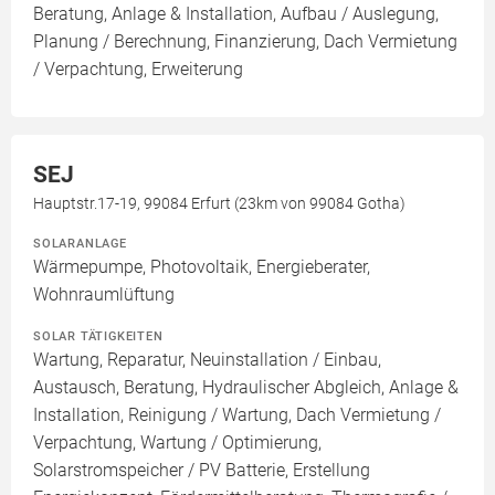
Beratung, Anlage & Installation, Aufbau / Auslegung,
Planung / Berechnung, Finanzierung, Dach Vermietung
/ Verpachtung, Erweiterung
SEJ
Hauptstr.17-19, 99084 Erfurt (23km von 99084 Gotha)
SOLARANLAGE
Wärmepumpe, Photovoltaik, Energieberater,
Wohnraumlüftung
SOLAR TÄTIGKEITEN
Wartung, Reparatur, Neuinstallation / Einbau,
Austausch, Beratung, Hydraulischer Abgleich, Anlage &
Installation, Reinigung / Wartung, Dach Vermietung /
Verpachtung, Wartung / Optimierung,
Solarstromspeicher / PV Batterie, Erstellung