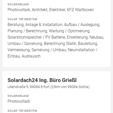
SOLARANLAGE
Photovoltaik, Architekt, Elektriker, KFZ Wallboxen
SOLAR TÄTIGKEITEN
Beratung, Anlage & Installation, Aufbau / Auslegung,
Planung / Berechnung, Wartung / Optimierung,
Solarstromspeicher / PV Batterie, Erweiterung, Neubau,
Umbau / Sanierung, Berechnung Statik, Bauleitung,
Vermessung, Sanierung / Umbau, Neuinstallation /
Einbau, Austausch
Solardach24 Ing. Büro Grießl
Lilienstraße 9, 99084 Erfurt (23km von 99084 Gotha)
SOLARANLAGE
Photovoltaik
SOLAR TÄTIGKEITEN