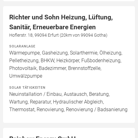
Richter und Sohn Heizung, Lüftung,
Sanitär, Erneuerbare Energien
Hoflerstr. 18, 99094 Erfurt (20km von 99094 Gotha)
SOLARANLAGE
Wärmepumpe, Gasheizung, Solarthermie, Ölheizung,
Pelletheizung, BHKW, Heizkörper, Fußbodenheizung,
Photovoltaik, Badezimmer, Brennstoffzelle,
Umwälzpumpe
SOLAR TÄTIGKEITEN
Neuinstallation / Einbau, Austausch, Beratung,
Wartung, Reparatur, Hydraulischer Abgleich,
Thermostat, Renovierung, Renovierung / Badsanierung