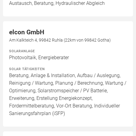
Austausch, Beratung, Hydraulischer Abgleich
elcon GmbH
Am Kalkteich 4, 99842 Ruhla (22km von 99842 Gotha)
SOLARANLAGE
Photovoltaik, Energieberater
SOLAR TÄTIGKEITEN
Beratung, Anlage & Installation, Aufbau / Auslegung,
Reinigung / Wartung, Planung / Berechnung, Wartung /
Optimierung, Solarstromspeicher / PV Batterie,
Erweiterung, Erstellung Energiekonzept,
Fördermittelberatung, Vor-Ort Beratung, Individueller
Sanierungsfahrplan (iSFP)