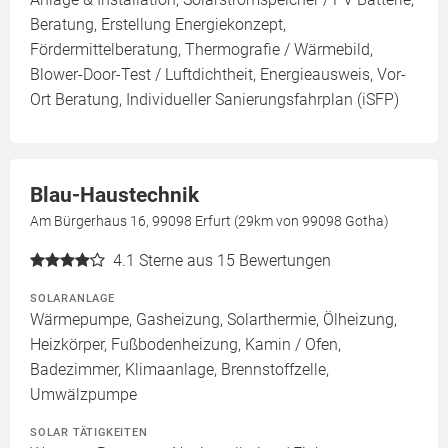
Beratung, Erstellung Energiekonzept,
Fördermittelberatung, Thermografie / Wärmebild,
Blower-Door-Test / Luftdichtheit, Energieausweis, Vor-
Ort Beratung, Individueller Sanierungsfahrplan (iSFP)
Blau-Haustechnik
Am Bürgerhaus 16, 99098 Erfurt (29km von 99098 Gotha)
4.1
Sterne aus 15 Bewertungen
SOLARANLAGE
Wärmepumpe, Gasheizung, Solarthermie, Ölheizung,
Heizkörper, Fußbodenheizung, Kamin / Ofen,
Badezimmer, Klimaanlage, Brennstoffzelle,
Umwälzpumpe
SOLAR TÄTIGKEITEN