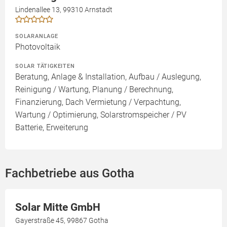
Lindenallee 13, 99310 Arnstadt
SOLARANLAGE
Photovoltaik
SOLAR TÄTIGKEITEN
Beratung, Anlage & Installation, Aufbau / Auslegung,
Reinigung / Wartung, Planung / Berechnung,
Finanzierung, Dach Vermietung / Verpachtung,
Wartung / Optimierung, Solarstromspeicher / PV
Batterie, Erweiterung
Fachbetriebe aus Gotha
Solar Mitte GmbH
Gayerstraße 45, 99867 Gotha