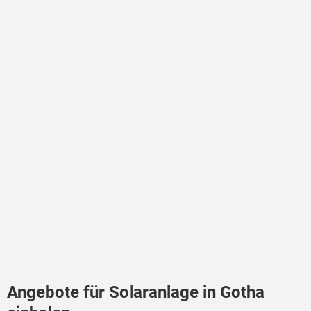
Angebote für Solaranlage in Gotha