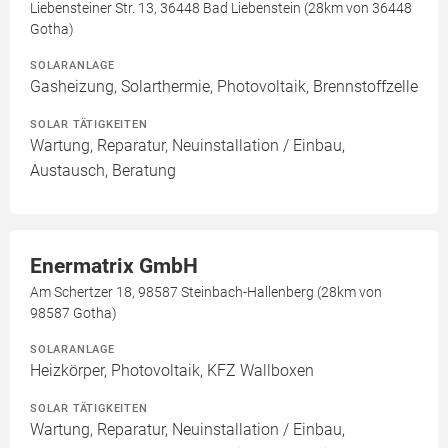
Liebensteiner Str. 13, 36448 Bad Liebenstein (28km von 36448
Gotha)
SOLARANLAGE
Gasheizung, Solarthermie, Photovoltaik, Brennstoffzelle
SOLAR TÄTIGKEITEN
Wartung, Reparatur, Neuinstallation / Einbau,
Austausch, Beratung
Enermatrix GmbH
Am Schertzer 18, 98587 Steinbach-Hallenberg (28km von
98587 Gotha)
SOLARANLAGE
Heizkörper, Photovoltaik, KFZ Wallboxen
SOLAR TÄTIGKEITEN
Wartung, Reparatur, Neuinstallation / Einbau,