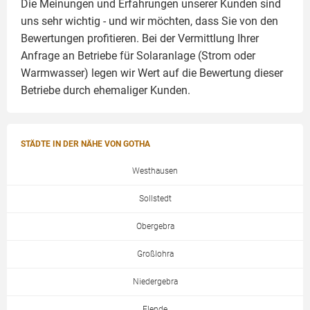
Die Meinungen und Erfahrungen unserer Kunden sind
uns sehr wichtig - und wir möchten, dass Sie von den
Bewertungen profitieren. Bei der Vermittlung Ihrer
Anfrage an Betriebe für Solaranlage (Strom oder
Warmwasser) legen wir Wert auf die Bewertung dieser
Betriebe durch ehemaliger Kunden.
STÄDTE IN DER NÄHE VON GOTHA
Westhausen
Sollstedt
Obergebra
Großlohra
Niedergebra
Elende