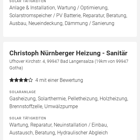
SOLAR TÄTIGKEITEN
Anlage & Installation, Wartung / Optimierung,
Solarstromspeicher / PV Batterie, Reparatur, Beratung,
Ausbau, Neueindeckung, Dämmung / Sanierung
Christoph Nürnberger Heizung - Sanitär
Ufhover Kirchstr. 4, 99947 Bad Langensalza (19km von 99947
Gotha)
4
mit einer Bewertung
SOLARANLAGE
Gasheizung, Solarthermie, Pelletheizung, Holzheizung,
Brennstoffzelle, Umwälzpumpe
SOLAR TÄTIGKEITEN
Wartung, Reparatur, Neuinstallation / Einbau,
Austausch, Beratung, Hydraulischer Abgleich