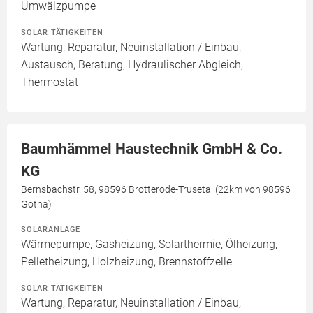
Umwälzpumpe
SOLAR TÄTIGKEITEN
Wartung, Reparatur, Neuinstallation / Einbau,
Austausch, Beratung, Hydraulischer Abgleich,
Thermostat
Baumhämmel Haustechnik GmbH & Co.
KG
Bernsbachstr. 58, 98596 Brotterode-Trusetal (22km von 98596
Gotha)
SOLARANLAGE
Wärmepumpe, Gasheizung, Solarthermie, Ölheizung,
Pelletheizung, Holzheizung, Brennstoffzelle
SOLAR TÄTIGKEITEN
Wartung, Reparatur, Neuinstallation / Einbau,