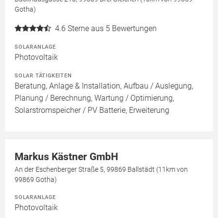
Gotha)
4.6
Sterne aus 5 Bewertungen
SOLARANLAGE
Photovoltaik
SOLAR TÄTIGKEITEN
Beratung, Anlage & Installation, Aufbau / Auslegung,
Planung / Berechnung, Wartung / Optimierung,
Solarstromspeicher / PV Batterie, Erweiterung
Markus Kästner GmbH
An der Eschenberger Straße 5, 99869 Ballstädt (11km von
99869 Gotha)
SOLARANLAGE
Photovoltaik