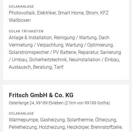
SOLARANLAGE
Photovoltaik, Elektriker, Smart Home, Strom, KFZ
Wallboxen
SOLAR TÄTIGKEITEN
Anlage & Installation, Reinigung / Wartung, Dach
Vermietung / Verpachtung, Wartung / Optimierung,
Solarstromspeicher / PV Batterie, Reparatur, Sanierung
/ Umbau, Sicherheitstechnik, Neuinstallation / Einbau,
Austausch, Beratung, Tarif
Fritsch GmbH & Co. KG
Osterlange 24, 99189 Elxleben (21km von 99189 Gotha)
SOLARANLAGE
Wärmepumpe, Gasheizung, Solarthermie, Ölheizung,
Pelletheizung, Holzheizung, Heizkörper, Brennstoffzelle,