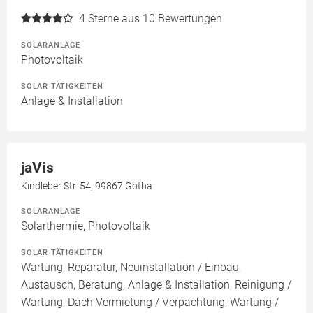
4
Sterne aus 10 Bewertungen
SOLARANLAGE
Photovoltaik
SOLAR TÄTIGKEITEN
Anlage & Installation
jaVis
Kindleber Str. 54, 99867 Gotha
SOLARANLAGE
Solarthermie, Photovoltaik
SOLAR TÄTIGKEITEN
Wartung, Reparatur, Neuinstallation / Einbau,
Austausch, Beratung, Anlage & Installation, Reinigung /
Wartung, Dach Vermietung / Verpachtung, Wartung /