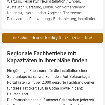
Wartung, Reparatur, Neuinstallation / Einbau,
Austausch, Beratung, Einbau von vorhandenem
Neugerät, Hydraulischer Abgleich, Thermostat,
Renovierung, Renovierung / Badsanierung, Installation
Ihr Fachbetrieb ist noch nicht gelistet? Jetzt anmelden!
Regionale Fachbetriebe mit
Kapazitäten in Ihrer Nähe finden
Ein günstiger Fachmann für die Installation einer
Solaranlage
ist schwer zu finden. Auf Solaranlagen-
Portal listen wir über 2.000 geprüfte Fachhandwerker
für diese Tätigkeit auf. In Gotha sowie in ganz
Deutschland.
Die Partnerbetriebe auf unserer Seite stehen jederzeit