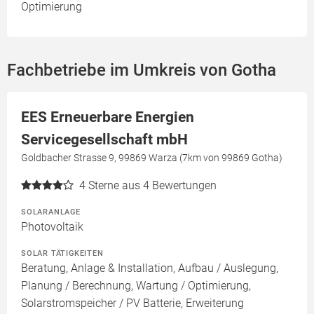
Optimierung
Fachbetriebe im Umkreis von Gotha
EES Erneuerbare Energien
Servicegesellschaft mbH
Goldbacher Strasse 9, 99869 Warza (7km von 99869 Gotha)
4
Sterne aus 4 Bewertungen
SOLARANLAGE
Photovoltaik
SOLAR TÄTIGKEITEN
Beratung, Anlage & Installation, Aufbau / Auslegung,
Planung / Berechnung, Wartung / Optimierung,
Solarstromspeicher / PV Batterie, Erweiterung