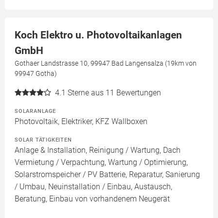
Koch Elektro u. Photovoltaikanlagen
GmbH
Gothaer Landstrasse 10, 99947 Bad Langensalza (19km von
99947 Gotha)
4.1
Sterne aus 11 Bewertungen
SOLARANLAGE
Photovoltaik, Elektriker, KFZ Wallboxen
SOLAR TÄTIGKEITEN
Anlage & Installation, Reinigung / Wartung, Dach
Vermietung / Verpachtung, Wartung / Optimierung,
Solarstromspeicher / PV Batterie, Reparatur, Sanierung
/ Umbau, Neuinstallation / Einbau, Austausch,
Beratung, Einbau von vorhandenem Neugerät