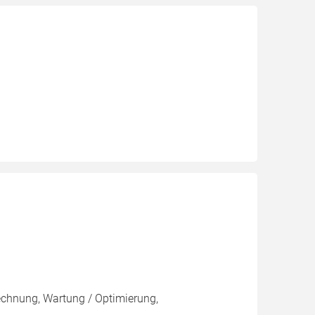
rechnung, Wartung / Optimierung,