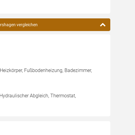
ershagen vergleichen
 Heizkörper, Fußbodenheizung, Badezimmer,
 Hydraulischer Abgleich, Thermostat,