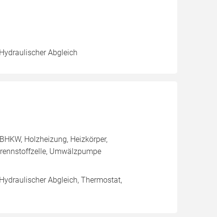
 Hydraulischer Abgleich
BHKW, Holzheizung, Heizkörper,
rennstoffzelle, Umwälzpumpe
 Hydraulischer Abgleich, Thermostat,