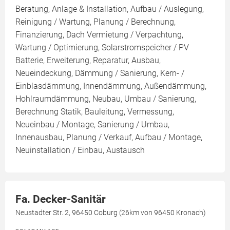
Beratung, Anlage & Installation, Aufbau / Auslegung,
Reinigung / Wartung, Planung / Berechnung,
Finanzierung, Dach Vermietung / Verpachtung,
Wartung / Optimierung, Solarstromspeicher / PV
Batterie, Erweiterung, Reparatur, Ausbau,
Neueindeckung, Dämmung / Sanierung, Kern- /
Einblasdämmung, Innendämmung, Außendämmung,
Hohlraumdämmung, Neubau, Umbau / Sanierung,
Berechnung Statik, Bauleitung, Vermessung,
Neueinbau / Montage, Sanierung / Umbau,
Innenausbau, Planung / Verkauf, Aufbau / Montage,
Neuinstallation / Einbau, Austausch
Fa. Decker-Sanitär
Neustadter Str. 2, 96450 Coburg (26km von 96450 Kronach)