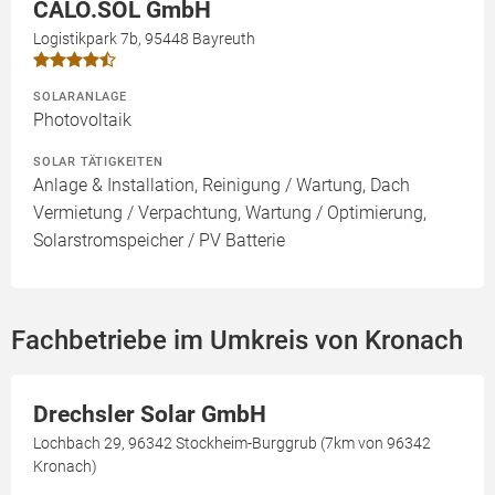
CALO.SOL GmbH
Logistikpark 7b, 95448 Bayreuth
SOLARANLAGE
Photovoltaik
SOLAR TÄTIGKEITEN
Anlage & Installation, Reinigung / Wartung, Dach
Vermietung / Verpachtung, Wartung / Optimierung,
Solarstromspeicher / PV Batterie
Fachbetriebe im Umkreis von Kronach
Drechsler Solar GmbH
Lochbach 29, 96342 Stockheim-Burggrub (7km von 96342
Kronach)