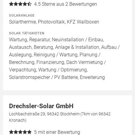
4.5
Sterne aus 2 Bewertungen
SOLARANLAGE
Solarthermie, Photovoltaik, KFZ Wallboxen
SOLAR TÄTIGKEITEN
Wartung, Reparatur, Neuinstallation / Einbau,
Austausch, Beratung, Anlage & Installation, Aufbau /
Auslegung, Reinigung / Wartung, Planung /
Berechnung, Finanzierung, Dach Vermietung /
Verpachtung, Wartung / Optimierung,
Solarstromspeicher / PV Batterie, Erweiterung
Drechsler-Solar GmbH
Lochbachstraße 29, 96342 Stockheim (7km von 96342
Kronach)
5
mit einer Bewertung