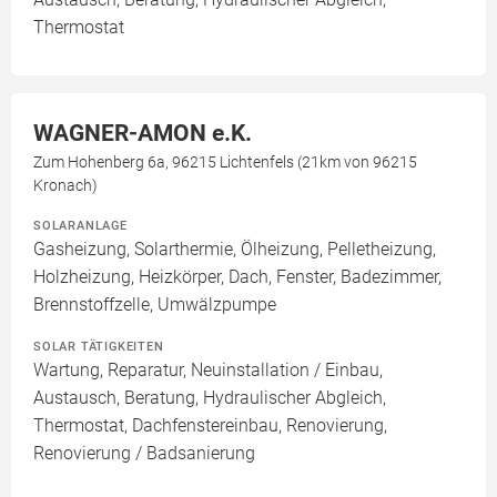
Thermostat
WAGNER-AMON e.K.
Zum Hohenberg 6a, 96215 Lichtenfels (21km von 96215
Kronach)
SOLARANLAGE
Gasheizung, Solarthermie, Ölheizung, Pelletheizung,
Holzheizung, Heizkörper, Dach, Fenster, Badezimmer,
Brennstoffzelle, Umwälzpumpe
SOLAR TÄTIGKEITEN
Wartung, Reparatur, Neuinstallation / Einbau,
Austausch, Beratung, Hydraulischer Abgleich,
Thermostat, Dachfenstereinbau, Renovierung,
Renovierung / Badsanierung