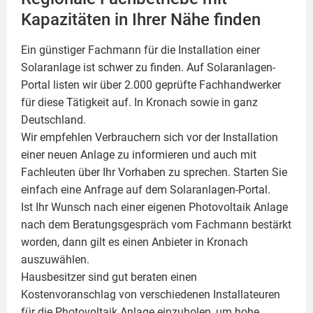
Kapazitäten in Ihrer Nähe finden
Ein günstiger Fachmann für die Installation einer
Solaranlage
ist schwer zu finden. Auf Solaranlagen-
Portal listen wir über 2.000 geprüfte Fachhandwerker
für diese Tätigkeit auf. In Kronach sowie in ganz
Deutschland.
Wir empfehlen Verbrauchern sich vor der Installation
einer neuen Anlage zu informieren und auch mit
Fachleuten über Ihr Vorhaben zu sprechen. Starten Sie
einfach eine Anfrage auf dem Solaranlagen-Portal.
Ist Ihr Wunsch nach einer eigenen
Photovoltaik
Anlage
nach dem Beratungsgespräch vom Fachmann bestärkt
worden, dann gilt es einen Anbieter in Kronach
auszuwählen.
Hausbesitzer sind gut beraten einen
Kostenvoranschlag von verschiedenen Installateuren
für die Photovoltaik Anlage einzuholen, um hohe