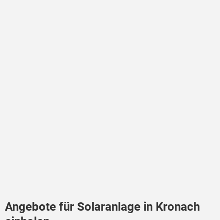
Angebote für Solaranlage in Kronach