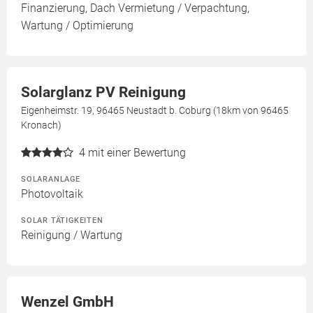
Finanzierung, Dach Vermietung / Verpachtung,
Wartung / Optimierung
Solarglanz PV Reinigung
Eigenheimstr. 19, 96465 Neustadt b. Coburg (18km von 96465
Kronach)
4
mit einer Bewertung
SOLARANLAGE
Photovoltaik
SOLAR TÄTIGKEITEN
Reinigung / Wartung
Wenzel GmbH