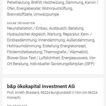
Pelletheizung, BHKW, Holzheizung, Dämmung, Kamin /
Ofen, Energieberater, Wohnraumlüftung,
Brennstoffzelle, Umwälzpumpe
SOLAR TÄTIGKEITEN
Neuinstallation / Einbau, Austausch, Beratung,
Hydraulischer Abgleich, Wartung, Reparatur, Kern- /
Einblasdämmung, Innendämmung, Außendämmung,
Hohlraumdämmung, Erstellung Energiekonzept,
Fördermittelberatung, Thermografie / Wärmebild,
Blower-Door-Test / Luftdichtheit, Energieausweis, Vor-
Ort Beratung, Individueller Sanierungsfahrplan (iSFP)
b&p ökokapital investment AG
Prof. Arneth Strasse 6, 96224 Burgkunstadt (11km von 96224
Kronach)