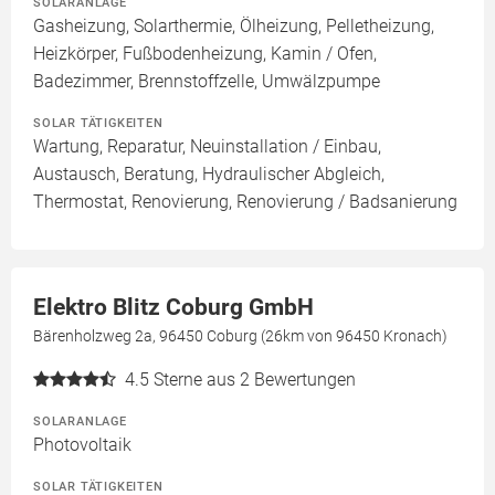
SOLARANLAGE
Gasheizung, Solarthermie, Ölheizung, Pelletheizung,
Heizkörper, Fußbodenheizung, Kamin / Ofen,
Badezimmer, Brennstoffzelle, Umwälzpumpe
SOLAR TÄTIGKEITEN
Wartung, Reparatur, Neuinstallation / Einbau,
Austausch, Beratung, Hydraulischer Abgleich,
Thermostat, Renovierung, Renovierung / Badsanierung
Elektro Blitz Coburg GmbH
Bärenholzweg 2a, 96450 Coburg (26km von 96450 Kronach)
4.5
Sterne aus 2 Bewertungen
SOLARANLAGE
Photovoltaik
SOLAR TÄTIGKEITEN