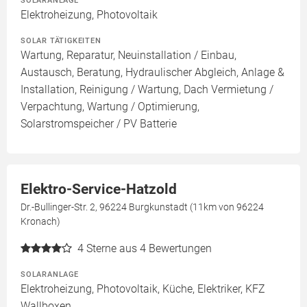
SOLARANLAGE
Elektroheizung, Photovoltaik
SOLAR TÄTIGKEITEN
Wartung, Reparatur, Neuinstallation / Einbau,
Austausch, Beratung, Hydraulischer Abgleich, Anlage &
Installation, Reinigung / Wartung, Dach Vermietung /
Verpachtung, Wartung / Optimierung,
Solarstromspeicher / PV Batterie
Elektro-Service-Hatzold
Dr.-Bullinger-Str. 2, 96224 Burgkunstadt (11km von 96224
Kronach)
4
Sterne aus 4 Bewertungen
SOLARANLAGE
Elektroheizung, Photovoltaik, Küche, Elektriker, KFZ
Wallboxen