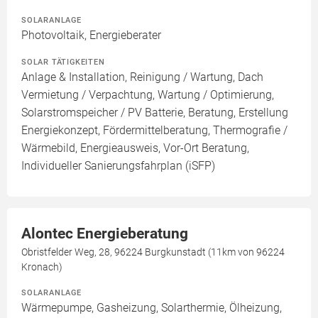
SOLARANLAGE
Photovoltaik, Energieberater
SOLAR TÄTIGKEITEN
Anlage & Installation, Reinigung / Wartung, Dach
Vermietung / Verpachtung, Wartung / Optimierung,
Solarstromspeicher / PV Batterie, Beratung, Erstellung
Energiekonzept, Fördermittelberatung, Thermografie /
Wärmebild, Energieausweis, Vor-Ort Beratung,
Individueller Sanierungsfahrplan (iSFP)
Alontec Energieberatung
Obristfelder Weg, 28, 96224 Burgkunstadt (11km von 96224
Kronach)
SOLARANLAGE
Wärmepumpe, Gasheizung, Solarthermie, Ölheizung,