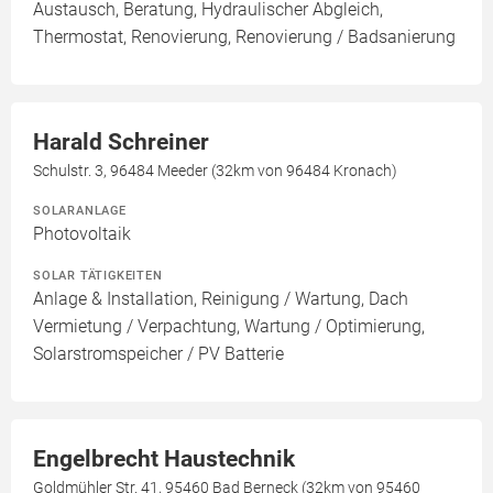
Austausch, Beratung, Hydraulischer Abgleich,
Thermostat, Renovierung, Renovierung / Badsanierung
Harald Schreiner
Schulstr. 3, 96484 Meeder (32km von 96484 Kronach)
SOLARANLAGE
Photovoltaik
SOLAR TÄTIGKEITEN
Anlage & Installation, Reinigung / Wartung, Dach
Vermietung / Verpachtung, Wartung / Optimierung,
Solarstromspeicher / PV Batterie
Engelbrecht Haustechnik
Goldmühler Str. 41, 95460 Bad Berneck (32km von 95460