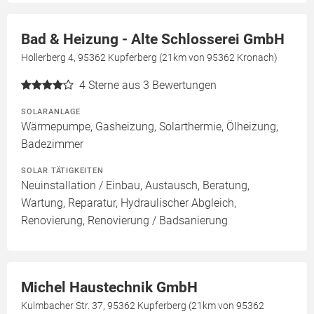
Bad & Heizung - Alte Schlosserei GmbH
Hollerberg 4, 95362 Kupferberg (21km von 95362 Kronach)
4
Sterne aus 3 Bewertungen
SOLARANLAGE
Wärmepumpe, Gasheizung, Solarthermie, Ölheizung,
Badezimmer
SOLAR TÄTIGKEITEN
Neuinstallation / Einbau, Austausch, Beratung,
Wartung, Reparatur, Hydraulischer Abgleich,
Renovierung, Renovierung / Badsanierung
Michel Haustechnik GmbH
Kulmbacher Str. 37, 95362 Kupferberg (21km von 95362