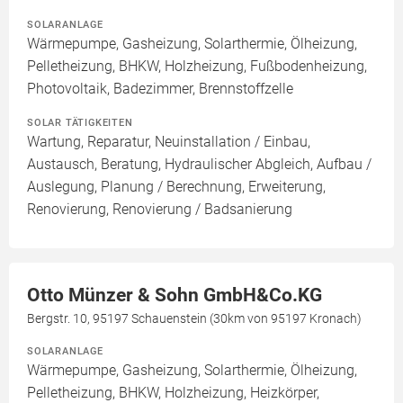
SOLARANLAGE
Wärmepumpe, Gasheizung, Solarthermie, Ölheizung,
Pelletheizung, BHKW, Holzheizung, Fußbodenheizung,
Photovoltaik, Badezimmer, Brennstoffzelle
SOLAR TÄTIGKEITEN
Wartung, Reparatur, Neuinstallation / Einbau,
Austausch, Beratung, Hydraulischer Abgleich, Aufbau /
Auslegung, Planung / Berechnung, Erweiterung,
Renovierung, Renovierung / Badsanierung
Otto Münzer & Sohn GmbH&Co.KG
Bergstr. 10, 95197 Schauenstein (30km von 95197 Kronach)
SOLARANLAGE
Wärmepumpe, Gasheizung, Solarthermie, Ölheizung,
Pelletheizung, BHKW, Holzheizung, Heizkörper,