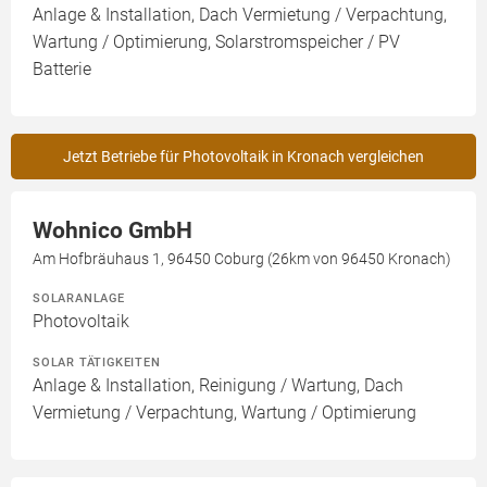
Anlage & Installation, Dach Vermietung / Verpachtung,
Wartung / Optimierung, Solarstromspeicher / PV
Batterie
Jetzt Betriebe für Photovoltaik in Kronach vergleichen
Wohnico GmbH
Am Hofbräuhaus 1, 96450 Coburg (26km von 96450 Kronach)
SOLARANLAGE
Photovoltaik
SOLAR TÄTIGKEITEN
Anlage & Installation, Reinigung / Wartung, Dach
Vermietung / Verpachtung, Wartung / Optimierung