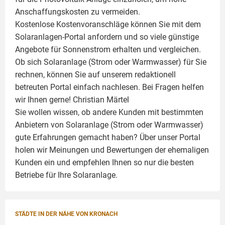
Anschaffungskosten zu vermeiden.
Kostenlose Kostenvoranschläge können Sie mit dem
Solaranlagen-Portal anfordern und so viele günstige
Angebote für Sonnenstrom erhalten und vergleichen.
Ob sich Solaranlage (Strom oder Warmwasser) für Sie
rechnen, können Sie auf unserem redaktionell
betreuten Portal einfach nachlesen. Bei Fragen helfen
wir Ihnen gerne!
Christian Märtel
Sie wollen wissen, ob andere Kunden mit bestimmten
Anbietern von Solaranlage (Strom oder Warmwasser)
gute Erfahrungen gemacht haben? Über unser Portal
holen wir Meinungen und Bewertungen der ehemaligen
Kunden ein und empfehlen Ihnen so nur die besten
Betriebe für Ihre
Solaranlage
.
STÄDTE IN DER NÄHE VON KRONACH