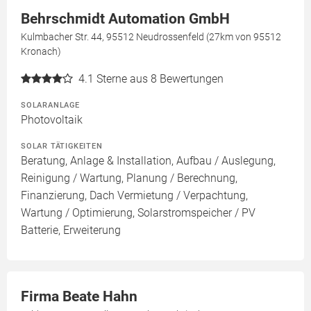
Behrschmidt Automation GmbH
Kulmbacher Str. 44, 95512 Neudrossenfeld (27km von 95512
Kronach)
4.1
Sterne aus 8 Bewertungen
SOLARANLAGE
Photovoltaik
SOLAR TÄTIGKEITEN
Beratung, Anlage & Installation, Aufbau / Auslegung,
Reinigung / Wartung, Planung / Berechnung,
Finanzierung, Dach Vermietung / Verpachtung,
Wartung / Optimierung, Solarstromspeicher / PV
Batterie, Erweiterung
Firma Beate Hahn