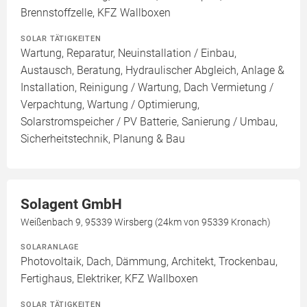
Brennstoffzelle, KFZ Wallboxen
SOLAR TÄTIGKEITEN
Wartung, Reparatur, Neuinstallation / Einbau,
Austausch, Beratung, Hydraulischer Abgleich, Anlage &
Installation, Reinigung / Wartung, Dach Vermietung /
Verpachtung, Wartung / Optimierung,
Solarstromspeicher / PV Batterie, Sanierung / Umbau,
Sicherheitstechnik, Planung & Bau
Solagent GmbH
Weißenbach 9, 95339 Wirsberg (24km von 95339 Kronach)
SOLARANLAGE
Photovoltaik, Dach, Dämmung, Architekt, Trockenbau,
Fertighaus, Elektriker, KFZ Wallboxen
SOLAR TÄTIGKEITEN