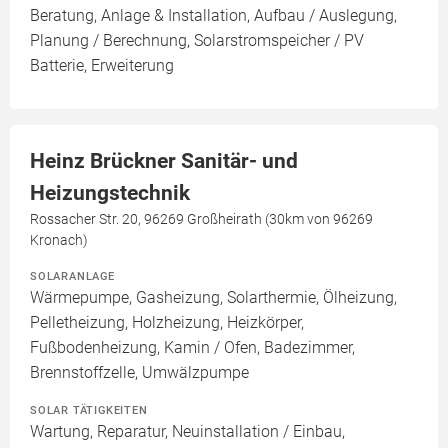
Beratung, Anlage & Installation, Aufbau / Auslegung,
Planung / Berechnung, Solarstromspeicher / PV
Batterie, Erweiterung
Heinz Brückner Sanitär- und
Heizungstechnik
Rossacher Str. 20, 96269 Großheirath (30km von 96269
Kronach)
SOLARANLAGE
Wärmepumpe, Gasheizung, Solarthermie, Ölheizung,
Pelletheizung, Holzheizung, Heizkörper,
Fußbodenheizung, Kamin / Ofen, Badezimmer,
Brennstoffzelle, Umwälzpumpe
SOLAR TÄTIGKEITEN
Wartung, Reparatur, Neuinstallation / Einbau,