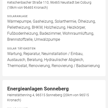
Ketschenbacher Straße 110, 96465 Neustadt bei Coburg
(18km von 96465 Kronach)
SOLARANLAGE
Wärmepumpe, Gasheizung, Solarthermie, Ölheizung,
Pelletheizung, BHKW, Holzheizung, Heizkörper,
Fußbodenheizung, Badezimmer, Wohnraumlüftung,
Brennstoffzelle, Umwälzpumpe
SOLAR TÄTIGKEITEN
Wartung, Reparatur, Neuinstallation / Einbau,
Austausch, Beratung, Hydraulischer Abgleich,
Thermostat, Renovierung, Renovierung / Badsanierung
Energieanlagen Sonneberg
Heimstättenring 4, 96515 Sonneberg (20km von 96515
Kronach)