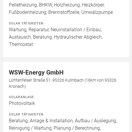
Pelletheizung, BHKW, Holzheizung, Heizkörper,
Fußbodenheizung, Brennstoffzelle, Umwälzpumpe
SOLAR TÄTIGKEITEN
Wartung, Reparatur, Neuinstallation / Einbau,
Austausch, Beratung, Hydraulischer Abgleich,
Thermostat
WSW-Energy GmbH
Lichtenfelser Straße 51, 95326 Kulmbach (16km von 95326
Kronach)
SOLARANLAGE
Photovoltaik
SOLAR TÄTIGKEITEN
Beratung, Anlage & Installation, Aufbau / Auslegung,
Reinigung / Wartung, Planung / Berechnung,