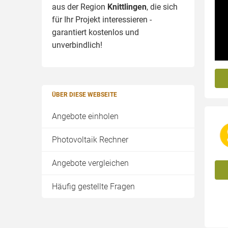
aus der Region
Knittlingen
, die sich
für Ihr Projekt interessieren -
garantiert kostenlos und
unverbindlich!
ÜBER DIESE WEBSEITE
Angebote einholen
Photovoltaik Rechner
Angebote vergleichen
Häufig gestellte Fragen