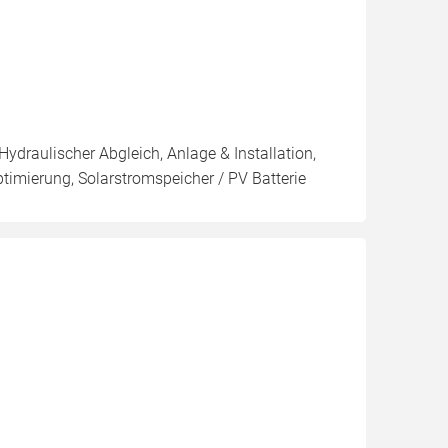
Hydraulischer Abgleich, Anlage & Installation,
imierung, Solarstromspeicher / PV Batterie