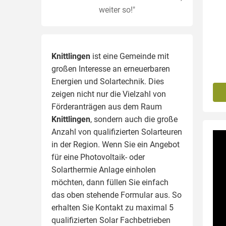
weiter so!"
Knittlingen
ist eine Gemeinde mit
großen Interesse an erneuerbaren
Energien und Solartechnik. Dies
zeigen nicht nur die Vielzahl von
Förderanträgen aus dem Raum
Knittlingen
, sondern auch die große
Anzahl von qualifizierten Solarteuren
in der Region.
Wenn Sie ein Angebot
für eine Photovoltaik- oder
Solarthermie Anlage einholen
möchten, dann füllen Sie einfach
das oben stehende Formular aus. So
erhalten Sie Kontakt zu maximal 5
qualifizierten Solar Fachbetrieben