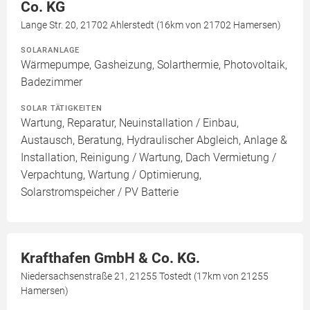
Co. KG
Lange Str. 20, 21702 Ahlerstedt (16km von 21702 Hamersen)
SOLARANLAGE
Wärmepumpe, Gasheizung, Solarthermie, Photovoltaik,
Badezimmer
SOLAR TÄTIGKEITEN
Wartung, Reparatur, Neuinstallation / Einbau,
Austausch, Beratung, Hydraulischer Abgleich, Anlage &
Installation, Reinigung / Wartung, Dach Vermietung /
Verpachtung, Wartung / Optimierung,
Solarstromspeicher / PV Batterie
Krafthafen GmbH & Co. KG.
Niedersachsenstraße 21, 21255 Tostedt (17km von 21255
Hamersen)