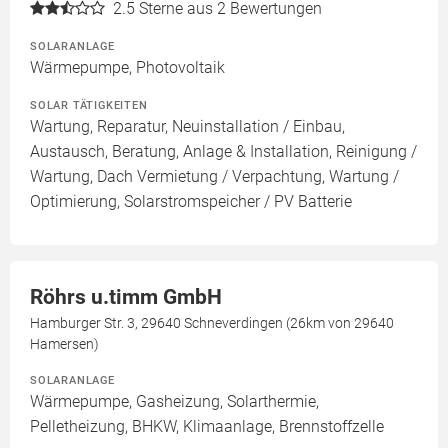
2.5
Sterne aus 2 Bewertungen
SOLARANLAGE
Wärmepumpe, Photovoltaik
SOLAR TÄTIGKEITEN
Wartung, Reparatur, Neuinstallation / Einbau,
Austausch, Beratung, Anlage & Installation, Reinigung /
Wartung, Dach Vermietung / Verpachtung, Wartung /
Optimierung, Solarstromspeicher / PV Batterie
Röhrs u.timm GmbH
Hamburger Str. 3, 29640 Schneverdingen (26km von 29640
Hamersen)
SOLARANLAGE
Wärmepumpe, Gasheizung, Solarthermie,
Pelletheizung, BHKW, Klimaanlage, Brennstoffzelle