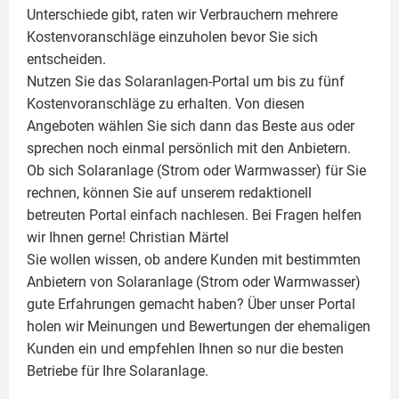
Unterschiede gibt, raten wir Verbrauchern mehrere
Kostenvoranschläge einzuholen bevor Sie sich
entscheiden.
Nutzen Sie das Solaranlagen-Portal um bis zu fünf
Kostenvoranschläge zu erhalten. Von diesen
Angeboten wählen Sie sich dann das Beste aus oder
sprechen noch einmal persönlich mit den Anbietern.
Ob sich Solaranlage (Strom oder Warmwasser) für Sie
rechnen, können Sie auf unserem redaktionell
betreuten Portal einfach nachlesen. Bei Fragen helfen
wir Ihnen gerne!
Christian Märtel
Sie wollen wissen, ob andere Kunden mit bestimmten
Anbietern von Solaranlage (Strom oder Warmwasser)
gute Erfahrungen gemacht haben? Über unser Portal
holen wir Meinungen und Bewertungen der ehemaligen
Kunden ein und empfehlen Ihnen so nur die besten
Betriebe für Ihre
Solaranlage
.