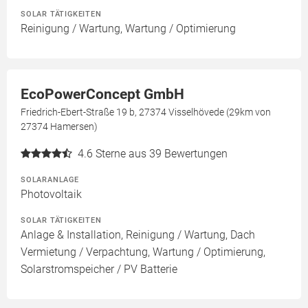
SOLAR TÄTIGKEITEN
Reinigung / Wartung, Wartung / Optimierung
EcoPowerConcept GmbH
Friedrich-Ebert-Straße 19 b, 27374 Visselhövede (29km von
27374 Hamersen)
4.6
Sterne aus 39 Bewertungen
SOLARANLAGE
Photovoltaik
SOLAR TÄTIGKEITEN
Anlage & Installation, Reinigung / Wartung, Dach
Vermietung / Verpachtung, Wartung / Optimierung,
Solarstromspeicher / PV Batterie