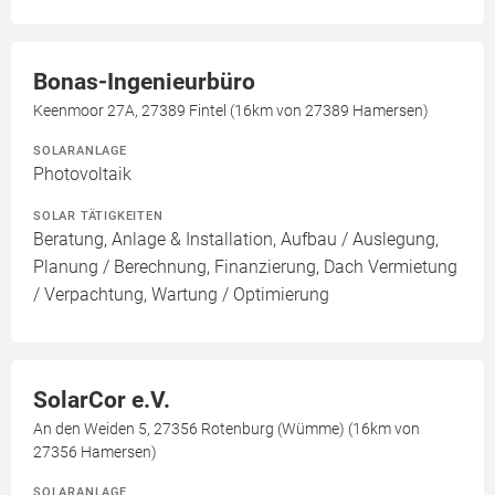
Bonas-Ingenieurbüro
Keenmoor 27A, 27389 Fintel (16km von 27389 Hamersen)
SOLARANLAGE
Photovoltaik
SOLAR TÄTIGKEITEN
Beratung, Anlage & Installation, Aufbau / Auslegung,
Planung / Berechnung, Finanzierung, Dach Vermietung
/ Verpachtung, Wartung / Optimierung
SolarCor e.V.
An den Weiden 5, 27356 Rotenburg (Wümme) (16km von
27356 Hamersen)
SOLARANLAGE