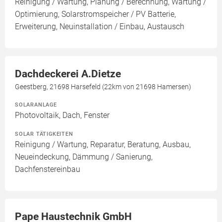
Reinigung / Wartung, Planung / Berechnung, Wartung /
Optimierung, Solarstromspeicher / PV Batterie,
Erweiterung, Neuinstallation / Einbau, Austausch
Dachdeckerei A.Dietze
Geestberg, 21698 Harsefeld (22km von 21698 Hamersen)
SOLARANLAGE
Photovoltaik, Dach, Fenster
SOLAR TÄTIGKEITEN
Reinigung / Wartung, Reparatur, Beratung, Ausbau,
Neueindeckung, Dämmung / Sanierung,
Dachfenstereinbau
Pape Haustechnik GmbH