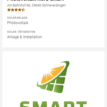
Am Bahnhof 6b, 29640 Schneverdingen
SOLARANLAGE
Photovoltaik
SOLAR TÄTIGKEITEN
Anlage & Installation