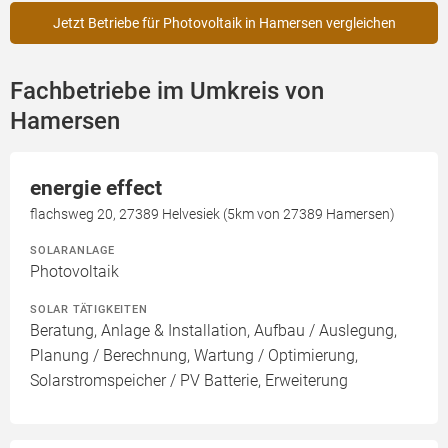
Jetzt Betriebe für Photovoltaik in Hamersen vergleichen
Fachbetriebe im Umkreis von
Hamersen
energie effect
flachsweg 20, 27389 Helvesiek (5km von 27389 Hamersen)
SOLARANLAGE
Photovoltaik
SOLAR TÄTIGKEITEN
Beratung, Anlage & Installation, Aufbau / Auslegung,
Planung / Berechnung, Wartung / Optimierung,
Solarstromspeicher / PV Batterie, Erweiterung