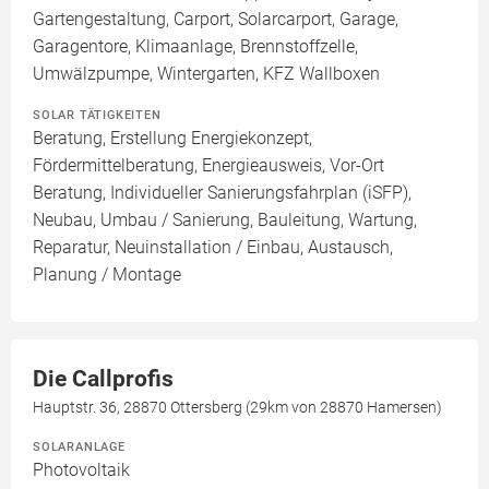
Gartengestaltung, Carport, Solarcarport, Garage,
Garagentore, Klimaanlage, Brennstoffzelle,
Umwälzpumpe, Wintergarten, KFZ Wallboxen
SOLAR TÄTIGKEITEN
Beratung, Erstellung Energiekonzept,
Fördermittelberatung, Energieausweis, Vor-Ort
Beratung, Individueller Sanierungsfahrplan (iSFP),
Neubau, Umbau / Sanierung, Bauleitung, Wartung,
Reparatur, Neuinstallation / Einbau, Austausch,
Planung / Montage
Die Callprofis
Hauptstr. 36, 28870 Ottersberg (29km von 28870 Hamersen)
SOLARANLAGE
Photovoltaik