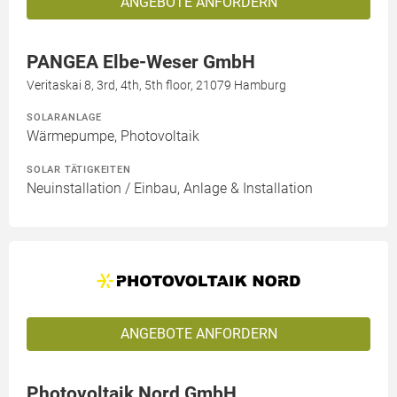
ANGEBOTE ANFORDERN
PANGEA Elbe-Weser GmbH
Veritaskai 8, 3rd, 4th, 5th floor, 21079 Hamburg
SOLARANLAGE
Wärmepumpe, Photovoltaik
SOLAR TÄTIGKEITEN
Neuinstallation / Einbau, Anlage & Installation
ANGEBOTE ANFORDERN
Photovoltaik Nord GmbH