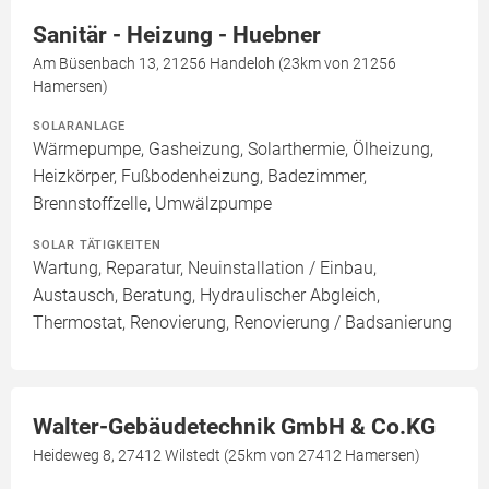
Sanitär - Heizung - Huebner
Am Büsenbach 13, 21256 Handeloh (23km von 21256
Hamersen)
SOLARANLAGE
Wärmepumpe, Gasheizung, Solarthermie, Ölheizung,
Heizkörper, Fußbodenheizung, Badezimmer,
Brennstoffzelle, Umwälzpumpe
SOLAR TÄTIGKEITEN
Wartung, Reparatur, Neuinstallation / Einbau,
Austausch, Beratung, Hydraulischer Abgleich,
Thermostat, Renovierung, Renovierung / Badsanierung
Walter-Gebäudetechnik GmbH & Co.KG
Heideweg 8, 27412 Wilstedt (25km von 27412 Hamersen)