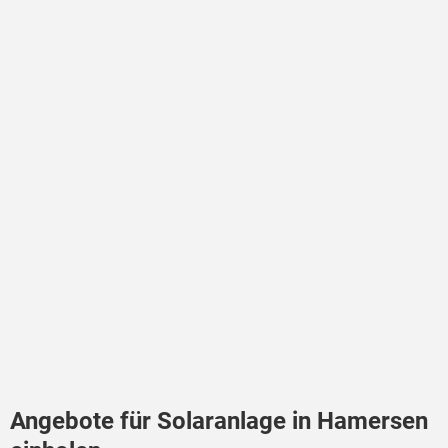
Angebote für Solaranlage in Hamersen