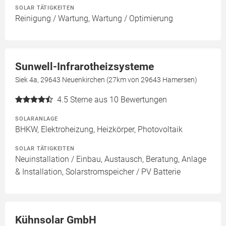
SOLAR TÄTIGKEITEN
Reinigung / Wartung, Wartung / Optimierung
Sunwell-Infrarotheizsysteme
Siek 4a, 29643 Neuenkirchen (27km von 29643 Hamersen)
4.5
Sterne aus 10 Bewertungen
SOLARANLAGE
BHKW, Elektroheizung, Heizkörper, Photovoltaik
SOLAR TÄTIGKEITEN
Neuinstallation / Einbau, Austausch, Beratung, Anlage
& Installation, Solarstromspeicher / PV Batterie
Kühnsolar GmbH