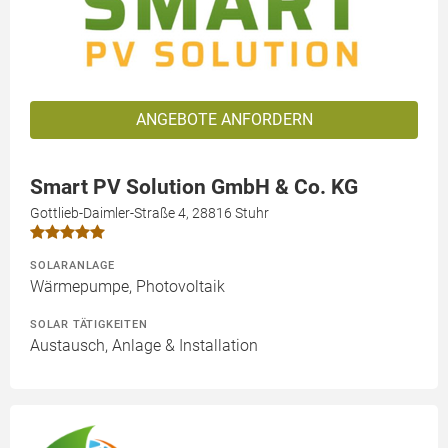
ANGEBOTE ANFORDERN
Smart PV Solution GmbH & Co. KG
Gottlieb-Daimler-Straße 4, 28816 Stuhr
SOLARANLAGE
Wärmepumpe, Photovoltaik
SOLAR TÄTIGKEITEN
Austausch, Anlage & Installation