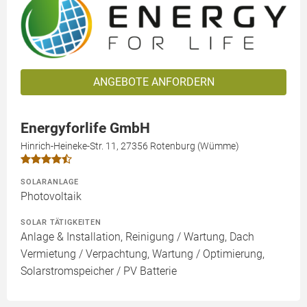
ANGEBOTE ANFORDERN
Energyforlife GmbH
Hinrich-Heineke-Str. 11, 27356 Rotenburg (Wümme)
SOLARANLAGE
Photovoltaik
SOLAR TÄTIGKEITEN
Anlage & Installation, Reinigung / Wartung, Dach
Vermietung / Verpachtung, Wartung / Optimierung,
Solarstromspeicher / PV Batterie