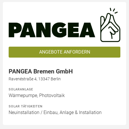
ANGEBOTE ANFORDERN
PANGEA Bremen GmbH
Ravenéstraße 4, 13347 Berlin
SOLARANLAGE
Wärmepumpe, Photovoltaik
SOLAR TÄTIGKEITEN
Neuinstallation / Einbau, Anlage & Installation