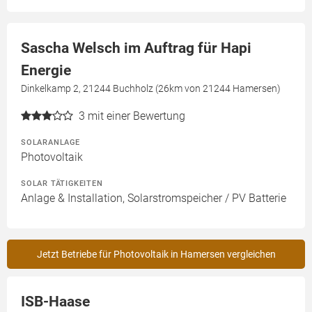
Sascha Welsch im Auftrag für Hapi
Energie
Dinkelkamp 2, 21244 Buchholz (26km von 21244 Hamersen)
3
mit einer Bewertung
SOLARANLAGE
Photovoltaik
SOLAR TÄTIGKEITEN
Anlage & Installation, Solarstromspeicher / PV Batterie
Jetzt Betriebe für Photovoltaik in Hamersen vergleichen
ISB-Haase