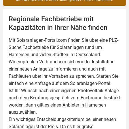
Regionale Fachbetriebe mit
Kapazitäten in Ihrer Nähe finden
Mit Solaranlagen-Portal.com finden Sie über eine PLZ-
Suche Fachbetriebe für
Solaranlagen
rund um
Hamersen und vielen Städten in Deutschland.
Wir empfehlen Verbrauchern sich vor der Installation
einer neuen Anlage zu informieren und auch mit
Fachleuten über Ihr Vorhaben zu sprechen. Starten Sie
einfach eine Anfrage auf dem Solaranlagen-Portal.
Ist Ihr Wunsch nach einer eigenen
Photovoltaik
Anlage
nach dem Beratungsgespräch vom Fachmann bestärkt
worden, dann gilt es einen Anbieter in Hamersen
auszuwählen.
Ein wichtiges Entscheidungskriterium bei einer neuen
Solaranlage ist der Preis. Da es hier große