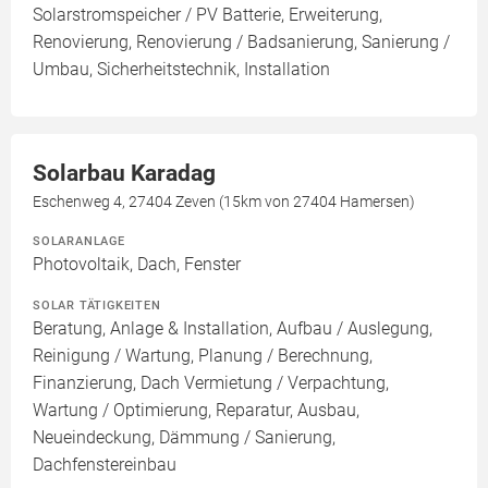
Solarstromspeicher / PV Batterie, Erweiterung,
Renovierung, Renovierung / Badsanierung, Sanierung /
Umbau, Sicherheitstechnik, Installation
Solarbau Karadag
Eschenweg 4, 27404 Zeven (15km von 27404 Hamersen)
SOLARANLAGE
Photovoltaik, Dach, Fenster
SOLAR TÄTIGKEITEN
Beratung, Anlage & Installation, Aufbau / Auslegung,
Reinigung / Wartung, Planung / Berechnung,
Finanzierung, Dach Vermietung / Verpachtung,
Wartung / Optimierung, Reparatur, Ausbau,
Neueindeckung, Dämmung / Sanierung,
Dachfenstereinbau