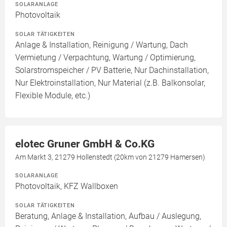
SOLARANLAGE
Photovoltaik
SOLAR TÄTIGKEITEN
Anlage & Installation, Reinigung / Wartung, Dach
Vermietung / Verpachtung, Wartung / Optimierung,
Solarstromspeicher / PV Batterie, Nur Dachinstallation,
Nur Elektroinstallation, Nur Material (z.B. Balkonsolar,
Flexible Module, etc.)
elotec Gruner GmbH & Co.KG
Am Markt 3, 21279 Hollenstedt (20km von 21279 Hamersen)
SOLARANLAGE
Photovoltaik, KFZ Wallboxen
SOLAR TÄTIGKEITEN
Beratung, Anlage & Installation, Aufbau / Auslegung,