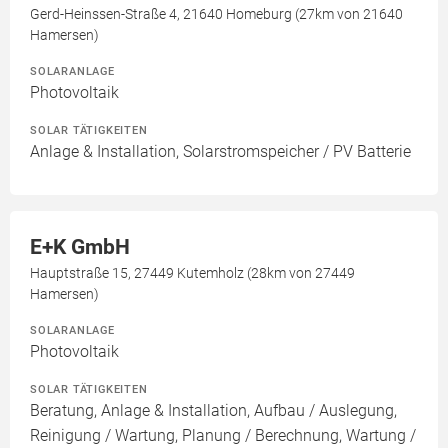
Gerd-Heinssen-Straße 4, 21640 Homeburg (27km von 21640
Hamersen)
SOLARANLAGE
Photovoltaik
SOLAR TÄTIGKEITEN
Anlage & Installation, Solarstromspeicher / PV Batterie
E+K GmbH
Hauptstraße 15, 27449 Kutemholz (28km von 27449
Hamersen)
SOLARANLAGE
Photovoltaik
SOLAR TÄTIGKEITEN
Beratung, Anlage & Installation, Aufbau / Auslegung,
Reinigung / Wartung, Planung / Berechnung, Wartung /