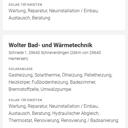
SOLAR TÄTIGKEITEN
Wartung, Reparatur, Neuinstallation / Einbau,
Austausch, Beratung
Wolter Bad- und Wärmetechnik
Schnede 1, 29640 Schneverdingen (26km von 29640
Hamersen)
SOLARANLAGE
Gasheizung, Solarthermie, Ölheizung, Pelletheizung,
Heizkörper, Fußbodenheizung, Badezimmer,
Brennstoffzelle, Umwälzpumpe
SOLAR TÄTIGKEITEN
Wartung, Reparatur, Neuinstallation / Einbau,
Austausch, Beratung, Hydraulischer Abgleich,
Thermostat, Renovierung, Renovierung / Badsanierung