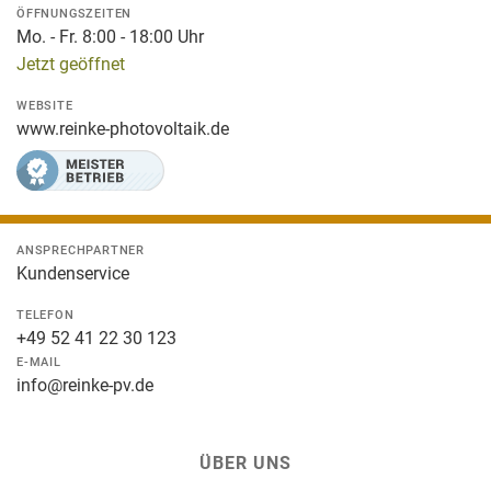
ÖFFNUNGSZEITEN
Mo. - Fr. 8:00 - 18:00 Uhr
Jetzt geöffnet
WEBSITE
www.reinke-photovoltaik.de
ANSPRECHPARTNER
Kundenservice
TELEFON
+49 52 41 22 30 123
E-MAIL
info@reinke-pv.de
ÜBER UNS