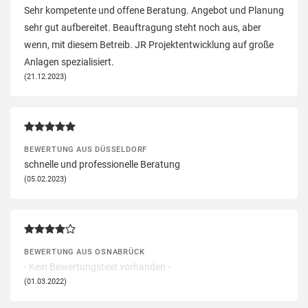
Sehr kompetente und offene Beratung. Angebot und Planung
sehr gut aufbereitet. Beauftragung steht noch aus, aber
wenn, mit diesem Betreib. JR Projektentwicklung auf große
Anlagen spezialisiert.
(21.12.2023)
BEWERTUNG AUS DÜSSELDORF
schnelle und professionelle Beratung
(05.02.2023)
BEWERTUNG AUS OSNABRÜCK
- Kein Bewertungstext vorhanden -
(01.03.2022)