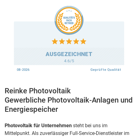
Reinke Photovoltaik
Gewerbliche Photovoltaik-Anlagen und
Energiespeicher
Photovoltaik für Unternehmen
steht bei uns im
Mittelpunkt. Als zuverlässiger Full-Service-Dienstleister im