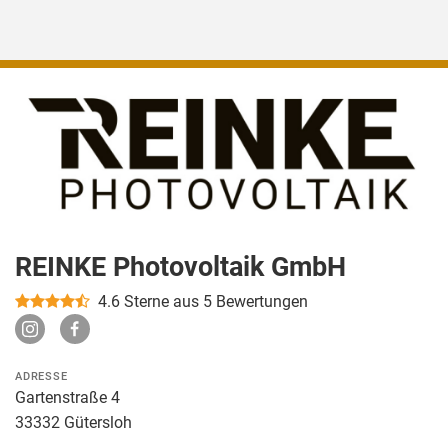
REINKE Photovoltaik GmbH
4.6
Sterne aus 5 Bewertungen
ADRESSE
Gartenstraße 4
33332 Gütersloh