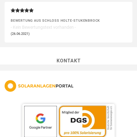
BEWERTUNG AUS SCHLOSS HOLTE-STUKENBROCK
- Kein Bewertungstext vorhanden -
(26.06.2021)
KONTAKT