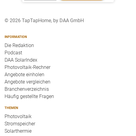
© 2026 TapTapHome, by DAA GmbH
INFORMATION
Die Redaktion
Podcast
DAA SolarIndex
Photovoltaik-Rechner
Angebote einholen
Angebote vergleichen
Branchenverzeichnis
Häufig gestellte Fragen
THEMEN
Photovoltaik
Stromspeicher
Solarthermie