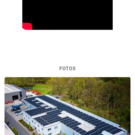
FOTOS