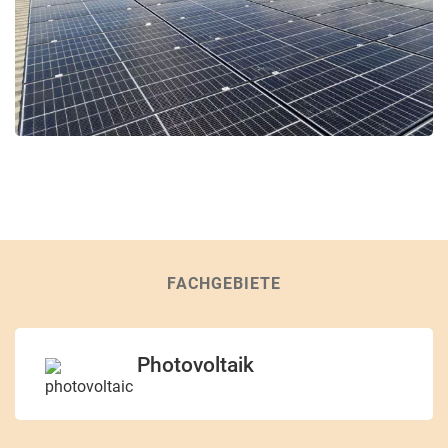
FACHGEBIETE
Photovoltaik