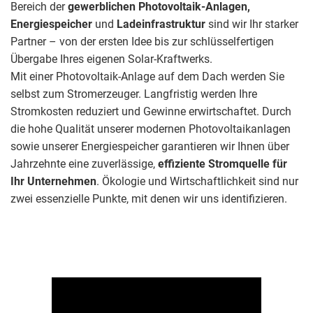
Bereich der
gewerblichen Photovoltaik-Anlagen,
Energiespeicher
und
Ladeinfrastruktur
sind wir Ihr starker
Partner – von der ersten Idee bis zur schlüsselfertigen
Übergabe Ihres eigenen Solar-Kraftwerks.
Mit einer Photovoltaik-Anlage auf dem Dach werden Sie
selbst zum Stromerzeuger. Langfristig werden Ihre
Stromkosten reduziert und Gewinne erwirtschaftet. Durch
die hohe Qualität unserer modernen Photovoltaikanlagen
sowie unserer Energiespeicher garantieren wir Ihnen über
Jahrzehnte eine zuverlässige,
effiziente Stromquelle für
Ihr Unternehmen
. Ökologie und Wirtschaftlichkeit sind nur
zwei essenzielle Punkte, mit denen wir uns identifizieren.