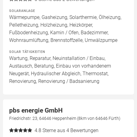
SOLARANLAGE
Wärmepumpe, Gasheizung, Solarthermie, Ölheizung,
Pelletheizung, Holzheizung, Heizkörper,
Fußbodenheizung, Kamin / Ofen, Badezimmer,
Wohnraumlüftung, Brennstoffzelle, Umwälzpumpe
SOLAR TÄTIGKEITEN
Wartung, Reparatur, Neuinstallation / Einbau,
Austausch, Beratung, Einbau von vorhandenem
Neugerät, Hydraulischer Abgleich, Thermostat,
Renovierung, Renovierung / Badsanierung
pbs energie GmbH
Friedrichstr. 23, 64646 Heppenheim (8km von 64646 Fürth)
4.8
Sterne aus 4 Bewertungen