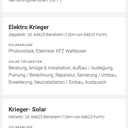
Elektro Krieger
Zeppelistr. 20, 64625 Bensheim (12km von 64625 Fürth)
SOLARANLAGE
Photovoltaik, Elektriker, KFZ Wallboxen
SOLAR TÄTIGKEITEN
Beratung, Anlage & Installation, Aufbau / Auslegung,
Planung / Berechnung, Reparatur, Sanierung / Umbau,
Erweiterung, Neuinstallation / Einbau, Austausch
Krieger- Solar
Mittelstr. 26, 64625 Bensheim (12km von 64625 Fürth)
SOLARANLAGE