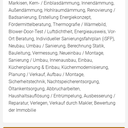
Markisen, Kern- / Einblasdämmung, Innendämmung,
Außendämmung, Hohlraumdämmung, Renovierung /
Badsanierung, Erstellung Energiekonzept,
Fördermittelberatung, Thermografie / Wärmebild,
Blower-Door-Test / Luftdichtheit, Energieausweis, Vor-
Ort Beratung, Individueller Sanierungsfahrplan (iSFP),
Neubau, Umbau / Sanierung, Berechnung Statik,
Bauleitung, Vermessung, Neueinbau / Montage,
Sanierung / Umbau, Innenausbau, Einbau,
Küchenplanung & Einbau, Küchenmodernisierung,
Planung / Verkauf, Aufbau / Montage,
Sicherheitstechnik, Nachtspeicherentsorgung,
Öltankentsorgung, Abbrucharbeiten,
Haushaltsauflösung / Entrümpelung, Ausbesserung /
Reparatur, Verlegen, Verkauf durch Makler, Bewertung
der Immobilie