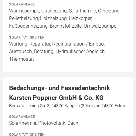
SOLARANLAGE
Wärmepumpe, Gasheizung, Solarthermie, Ölheizung,
Pelletheizung, Holzheizung, Heizkörper,
Fußbodenheizung, Brennstoffzelle, Umwälzpumpe
SOLAR TÄTIGKEITEN
Wartung, Reparatur, Neuinstallation / Einbau,
Austausch, Beratung, Hydraulischer Abgleich,
Thermostat
Bedachungs- und Fassadentechnik
Karsten Poppner GmbH & Co. KG
Bernard-Liening-Str. 3, 24376 Kappeln (30km von 24376 Felm)
SOLARANLAGE
Solarthermie, Photovoltaik, Dach
SOLAR TÄTIGKEITEN