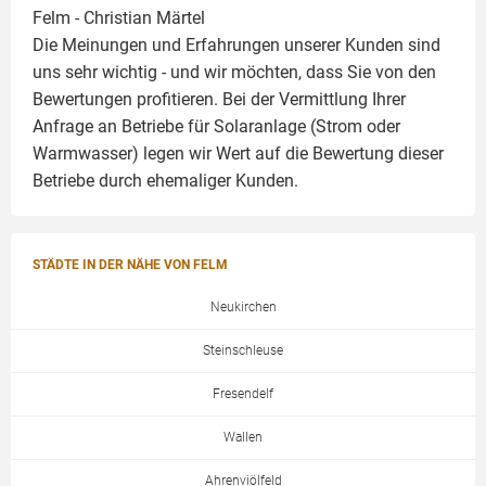
Felm -
Christian Märtel
Die Meinungen und Erfahrungen unserer Kunden sind
uns sehr wichtig - und wir möchten, dass Sie von den
Bewertungen profitieren. Bei der Vermittlung Ihrer
Anfrage an Betriebe für Solaranlage (Strom oder
Warmwasser) legen wir Wert auf die Bewertung dieser
Betriebe durch ehemaliger Kunden.
STÄDTE IN DER NÄHE VON FELM
Neukirchen
Steinschleuse
Fresendelf
Wallen
Ahrenviölfeld