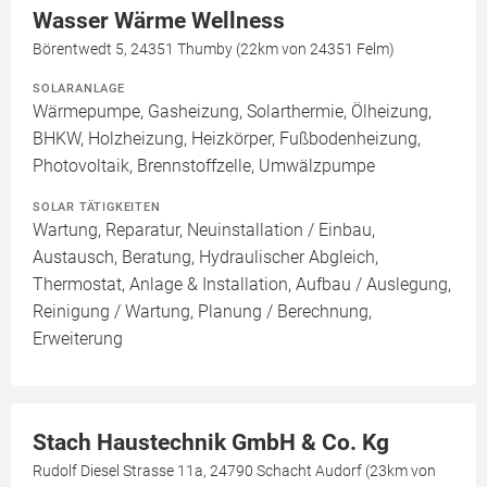
Wasser Wärme Wellness
Börentwedt 5, 24351 Thumby (22km von 24351 Felm)
SOLARANLAGE
Wärmepumpe, Gasheizung, Solarthermie, Ölheizung,
BHKW, Holzheizung, Heizkörper, Fußbodenheizung,
Photovoltaik, Brennstoffzelle, Umwälzpumpe
SOLAR TÄTIGKEITEN
Wartung, Reparatur, Neuinstallation / Einbau,
Austausch, Beratung, Hydraulischer Abgleich,
Thermostat, Anlage & Installation, Aufbau / Auslegung,
Reinigung / Wartung, Planung / Berechnung,
Erweiterung
Stach Haustechnik GmbH & Co. Kg
Rudolf Diesel Strasse 11a, 24790 Schacht Audorf (23km von