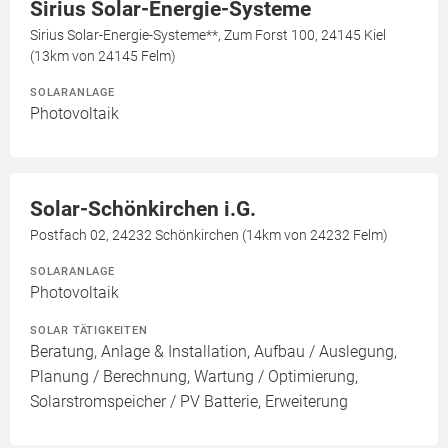
Sirius Solar-Energie-Systeme
Sirius Solar-Energie-Systeme**, Zum Forst 100, 24145 Kiel
(13km von 24145 Felm)
SOLARANLAGE
Photovoltaik
Solar-Schönkirchen i.G.
Postfach 02, 24232 Schönkirchen (14km von 24232 Felm)
SOLARANLAGE
Photovoltaik
SOLAR TÄTIGKEITEN
Beratung, Anlage & Installation, Aufbau / Auslegung,
Planung / Berechnung, Wartung / Optimierung,
Solarstromspeicher / PV Batterie, Erweiterung