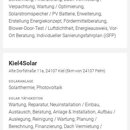
Verpachtung, Wartung / Optimierung,
Solarstromspeicher / PV Batterie, Erweiterung,
Erstellung Energiekonzept, Fördermittelberatung,
Blower-Door-Test / Luftdichtheit, Energieausweis, Vor-
Ort Beratung, Individueller Sanierungsfahrplan (iSFP)
Kiel4Solar
Alte Dorfstraße 11a, 24107 Kiel (5km von 24107 Felm)
SOLARANLAGE
Solarthermie, Photovoltaik
SOLAR TÄTIGKEITEN
Wartung, Reparatur, Neuinstallation / Einbau,
Austausch, Beratung, Anlage & Installation, Aufbau /
Auslegung, Reinigung / Wartung, Planung /
Berechnung, Finanzierung, Dach Vermietung /