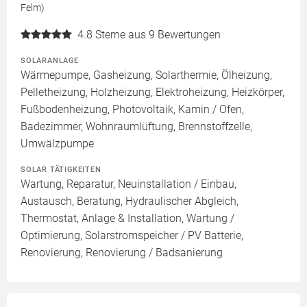
Felm)
4.8
Sterne aus 9 Bewertungen
SOLARANLAGE
Wärmepumpe, Gasheizung, Solarthermie, Ölheizung,
Pelletheizung, Holzheizung, Elektroheizung, Heizkörper,
Fußbodenheizung, Photovoltaik, Kamin / Ofen,
Badezimmer, Wohnraumlüftung, Brennstoffzelle,
Umwälzpumpe
SOLAR TÄTIGKEITEN
Wartung, Reparatur, Neuinstallation / Einbau,
Austausch, Beratung, Hydraulischer Abgleich,
Thermostat, Anlage & Installation, Wartung /
Optimierung, Solarstromspeicher / PV Batterie,
Renovierung, Renovierung / Badsanierung