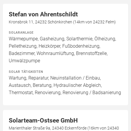
Stefan von Ahrentschildt
Kronsbrok 11, 24232 Schönkirchen (14km von 24232 Felm)
SOLARANLAGE
Wärmepumpe, Gasheizung, Solarthermie, Ölheizung,
Pelletheizung, Heizkörper, Fußbodenheizung,
Badezimmer, Wohnraumlüftung, Brennstoffzelle,
Umwälzpumpe
SOLAR TÄTIGKEITEN
Wartung, Reparatur, Neuinstallation / Einbau,
Austausch, Beratung, Hydraulischer Abgleich,
Thermostat, Renovierung, Renovierung / Badsanierung
Solarteam-Ostsee GmbH
Marienthaler Straße 9a, 24340 Eckernförde (16km von 24340