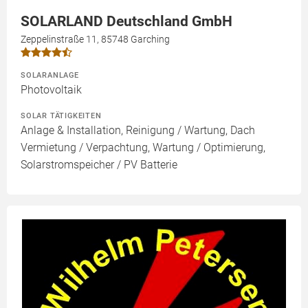
SOLARLAND Deutschland GmbH
Zeppelinstraße 11, 85748 Garching
SOLARANLAGE
Photovoltaik
SOLAR TÄTIGKEITEN
Anlage & Installation, Reinigung / Wartung, Dach
Vermietung / Verpachtung, Wartung / Optimierung,
Solarstromspeicher / PV Batterie