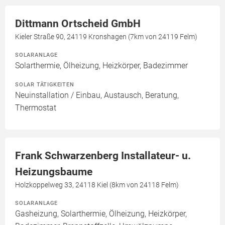
Dittmann Ortscheid GmbH
Kieler Straße 90, 24119 Kronshagen (7km von 24119 Felm)
SOLARANLAGE
Solarthermie, Ölheizung, Heizkörper, Badezimmer
SOLAR TÄTIGKEITEN
Neuinstallation / Einbau, Austausch, Beratung,
Thermostat
Frank Schwarzenberg Installateur- u.
Heizungsbaume
Holzkoppelweg 33, 24118 Kiel (8km von 24118 Felm)
SOLARANLAGE
Gasheizung, Solarthermie, Ölheizung, Heizkörper,