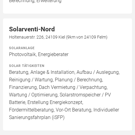
Berechnung, Erweiterung
Solarventi-Nord
Holtenauerstr. 226, 24109 Kiel (9km von 24109 Felm)
SOLARANLAGE
Photovoltaik, Energieberater
SOLAR TÄTIGKEITEN
Beratung, Anlage & Installation, Aufbau / Auslegung,
Reinigung / Wartung, Planung / Berechnung,
Finanzierung, Dach Vermietung / Verpachtung,
Wartung / Optimierung, Solarstromspeicher / PV
Batterie, Erstellung Energiekonzept,
Fördermittelberatung, Vor-Ort Beratung, Individueller
Sanierungsfahrplan (iSFP)