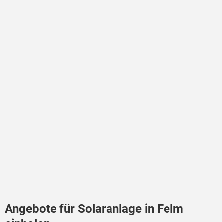
Angebote für Solaranlage in Felm