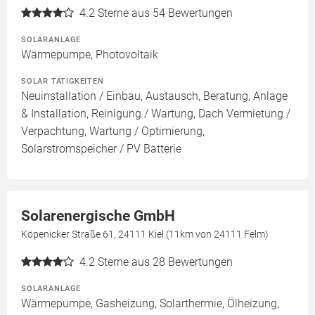
4.2
Sterne aus 54 Bewertungen
SOLARANLAGE
Wärmepumpe, Photovoltaik
SOLAR TÄTIGKEITEN
Neuinstallation / Einbau, Austausch, Beratung, Anlage
& Installation, Reinigung / Wartung, Dach Vermietung /
Verpachtung, Wartung / Optimierung,
Solarstromspeicher / PV Batterie
Solarenergische GmbH
Köpenicker Straße 61, 24111 Kiel (11km von 24111 Felm)
4.2
Sterne aus 28 Bewertungen
SOLARANLAGE
Wärmepumpe, Gasheizung, Solarthermie, Ölheizung,