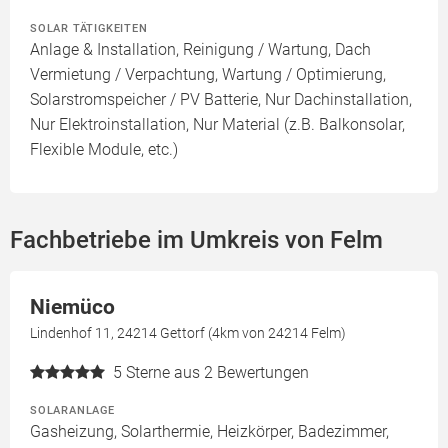
SOLAR TÄTIGKEITEN
Anlage & Installation, Reinigung / Wartung, Dach
Vermietung / Verpachtung, Wartung / Optimierung,
Solarstromspeicher / PV Batterie, Nur Dachinstallation,
Nur Elektroinstallation, Nur Material (z.B. Balkonsolar,
Flexible Module, etc.)
Fachbetriebe im Umkreis von Felm
Niemüco
Lindenhof 11, 24214 Gettorf (4km von 24214 Felm)
5
Sterne aus 2 Bewertungen
SOLARANLAGE
Gasheizung, Solarthermie, Heizkörper, Badezimmer,