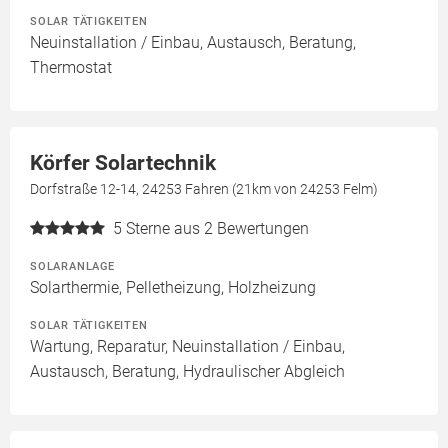
SOLAR TÄTIGKEITEN
Neuinstallation / Einbau, Austausch, Beratung,
Thermostat
Körfer Solartechnik
Dorfstraße 12-14, 24253 Fahren (21km von 24253 Felm)
5
Sterne aus 2 Bewertungen
SOLARANLAGE
Solarthermie, Pelletheizung, Holzheizung
SOLAR TÄTIGKEITEN
Wartung, Reparatur, Neuinstallation / Einbau,
Austausch, Beratung, Hydraulischer Abgleich