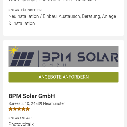
SOLAR TÄTIGKEITEN
Neuinstallation / Einbau, Austausch, Beratung, Anlage
& Installation
ANGEBOTE ANFORDERN
BPM Solar GmbH
Spreestr. 10, 24539 Neumünster
SOLARANLAGE
Photovoltaik