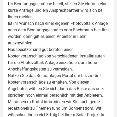
für Beratungsgespräche bereit, stellen Sie einfach eine
kurze Anfrage und ein Ansprechpartner wird sich bei
Ihnen melden.
Ist Ihr Wunsch nach einer eigenen
Photovoltaik
Anlage
nach dem Beratungsgespräch vom Fachmann bestärkt
worden, dann gilt es einen Anbieter in Felm
auszuwählen.
Hausbesitzer sind gut beraten einen
Kostenvoranschlag von verschiedenen Installateuren
für die Photovoltaik Anlage einzuholen, um hohe
Anschaffungskosten zu vermeiden.
Nutzen Sie das Solaranlagen-Portal um bis zu fünf
Kostenvoranschläge zu erhalten. Von diesen
Angeboten wählen Sie sich dann das Beste aus oder
sprechen noch einmal persönlich mit den Anbietern.
Mit unserem Portal informieren wir Sie auch gerne
redaktionell zu Themen rund um Sonnenstrom. Wir
wünschen Ihnen viel Erfolg bei Ihrem Solar Projekt in