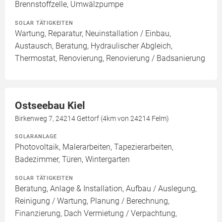
Brennstoffzelle, Umwälzpumpe
SOLAR TÄTIGKEITEN
Wartung, Reparatur, Neuinstallation / Einbau,
Austausch, Beratung, Hydraulischer Abgleich,
Thermostat, Renovierung, Renovierung / Badsanierung
Ostseebau Kiel
Birkenweg 7, 24214 Gettorf (4km von 24214 Felm)
SOLARANLAGE
Photovoltaik, Malerarbeiten, Tapezierarbeiten,
Badezimmer, Türen, Wintergarten
SOLAR TÄTIGKEITEN
Beratung, Anlage & Installation, Aufbau / Auslegung,
Reinigung / Wartung, Planung / Berechnung,
Finanzierung, Dach Vermietung / Verpachtung,