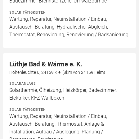
Badezimmer, Brennstoffzelle, Umwälzpumpe
SOLAR TÄTIGKEITEN
Wartung, Reparatur, Neuinstallation / Einbau,
Austausch, Beratung, Hydraulischer Abgleich,
Thermostat, Renovierung, Renovierung / Badsanierung
Lüthje Bad & Wärme e. K.
Hohenleuchte 6, 24159 Kiel (8km von 24159 Felm)
SOLARANLAGE
Solarthermie, Ölheizung, Heizkörper, Badezimmer,
Elektriker, KFZ Wallboxen
SOLAR TÄTIGKEITEN
Wartung, Reparatur, Neuinstallation / Einbau,
Austausch, Beratung, Thermostat, Anlage &
Installation, Aufbau / Auslegung, Planung /