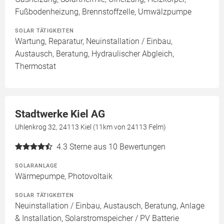
Fußbodenheizung, Brennstoffzelle, Umwälzpumpe
SOLAR TÄTIGKEITEN
Wartung, Reparatur, Neuinstallation / Einbau,
Austausch, Beratung, Hydraulischer Abgleich,
Thermostat
Stadtwerke Kiel AG
Uhlenkrog 32, 24113 Kiel (11km von 24113 Felm)
4.3
Sterne aus 10 Bewertungen
SOLARANLAGE
Wärmepumpe, Photovoltaik
SOLAR TÄTIGKEITEN
Neuinstallation / Einbau, Austausch, Beratung, Anlage
& Installation, Solarstromspeicher / PV Batterie