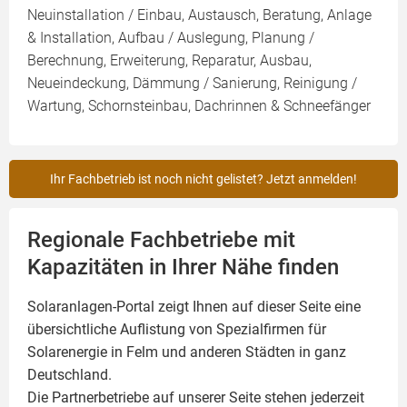
Neuinstallation / Einbau, Austausch, Beratung, Anlage
& Installation, Aufbau / Auslegung, Planung /
Berechnung, Erweiterung, Reparatur, Ausbau,
Neueindeckung, Dämmung / Sanierung, Reinigung /
Wartung, Schornsteinbau, Dachrinnen & Schneefänger
Ihr Fachbetrieb ist noch nicht gelistet? Jetzt anmelden!
Regionale Fachbetriebe mit
Kapazitäten in Ihrer Nähe finden
Solaranlagen-Portal zeigt Ihnen auf dieser Seite eine
übersichtliche Auflistung von Spezialfirmen für
Solarenergie in Felm und anderen Städten in ganz
Deutschland.
Die Partnerbetriebe auf unserer Seite stehen jederzeit