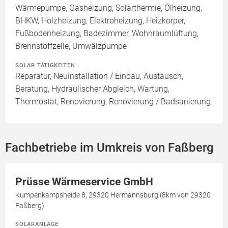
Wärmepumpe, Gasheizung, Solarthermie, Ölheizung,
BHKW, Holzheizung, Elektroheizung, Heizkörper,
Fußbodenheizung, Badezimmer, Wohnraumlüftung,
Brennstoffzelle, Umwälzpumpe
SOLAR TÄTIGKEITEN
Reparatur, Neuinstallation / Einbau, Austausch,
Beratung, Hydraulischer Abgleich, Wartung,
Thermostat, Renovierung, Renovierung / Badsanierung
Fachbetriebe im Umkreis von Faßberg
Prüsse Wärmeservice GmbH
Kumpenkampsheide 8, 29320 Hermannsburg (8km von 29320
Faßberg)
SOLARANLAGE