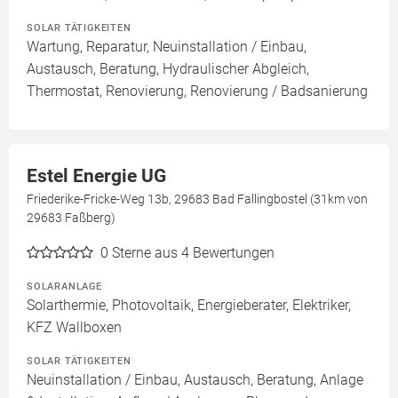
SOLAR TÄTIGKEITEN
Wartung, Reparatur, Neuinstallation / Einbau,
Austausch, Beratung, Hydraulischer Abgleich,
Thermostat, Renovierung, Renovierung / Badsanierung
Estel Energie UG
Friederike-Fricke-Weg 13b, 29683 Bad Fallingbostel (31km von
29683 Faßberg)
0
Sterne aus 4 Bewertungen
SOLARANLAGE
Solarthermie, Photovoltaik, Energieberater, Elektriker,
KFZ Wallboxen
SOLAR TÄTIGKEITEN
Neuinstallation / Einbau, Austausch, Beratung, Anlage