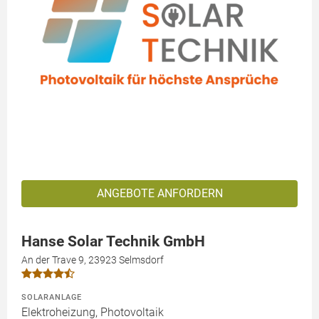
ANGEBOTE ANFORDERN
Hanse Solar Technik GmbH
An der Trave 9, 23923 Selmsdorf
SOLARANLAGE
Elektroheizung, Photovoltaik