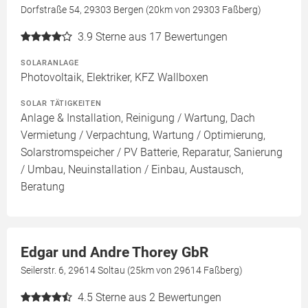
Dorfstraße 54, 29303 Bergen (20km von 29303 Faßberg)
3.9
Sterne aus 17 Bewertungen
SOLARANLAGE
Photovoltaik, Elektriker, KFZ Wallboxen
SOLAR TÄTIGKEITEN
Anlage & Installation, Reinigung / Wartung, Dach
Vermietung / Verpachtung, Wartung / Optimierung,
Solarstromspeicher / PV Batterie, Reparatur, Sanierung
/ Umbau, Neuinstallation / Einbau, Austausch,
Beratung
Edgar und Andre Thorey GbR
Seilerstr. 6, 29614 Soltau (25km von 29614 Faßberg)
4.5
Sterne aus 2 Bewertungen