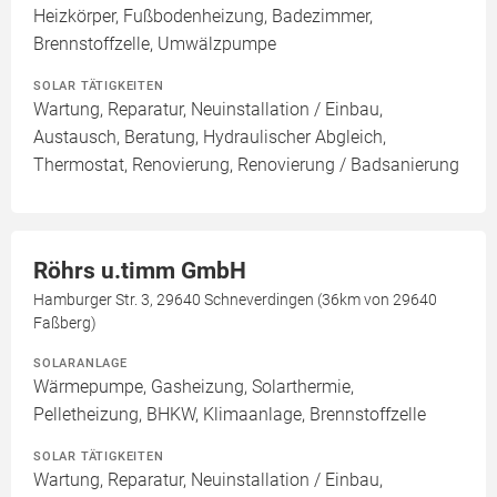
Heizkörper, Fußbodenheizung, Badezimmer,
Brennstoffzelle, Umwälzpumpe
SOLAR TÄTIGKEITEN
Wartung, Reparatur, Neuinstallation / Einbau,
Austausch, Beratung, Hydraulischer Abgleich,
Thermostat, Renovierung, Renovierung / Badsanierung
Röhrs u.timm GmbH
Hamburger Str. 3, 29640 Schneverdingen (36km von 29640
Faßberg)
SOLARANLAGE
Wärmepumpe, Gasheizung, Solarthermie,
Pelletheizung, BHKW, Klimaanlage, Brennstoffzelle
SOLAR TÄTIGKEITEN
Wartung, Reparatur, Neuinstallation / Einbau,