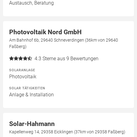
Austausch, Beratung
Photovoltaik Nord GmbH
Am Bahnhof 6b, 29640 Schneverdingen (36km von 29640
Faßberg)
4.3
Sterne aus 9 Bewertungen
SOLARANLAGE
Photovoltaik
SOLAR TÄTIGKEITEN
Anlage & Installation
Solar-Hahmann
Kapellenweg 14, 29358 Eicklingen (37km von 29358 Faßberg)