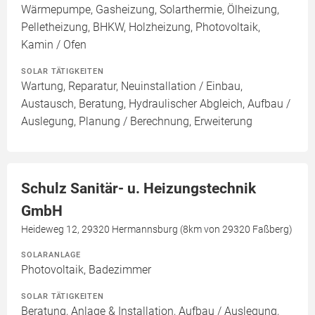
Wärmepumpe, Gasheizung, Solarthermie, Ölheizung,
Pelletheizung, BHKW, Holzheizung, Photovoltaik,
Kamin / Ofen
SOLAR TÄTIGKEITEN
Wartung, Reparatur, Neuinstallation / Einbau,
Austausch, Beratung, Hydraulischer Abgleich, Aufbau /
Auslegung, Planung / Berechnung, Erweiterung
Schulz Sanitär- u. Heizungstechnik
GmbH
Heideweg 12, 29320 Hermannsburg (8km von 29320 Faßberg)
SOLARANLAGE
Photovoltaik, Badezimmer
SOLAR TÄTIGKEITEN
Beratung, Anlage & Installation, Aufbau / Auslegung,