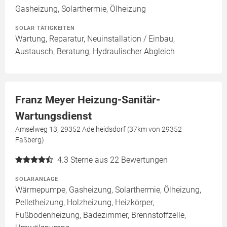
Gasheizung, Solarthermie, Ölheizung
SOLAR TÄTIGKEITEN
Wartung, Reparatur, Neuinstallation / Einbau,
Austausch, Beratung, Hydraulischer Abgleich
Franz Meyer Heizung-Sanitär-
Wartungsdienst
Amselweg 13, 29352 Adelheidsdorf (37km von 29352
Faßberg)
4.3
Sterne aus 22 Bewertungen
SOLARANLAGE
Wärmepumpe, Gasheizung, Solarthermie, Ölheizung,
Pelletheizung, Holzheizung, Heizkörper,
Fußbodenheizung, Badezimmer, Brennstoffzelle,