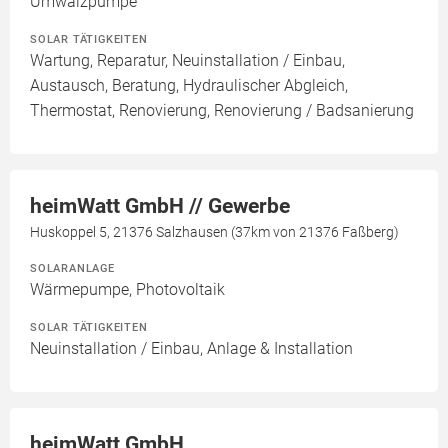
Umwälzpumpe
SOLAR TÄTIGKEITEN
Wartung, Reparatur, Neuinstallation / Einbau,
Austausch, Beratung, Hydraulischer Abgleich,
Thermostat, Renovierung, Renovierung / Badsanierung
heimWatt GmbH // Gewerbe
Huskoppel 5, 21376 Salzhausen (37km von 21376 Faßberg)
SOLARANLAGE
Wärmepumpe, Photovoltaik
SOLAR TÄTIGKEITEN
Neuinstallation / Einbau, Anlage & Installation
heimWatt GmbH