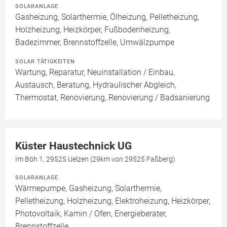
SOLARANLAGE
Gasheizung, Solarthermie, Ölheizung, Pelletheizung,
Holzheizung, Heizkörper, Fußbodenheizung,
Badezimmer, Brennstoffzelle, Umwälzpumpe
SOLAR TÄTIGKEITEN
Wartung, Reparatur, Neuinstallation / Einbau,
Austausch, Beratung, Hydraulischer Abgleich,
Thermostat, Renovierung, Renovierung / Badsanierung
Küster Haustechnick UG
Im Böh 1, 29525 Uelzen (29km von 29525 Faßberg)
SOLARANLAGE
Wärmepumpe, Gasheizung, Solarthermie,
Pelletheizung, Holzheizung, Elektroheizung, Heizkörper,
Photovoltaik, Kamin / Ofen, Energieberater,
Brennstoffzelle