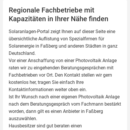
Regionale Fachbetriebe mit
Kapazitäten in Ihrer Nähe finden
Solaranlagen-Portal zeigt Ihnen auf dieser Seite eine
übersichtliche Auflistung von Spezialfirmen für
Solarenergie in Faßberg und anderen Städten in ganz
Deutschland.
Vor einer Anschaffung von einer Photovoltaik Anlage
raten wir zu eingehenden Beratungsgesprächen mit
Fachbetrieben vor Ort. Den Kontakt stellen wir gern
kostenlos her, tragen Sie einfach Ihre
Kontaktinformationen weiter oben ein.
Ist Ihr Wunsch nach einer eigenen
Photovoltaik
Anlage
nach dem Beratungsgespräch vom Fachmann bestärkt
worden, dann gilt es einen Anbieter in Faßberg
auszuwählen.
Hausbesitzer sind gut beraten einen