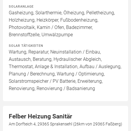
SOLARANLAGE
Gasheizung, Solarthermie, Ölheizung, Pelletheizung,
Holzheizung, Heizkörper, Fußbodenheizung,
Photovoltaik, Kamin / Ofen, Badezimmer,
Brennstoffzelle, Umwälzpumpe
SOLAR TÄTIGKEITEN
Wartung, Reparatur, Neuinstallation / Einbau,
Austausch, Beratung, Hydraulischer Abgleich,
Thermostat, Anlage & Installation, Aufbau / Auslegung,
Planung / Berechnung, Wartung / Optimierung,
Solarstromspeicher / PV Batterie, Erweiterung,
Renovierung, Renovierung / Badsanierung
Felber Heizung Sanitär
Am Dorfteich 4, 29365 Sprakensehl (26km von 29365 Faßberg)