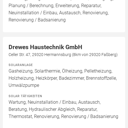
Planung / Berechnung, Erweiterung, Reparatur,
Neuinstallation / Einbau, Austausch, Renovierung,
Renovierung / Badsanierung
Drewes Haustechnik GmbH
Celler Str. 47, 29320 Hermannsburg (8km von 29320 Faßberg)
SOLARANLAGE
Gasheizung, Solarthermie, Ölheizung, Pelletheizung,
Holzheizung, Heizkörper, Badezimmer, Brennstoffzelle,
Umwälzpumpe
SOLAR TÄTIGKEITEN
Wartung, Neuinstallation / Einbau, Austausch,
Beratung, Hydraulischer Abgleich, Reparatur,
Thermostat, Renovierung, Renovierung / Badsanierung