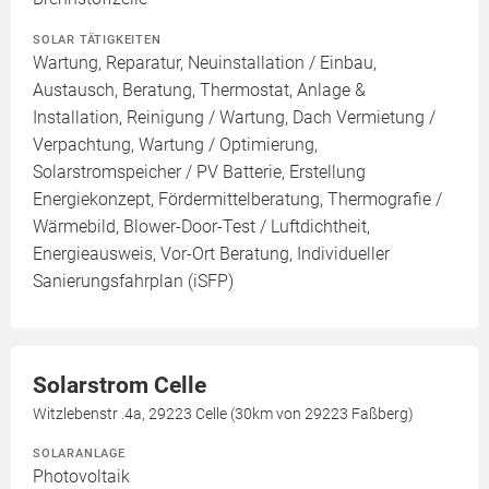
SOLAR TÄTIGKEITEN
Wartung, Reparatur, Neuinstallation / Einbau,
Austausch, Beratung, Thermostat, Anlage &
Installation, Reinigung / Wartung, Dach Vermietung /
Verpachtung, Wartung / Optimierung,
Solarstromspeicher / PV Batterie, Erstellung
Energiekonzept, Fördermittelberatung, Thermografie /
Wärmebild, Blower-Door-Test / Luftdichtheit,
Energieausweis, Vor-Ort Beratung, Individueller
Sanierungsfahrplan (iSFP)
Solarstrom Celle
Witzlebenstr .4a, 29223 Celle (30km von 29223 Faßberg)
SOLARANLAGE
Photovoltaik