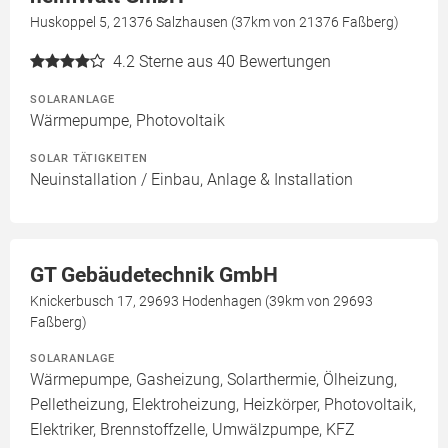
Huskoppel 5, 21376 Salzhausen (37km von 21376 Faßberg)
4.2
Sterne aus 40 Bewertungen
SOLARANLAGE
Wärmepumpe, Photovoltaik
SOLAR TÄTIGKEITEN
Neuinstallation / Einbau, Anlage & Installation
GT Gebäudetechnik GmbH
Knickerbusch 17, 29693 Hodenhagen (39km von 29693
Faßberg)
SOLARANLAGE
Wärmepumpe, Gasheizung, Solarthermie, Ölheizung,
Pelletheizung, Elektroheizung, Heizkörper, Photovoltaik,
Elektriker, Brennstoffzelle, Umwälzpumpe, KFZ