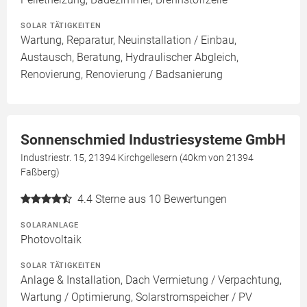
SOLAR TÄTIGKEITEN
Wartung, Reparatur, Neuinstallation / Einbau,
Austausch, Beratung, Hydraulischer Abgleich,
Renovierung, Renovierung / Badsanierung
Sonnenschmied Industriesysteme GmbH
Industriestr. 15, 21394 Kirchgellesern (40km von 21394
Faßberg)
4.4
Sterne aus 10 Bewertungen
SOLARANLAGE
Photovoltaik
SOLAR TÄTIGKEITEN
Anlage & Installation, Dach Vermietung / Verpachtung,
Wartung / Optimierung, Solarstromspeicher / PV