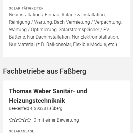
SOLAR TÄTIGKEITEN
Neuinstallation / Einbau, Anlage & Installation,
Reinigung / Wartung, Dach Vermietung / Verpachtung,
Wartung / Optimierung, Solarstromspeicher / PV
Batterie, Nur Dachinstallation, Nur Elektroinstallation,
Nur Material (z.B. Balkonsolar, Flexible Module, etc.)
Fachbetriebe aus Faßberg
Thomas Weber Sanitär- und
Heizungstechniknik
Beekenfeld 4, 29328 Faßberg
0
mit einer Bewertung
SOLARANLAGE