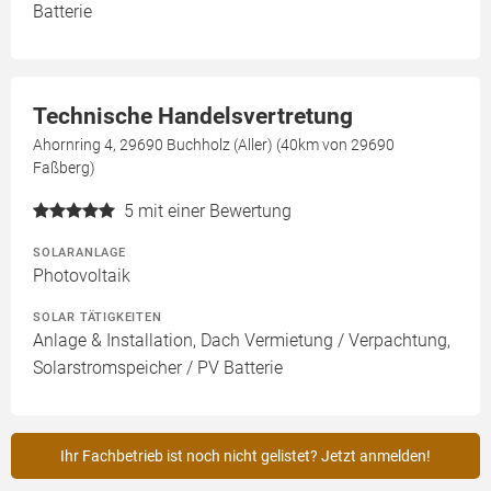
Batterie
Technische Handelsvertretung
Ahornring 4, 29690 Buchholz (Aller) (40km von 29690
Faßberg)
5
mit einer Bewertung
SOLARANLAGE
Photovoltaik
SOLAR TÄTIGKEITEN
Anlage & Installation, Dach Vermietung / Verpachtung,
Solarstromspeicher / PV Batterie
Ihr Fachbetrieb ist noch nicht gelistet? Jetzt anmelden!