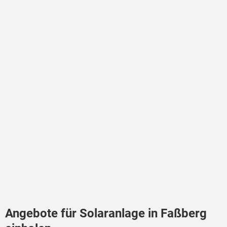
Angebote für Solaranlage in Faßberg