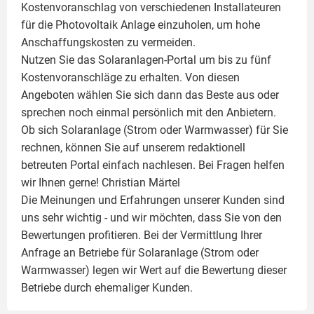
Kostenvoranschlag von verschiedenen Installateuren
für die Photovoltaik Anlage einzuholen, um hohe
Anschaffungskosten zu vermeiden.
Nutzen Sie das Solaranlagen-Portal um bis zu fünf
Kostenvoranschläge zu erhalten. Von diesen
Angeboten wählen Sie sich dann das Beste aus oder
sprechen noch einmal persönlich mit den Anbietern.
Ob sich Solaranlage (Strom oder Warmwasser) für Sie
rechnen, können Sie auf unserem redaktionell
betreuten Portal einfach nachlesen. Bei Fragen helfen
wir Ihnen gerne!
Christian Märtel
Die Meinungen und Erfahrungen unserer Kunden sind
uns sehr wichtig - und wir möchten, dass Sie von den
Bewertungen profitieren. Bei der Vermittlung Ihrer
Anfrage an Betriebe für Solaranlage (Strom oder
Warmwasser) legen wir Wert auf die Bewertung dieser
Betriebe durch ehemaliger Kunden.