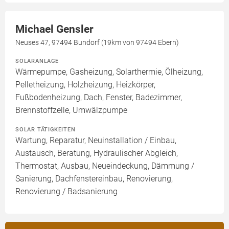
Michael Gensler
Neuses 47, 97494 Bundorf (19km von 97494 Ebern)
SOLARANLAGE
Wärmepumpe, Gasheizung, Solarthermie, Ölheizung,
Pelletheizung, Holzheizung, Heizkörper,
Fußbodenheizung, Dach, Fenster, Badezimmer,
Brennstoffzelle, Umwälzpumpe
SOLAR TÄTIGKEITEN
Wartung, Reparatur, Neuinstallation / Einbau,
Austausch, Beratung, Hydraulischer Abgleich,
Thermostat, Ausbau, Neueindeckung, Dämmung /
Sanierung, Dachfenstereinbau, Renovierung,
Renovierung / Badsanierung