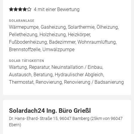
4
mit einer Bewertung
SOLARANLAGE
Wärmepumpe, Gasheizung, Solarthermie, Ölheizung,
Pelletheizung, Holzheizung, Heizkörper,
Fußbodenheizung, Badezimmer, Wohnraumlüftung,
Brennstoffzelle, Umwälzpumpe
SOLAR TÄTIGKEITEN
Wartung, Reparatur, Neuinstallation / Einbau,
Austausch, Beratung, Hydraulischer Abgleich,
Thermostat, Renovierung, Renovierung / Badsanierung
Solardach24 Ing. Büro Grießl
Dr. Hans- Ehard- Straße 15, 96047 Bamberg (25km von 96047
Ebern)