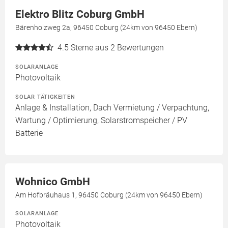
Elektro Blitz Coburg GmbH
Bärenholzweg 2a, 96450 Coburg (24km von 96450 Ebern)
4.5
Sterne aus 2 Bewertungen
SOLARANLAGE
Photovoltaik
SOLAR TÄTIGKEITEN
Anlage & Installation, Dach Vermietung / Verpachtung,
Wartung / Optimierung, Solarstromspeicher / PV
Batterie
Wohnico GmbH
Am Hofbräuhaus 1, 96450 Coburg (24km von 96450 Ebern)
SOLARANLAGE
Photovoltaik