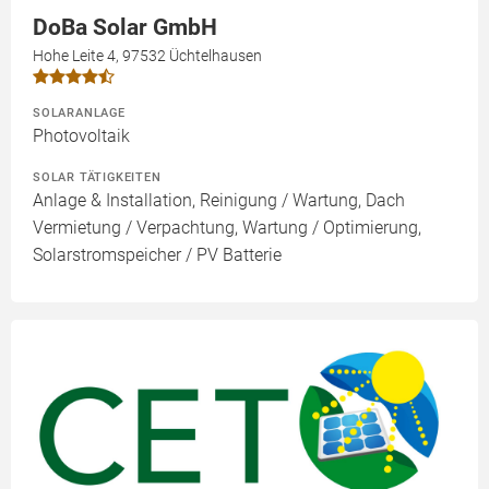
DoBa Solar GmbH
Hohe Leite 4, 97532 Üchtelhausen
SOLARANLAGE
Photovoltaik
SOLAR TÄTIGKEITEN
Anlage & Installation, Reinigung / Wartung, Dach
Vermietung / Verpachtung, Wartung / Optimierung,
Solarstromspeicher / PV Batterie