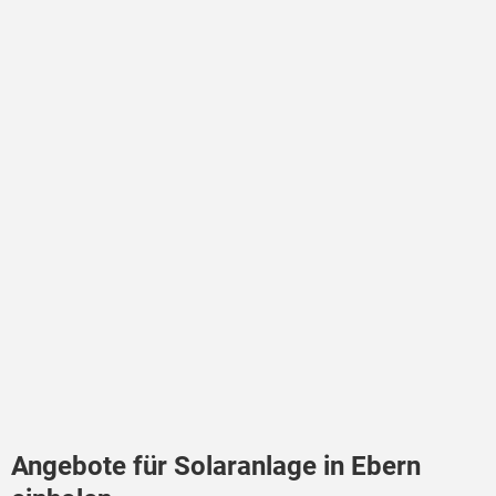
Angebote für Solaranlage in Ebern