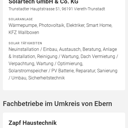
Solartech GmbH & Co. KG
Trunstadter Hauptstrasse 51, 96191 Viereth-Trunstadt
SOLARANLAGE
Wärmepumpe, Photovoltaik, Elektriker, Smart Home,
KFZ Wallboxen
SOLAR TÄTIGKEITEN
Neuinstallation / Einbau, Austausch, Beratung, Anlage
& Installation, Reinigung / Wartung, Dach Vermietung /
Verpachtung, Wartung / Optimierung,
Solarstromspeicher / PV Batterie, Reparatur, Sanierung
/ Umbau, Sicherheitstechnik
Fachbetriebe im Umkreis von Ebern
Zapf Haustechnik