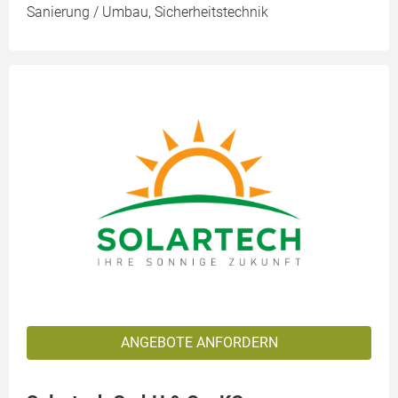
Sanierung / Umbau, Sicherheitstechnik
ANGEBOTE ANFORDERN