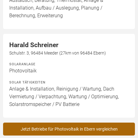
Austausch, Beratung, Thermostat, Anlage &
Installation, Aufbau / Auslegung, Planung /
Berechnung, Erweiterung
Harald Schreiner
Schulstr. 3, 96484 Meeder (27km von 96484 Ebern)
SOLARANLAGE
Photovoltaik
SOLAR TÄTIGKEITEN
Anlage & Installation, Reinigung / Wartung, Dach
Vermietung / Verpachtung, Wartung / Optimierung,
Solarstromspeicher / PV Batterie
Jetzt Betriebe für Photovoltaik in Ebern vergleichen