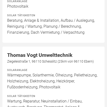
SOLARANLAGE
Photovoltaik
SOLAR TÄTIGKEITEN
Beratung, Anlage & Installation, Aufbau / Auslegung,
Reinigung / Wartung, Planung / Berechnung,
Finanzierung, Dach Vermietung / Verpachtung
Thomas Vogt Umwelttechnik
Ziegeleistraße 1, 96110 Schesslitz (25km von 96110 Ebern)
SOLARANLAGE
Wärmepumpe, Solarthermie, Ölheizung, Pelletheizung,
Holzheizung, Elektroheizung, Heizkörper,
Fußbodenheizung, Photovoltaik
SOLAR TÄTIGKEITEN
Wartung, Reparatur, Neuinstallation / Einbau,