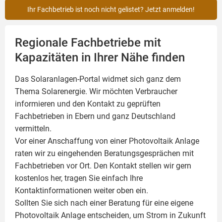
Ihr Fachbetrieb ist noch nicht gelistet? Jetzt anmelden!
Regionale Fachbetriebe mit
Kapazitäten in Ihrer Nähe finden
Das Solaranlagen-Portal widmet sich ganz dem
Thema Solarenergie. Wir möchten Verbraucher
informieren und den Kontakt zu geprüften
Fachbetrieben in Ebern und ganz Deutschland
vermitteln.
Vor einer Anschaffung von einer Photovoltaik Anlage
raten wir zu eingehenden Beratungsgesprächen mit
Fachbetrieben vor Ort. Den Kontakt stellen wir gern
kostenlos her, tragen Sie einfach Ihre
Kontaktinformationen weiter oben ein.
Sollten Sie sich nach einer Beratung für eine eigene
Photovoltaik
Anlage entscheiden, um Strom in Zukunft