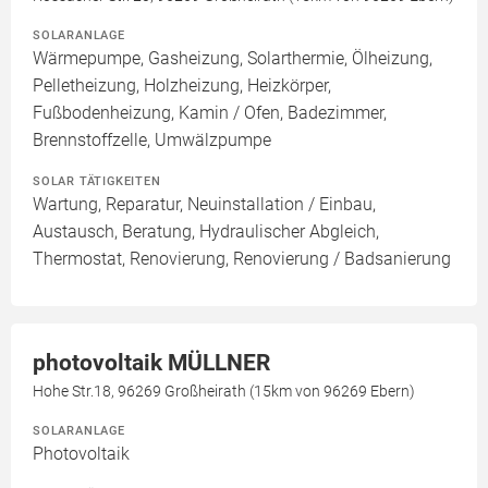
SOLARANLAGE
Wärmepumpe, Gasheizung, Solarthermie, Ölheizung,
Pelletheizung, Holzheizung, Heizkörper,
Fußbodenheizung, Kamin / Ofen, Badezimmer,
Brennstoffzelle, Umwälzpumpe
SOLAR TÄTIGKEITEN
Wartung, Reparatur, Neuinstallation / Einbau,
Austausch, Beratung, Hydraulischer Abgleich,
Thermostat, Renovierung, Renovierung / Badsanierung
photovoltaik MÜLLNER
Hohe Str.18, 96269 Großheirath (15km von 96269 Ebern)
SOLARANLAGE
Photovoltaik