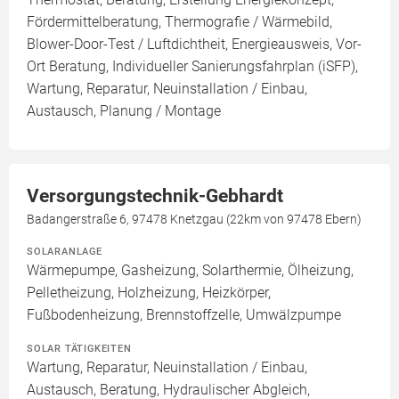
Fördermittelberatung, Thermografie / Wärmebild,
Blower-Door-Test / Luftdichtheit, Energieausweis, Vor-
Ort Beratung, Individueller Sanierungsfahrplan (iSFP),
Wartung, Reparatur, Neuinstallation / Einbau,
Austausch, Planung / Montage
Versorgungstechnik-Gebhardt
Badangerstraße 6, 97478 Knetzgau (22km von 97478 Ebern)
SOLARANLAGE
Wärmepumpe, Gasheizung, Solarthermie, Ölheizung,
Pelletheizung, Holzheizung, Heizkörper,
Fußbodenheizung, Brennstoffzelle, Umwälzpumpe
SOLAR TÄTIGKEITEN
Wartung, Reparatur, Neuinstallation / Einbau,
Austausch, Beratung, Hydraulischer Abgleich,