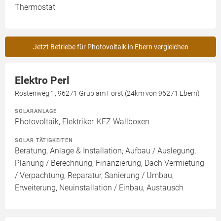
Thermostat
Jetzt Betriebe für Photovoltaik in Ebern vergleichen
Elektro Perl
Röstenweg 1, 96271 Grub am Forst (24km von 96271 Ebern)
SOLARANLAGE
Photovoltaik, Elektriker, KFZ Wallboxen
SOLAR TÄTIGKEITEN
Beratung, Anlage & Installation, Aufbau / Auslegung,
Planung / Berechnung, Finanzierung, Dach Vermietung
/ Verpachtung, Reparatur, Sanierung / Umbau,
Erweiterung, Neuinstallation / Einbau, Austausch