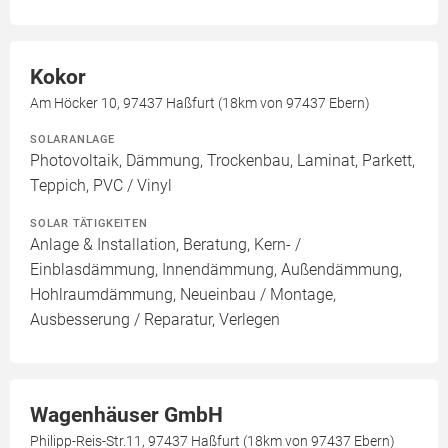
Kokor
Am Höcker 10, 97437 Haßfurt (18km von 97437 Ebern)
SOLARANLAGE
Photovoltaik, Dämmung, Trockenbau, Laminat, Parkett,
Teppich, PVC / Vinyl
SOLAR TÄTIGKEITEN
Anlage & Installation, Beratung, Kern- /
Einblasdämmung, Innendämmung, Außendämmung,
Hohlraumdämmung, Neueinbau / Montage,
Ausbesserung / Reparatur, Verlegen
Wagenhäuser GmbH
Philipp-Reis-Str.11, 97437 Haßfurt (18km von 97437 Ebern)