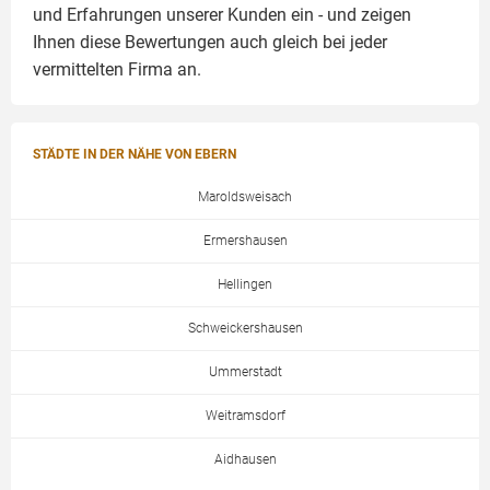
und Erfahrungen unserer Kunden ein - und zeigen
Ihnen diese Bewertungen auch gleich bei jeder
vermittelten Firma an.
STÄDTE IN DER NÄHE VON EBERN
Maroldsweisach
Ermershausen
Hellingen
Schweickershausen
Ummerstadt
Weitramsdorf
Aidhausen