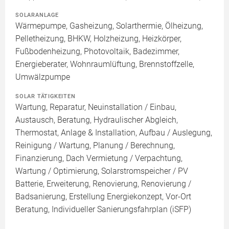
SOLARANLAGE
Wärmepumpe, Gasheizung, Solarthermie, Ölheizung,
Pelletheizung, BHKW, Holzheizung, Heizkörper,
Fußbodenheizung, Photovoltaik, Badezimmer,
Energieberater, Wohnraumlüftung, Brennstoffzelle,
Umwälzpumpe
SOLAR TÄTIGKEITEN
Wartung, Reparatur, Neuinstallation / Einbau,
Austausch, Beratung, Hydraulischer Abgleich,
Thermostat, Anlage & Installation, Aufbau / Auslegung,
Reinigung / Wartung, Planung / Berechnung,
Finanzierung, Dach Vermietung / Verpachtung,
Wartung / Optimierung, Solarstromspeicher / PV
Batterie, Erweiterung, Renovierung, Renovierung /
Badsanierung, Erstellung Energiekonzept, Vor-Ort
Beratung, Individueller Sanierungsfahrplan (iSFP)