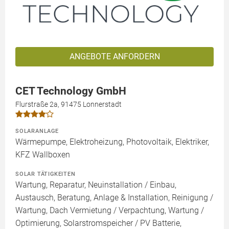
ANGEBOTE ANFORDERN
CET Technology GmbH
Flurstraße 2a, 91475 Lonnerstadt
SOLARANLAGE
Wärmepumpe, Elektroheizung, Photovoltaik, Elektriker,
KFZ Wallboxen
SOLAR TÄTIGKEITEN
Wartung, Reparatur, Neuinstallation / Einbau,
Austausch, Beratung, Anlage & Installation, Reinigung /
Wartung, Dach Vermietung / Verpachtung, Wartung /
Optimierung, Solarstromspeicher / PV Batterie,