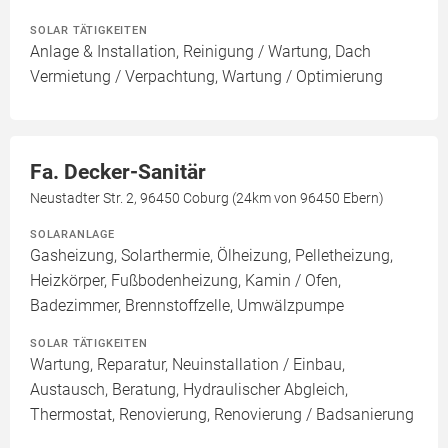
SOLAR TÄTIGKEITEN
Anlage & Installation, Reinigung / Wartung, Dach
Vermietung / Verpachtung, Wartung / Optimierung
Fa. Decker-Sanitär
Neustadter Str. 2, 96450 Coburg (24km von 96450 Ebern)
SOLARANLAGE
Gasheizung, Solarthermie, Ölheizung, Pelletheizung,
Heizkörper, Fußbodenheizung, Kamin / Ofen,
Badezimmer, Brennstoffzelle, Umwälzpumpe
SOLAR TÄTIGKEITEN
Wartung, Reparatur, Neuinstallation / Einbau,
Austausch, Beratung, Hydraulischer Abgleich,
Thermostat, Renovierung, Renovierung / Badsanierung