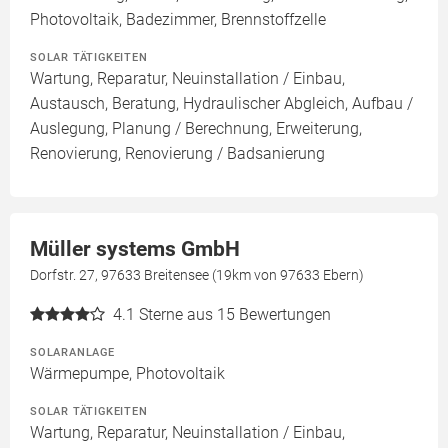
Photovoltaik, Badezimmer, Brennstoffzelle
SOLAR TÄTIGKEITEN
Wartung, Reparatur, Neuinstallation / Einbau,
Austausch, Beratung, Hydraulischer Abgleich, Aufbau /
Auslegung, Planung / Berechnung, Erweiterung,
Renovierung, Renovierung / Badsanierung
Müller systems GmbH
Dorfstr. 27, 97633 Breitensee (19km von 97633 Ebern)
4.1
Sterne aus 15 Bewertungen
SOLARANLAGE
Wärmepumpe, Photovoltaik
SOLAR TÄTIGKEITEN
Wartung, Reparatur, Neuinstallation / Einbau,