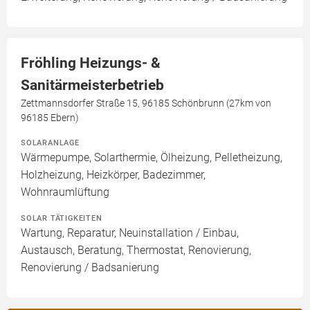
Fröhling Heizungs- &
Sanitärmeisterbetrieb
Zettmannsdorfer Straße 15, 96185 Schönbrunn (27km von
96185 Ebern)
SOLARANLAGE
Wärmepumpe, Solarthermie, Ölheizung, Pelletheizung,
Holzheizung, Heizkörper, Badezimmer,
Wohnraumlüftung
SOLAR TÄTIGKEITEN
Wartung, Reparatur, Neuinstallation / Einbau,
Austausch, Beratung, Thermostat, Renovierung,
Renovierung / Badsanierung