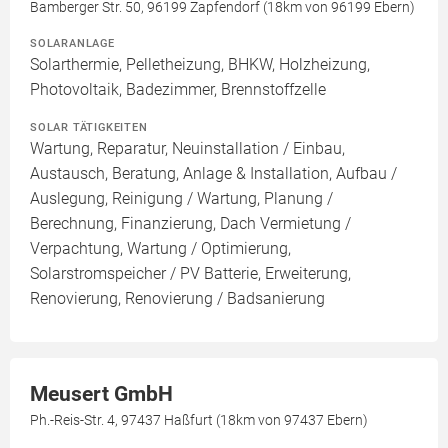
Bamberger Str. 50, 96199 Zapfendorf (18km von 96199 Ebern)
SOLARANLAGE
Solarthermie, Pelletheizung, BHKW, Holzheizung,
Photovoltaik, Badezimmer, Brennstoffzelle
SOLAR TÄTIGKEITEN
Wartung, Reparatur, Neuinstallation / Einbau,
Austausch, Beratung, Anlage & Installation, Aufbau /
Auslegung, Reinigung / Wartung, Planung /
Berechnung, Finanzierung, Dach Vermietung /
Verpachtung, Wartung / Optimierung,
Solarstromspeicher / PV Batterie, Erweiterung,
Renovierung, Renovierung / Badsanierung
Meusert GmbH
Ph.-Reis-Str. 4, 97437 Haßfurt (18km von 97437 Ebern)