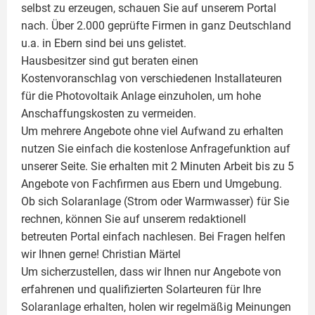
selbst zu erzeugen, schauen Sie auf unserem Portal
nach. Über 2.000 geprüfte Firmen in ganz Deutschland
u.a. in Ebern sind bei uns gelistet.
Hausbesitzer sind gut beraten einen
Kostenvoranschlag von verschiedenen Installateuren
für die Photovoltaik Anlage einzuholen, um hohe
Anschaffungskosten zu vermeiden.
Um mehrere Angebote ohne viel Aufwand zu erhalten
nutzen Sie einfach die kostenlose Anfragefunktion auf
unserer Seite. Sie erhalten mit 2 Minuten Arbeit bis zu 5
Angebote von Fachfirmen aus Ebern und Umgebung.
Ob sich Solaranlage (Strom oder Warmwasser) für Sie
rechnen, können Sie auf unserem redaktionell
betreuten Portal einfach nachlesen. Bei Fragen helfen
wir Ihnen gerne!
Christian Märtel
Um sicherzustellen, dass wir Ihnen nur Angebote von
erfahrenen und qualifizierten Solarteuren für Ihre
Solaranlage
erhalten, holen wir regelmäßig Meinungen