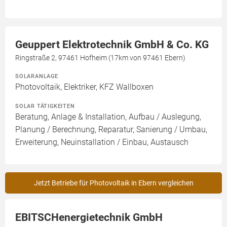
Geuppert Elektrotechnik GmbH & Co. KG
Ringstraße 2, 97461 Hofheim (17km von 97461 Ebern)
SOLARANLAGE
Photovoltaik, Elektriker, KFZ Wallboxen
SOLAR TÄTIGKEITEN
Beratung, Anlage & Installation, Aufbau / Auslegung,
Planung / Berechnung, Reparatur, Sanierung / Umbau,
Erweiterung, Neuinstallation / Einbau, Austausch
Jetzt Betriebe für Photovoltaik in Ebern vergleichen
EBITSCHenergietechnik GmbH