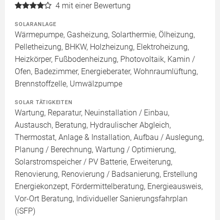
4
mit einer Bewertung
SOLARANLAGE
Wärmepumpe, Gasheizung, Solarthermie, Ölheizung,
Pelletheizung, BHKW, Holzheizung, Elektroheizung,
Heizkörper, Fußbodenheizung, Photovoltaik, Kamin /
Ofen, Badezimmer, Energieberater, Wohnraumlüftung,
Brennstoffzelle, Umwälzpumpe
SOLAR TÄTIGKEITEN
Wartung, Reparatur, Neuinstallation / Einbau,
Austausch, Beratung, Hydraulischer Abgleich,
Thermostat, Anlage & Installation, Aufbau / Auslegung,
Planung / Berechnung, Wartung / Optimierung,
Solarstromspeicher / PV Batterie, Erweiterung,
Renovierung, Renovierung / Badsanierung, Erstellung
Energiekonzept, Fördermittelberatung, Energieausweis,
Vor-Ort Beratung, Individueller Sanierungsfahrplan
(iSFP)