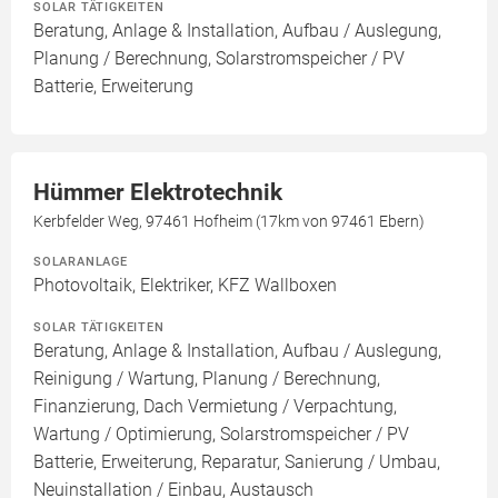
SOLAR TÄTIGKEITEN
Beratung, Anlage & Installation, Aufbau / Auslegung,
Planung / Berechnung, Solarstromspeicher / PV
Batterie, Erweiterung
Hümmer Elektrotechnik
Kerbfelder Weg, 97461 Hofheim (17km von 97461 Ebern)
SOLARANLAGE
Photovoltaik, Elektriker, KFZ Wallboxen
SOLAR TÄTIGKEITEN
Beratung, Anlage & Installation, Aufbau / Auslegung,
Reinigung / Wartung, Planung / Berechnung,
Finanzierung, Dach Vermietung / Verpachtung,
Wartung / Optimierung, Solarstromspeicher / PV
Batterie, Erweiterung, Reparatur, Sanierung / Umbau,
Neuinstallation / Einbau, Austausch