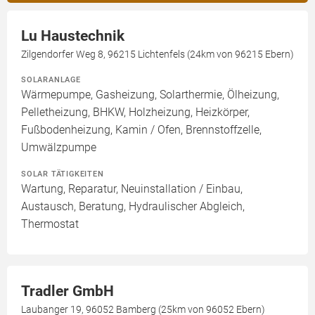
Lu Haustechnik
Zilgendorfer Weg 8, 96215 Lichtenfels (24km von 96215 Ebern)
SOLARANLAGE
Wärmepumpe, Gasheizung, Solarthermie, Ölheizung,
Pelletheizung, BHKW, Holzheizung, Heizkörper,
Fußbodenheizung, Kamin / Ofen, Brennstoffzelle,
Umwälzpumpe
SOLAR TÄTIGKEITEN
Wartung, Reparatur, Neuinstallation / Einbau,
Austausch, Beratung, Hydraulischer Abgleich,
Thermostat
Tradler GmbH
Laubanger 19, 96052 Bamberg (25km von 96052 Ebern)