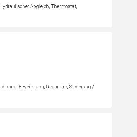
 Hydraulischer Abgleich, Thermostat,
echnung, Erweiterung, Reparatur, Sanierung /