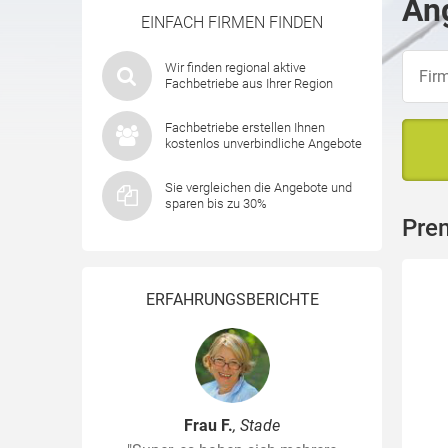
Ang
EINFACH FIRMEN FINDEN
Wir finden regional aktive
Fachbetriebe aus Ihrer Region
Fachbetriebe erstellen Ihnen
kostenlos unverbindliche Angebote
Sie vergleichen die Angebote und
sparen bis zu 30%
Pre
ERFAHRUNGSBERICHTE
Frau F.
, Stade