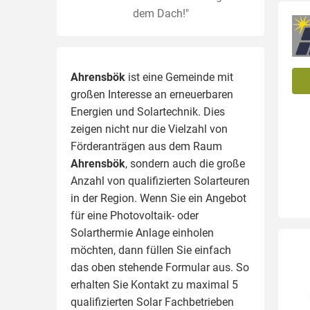
dem Dach!"
Ahrensbök
ist eine Gemeinde mit
großen Interesse an erneuerbaren
Energien und Solartechnik. Dies
zeigen nicht nur die Vielzahl von
Förderanträgen aus dem Raum
Ahrensbök
, sondern auch die große
Anzahl von qualifizierten Solarteuren
in der Region.
Wenn Sie ein Angebot
für eine Photovoltaik- oder
Solarthermie Anlage einholen
möchten, dann füllen Sie einfach
das oben stehende Formular aus. So
erhalten Sie Kontakt zu maximal 5
qualifizierten Solar Fachbetrieben