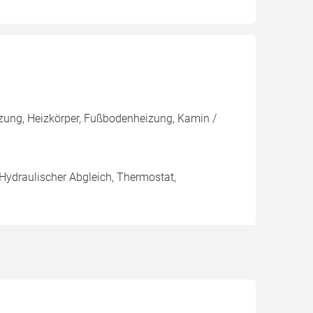
izung, Heizkörper, Fußbodenheizung, Kamin /
 Hydraulischer Abgleich, Thermostat,