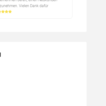
zunehmen. Vielen Dank dafür
l