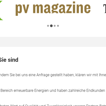
Sie sind
em Sie bei uns eine Anfrage gestellt haben, klären wir mit Ihnen
im Bereich erneuerbare Energien und haben zahlreiche Endkunden