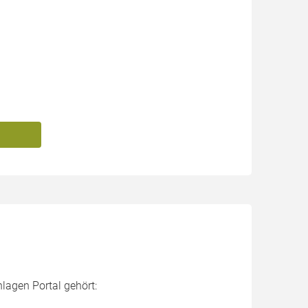
nlagen Portal gehört: