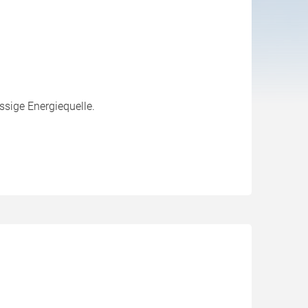
ssige Energiequelle.