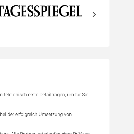
 telefonisch erste Detailfragen, um für Sie
 bei der erfolgreich Umsetzung von