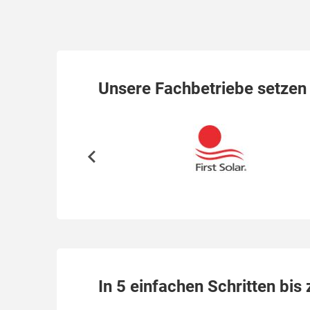
Unsere Fachbetriebe setzen 
In 5 einfachen Schritten bis