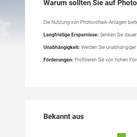
Warum sollten Sie auf Photo
Die Nutzung von Photovoltaik-Anlagen bietet
Langfristige Ersparnisse:
Senken Sie dauerh
Unabhängigkeit:
Werden Sie unabhängiger v
Förderungen:
Profitieren Sie von hohen För
Bekannt aus