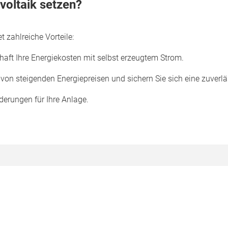
voltaik setzen?
 zahlreiche Vorteile:
aft Ihre Energiekosten mit selbst erzeugtem Strom.
on steigenden Energiepreisen und sichern Sie sich eine zuverlä
derungen für Ihre Anlage.