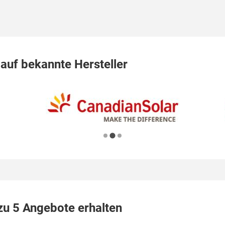
auf bekannte Hersteller
 zu 5 Angebote erhalten