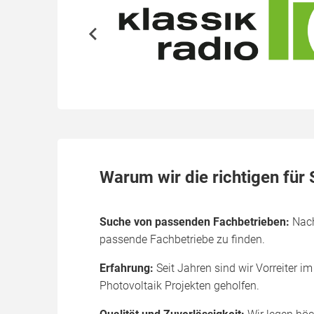
Warum wir die richtigen für 
Suche von passenden Fachbetrieben:
Nachd
passende Fachbetriebe zu finden.
Erfahrung:
Seit Jahren sind wir Vorreiter 
Photovoltaik Projekten geholfen.