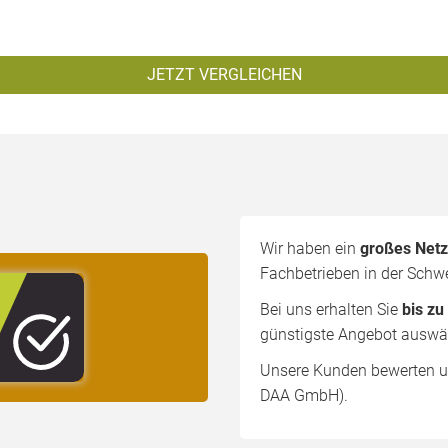
JETZT VERGLEICHEN
Wir haben ein
großes Net
Fachbetrieben in der Schwe
Bei uns erhalten Sie
bis zu
günstigste Angebot auswä
Unsere Kunden bewerten un
DAA GmbH).